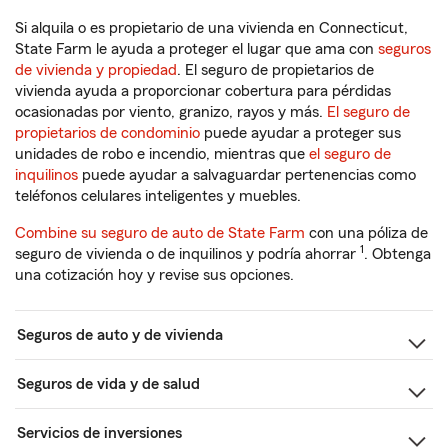
Si alquila o es propietario de una vivienda en Connecticut,
State Farm le ayuda a proteger el lugar que ama con
seguros
de vivienda y propiedad
. El seguro de propietarios de
vivienda ayuda a proporcionar cobertura para pérdidas
ocasionadas por viento, granizo, rayos y más.
El seguro de
propietarios de condominio
puede ayudar a proteger sus
unidades de robo e incendio, mientras que
el seguro de
inquilinos
puede ayudar a salvaguardar pertenencias como
teléfonos celulares inteligentes y muebles.
Combine su seguro de auto de State Farm
con una póliza de
1
seguro de vivienda o de inquilinos y podría ahorrar
. Obtenga
una cotización hoy y revise sus opciones.
Seguros de auto y de vivienda
Seguros de vida y de salud
Servicios de inversiones