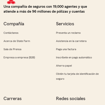
Una compañía de seguros con 19,000 agentes y que
atiende a más de 96 millones de pólizas y cuentas
Compañía
Servicios
Contáctanos
Presenta un reclamo
Acerca de State Farm
Asistencia en la carretera
Sala de Prensa
Paga una factura
Empresa a empresa (B2B)
Inscríbete en pago automático
Ahorra papel
Obtén tu tarjeta de identificación de
seguro
Carreras
Redes sociales