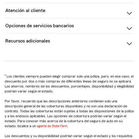
Atención al cliente
Opciones de servicios bancarios
Recursos adicionales
1
Los clientes siempre pueden elegir comprar solo una póliza, pero, en ese caso, el
descuento por dos o más compras de diferentes líneas de seguro no se aplicará.
Los ahorros, nombres de los descuentos, porcentajes, disponibilidad y elegibilidad
podrían variar según el estado.
Por favor, recuerde que las descripciones anteriores contienen solo una
descripción general de las coberturas disponibles y no son una declaración de
contrato. Todas las coberturas están sujetas a todas las disposiciones de la póliza
y a los endosos aplicables. Las opciones de cobertura podrían variar según el
estado. Para conocer más acerca de la cobertura del seguro de auto en su
estado, localice a un
agente de State Farm
.
Los descuentos y su disponibilidad podrían variar según el estado y los requisitos