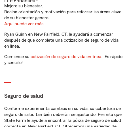
Life Enhanced®
Mejore su bienestar.
Reciba orientación y motivación para reforzar las áreas clave
de su bienestar general.
Aquí puede ver más.
Ryan Guinn en New Fairfield, CT, le ayudará a comenzar
después de que complete una cotización de seguro de vida
en línea.
Comience su
cotización de seguro de vida en línea
. ¡Es rápido
y sencillo!
Seguro de salud
Conforme experimenta cambios en su vida, su cobertura de
seguro de salud también debería irse ajustando. Permita que
State Farm le ayude a encontrar la póliza de seguro de salud
correcta en New Fairfield, CT. Ofrecemos una variedad de