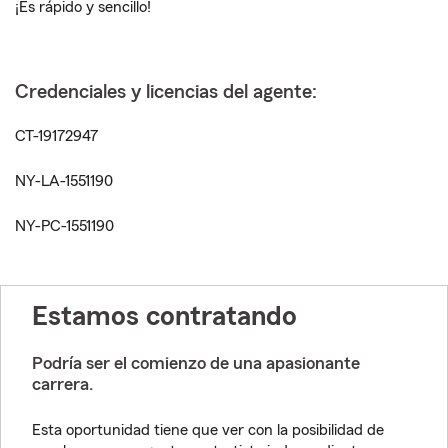
¡Es rápido y sencillo!
Credenciales y licencias del agente:
CT-19172947
NY-LA-1551190
NY-PC-1551190
Estamos contratando
Podría ser el comienzo de una apasionante
carrera.
Esta oportunidad tiene que ver con la posibilidad de