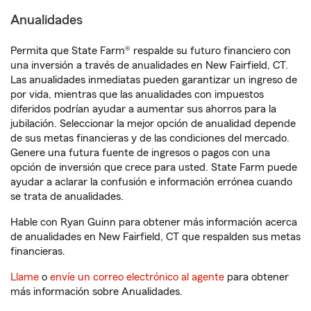
Anualidades
Permita que State Farm® respalde su futuro financiero con
una inversión a través de anualidades en New Fairfield, CT.
Las anualidades inmediatas pueden garantizar un ingreso de
por vida, mientras que las anualidades con impuestos
diferidos podrían ayudar a aumentar sus ahorros para la
jubilación. Seleccionar la mejor opción de anualidad depende
de sus metas financieras y de las condiciones del mercado.
Genere una futura fuente de ingresos o pagos con una
opción de inversión que crece para usted. State Farm puede
ayudar a aclarar la confusión e información errónea cuando
se trata de anualidades.
Hable con Ryan Guinn para obtener más información acerca
de anualidades en New Fairfield, CT que respalden sus metas
financieras.
Llame
o
envíe un correo electrónico al agente
para obtener
más información sobre Anualidades.