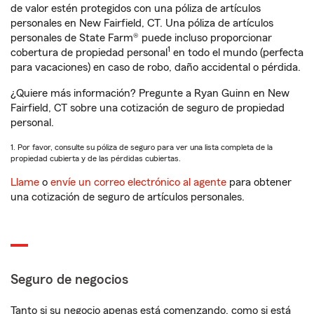
de valor estén protegidos con una póliza de artículos
personales en New Fairfield, CT. Una póliza de artículos
personales de State Farm® puede incluso proporcionar
1
cobertura de propiedad personal
en todo el mundo (perfecta
para vacaciones) en caso de robo, daño accidental o pérdida.
¿Quiere más información? Pregunte a Ryan Guinn en New
Fairfield, CT sobre una cotización de seguro de propiedad
personal.
1. Por favor, consulte su póliza de seguro para ver una lista completa de la
propiedad cubierta y de las pérdidas cubiertas.
Llame
o
envíe un correo electrónico al agente
para obtener
una cotización de seguro de artículos personales.
Seguro de negocios
Tanto si su negocio apenas está comenzando, como si está