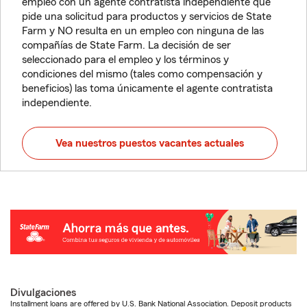
empleo con un agente contratista independiente que
pide una solicitud para productos y servicios de State
Farm y NO resulta en un empleo con ninguna de las
compañías de State Farm. La decisión de ser
seleccionado para el empleo y los términos y
condiciones del mismo (tales como compensación y
beneficios) las toma únicamente el agente contratista
independiente.
Vea nuestros puestos vacantes actuales
Divulgaciones
Installment loans are offered by U.S. Bank National Association. Deposit products