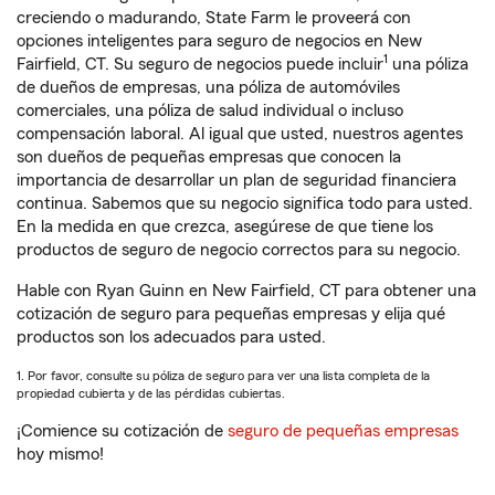
creciendo o madurando, State Farm le proveerá con
opciones inteligentes para seguro de negocios en New
1
Fairfield, CT. Su seguro de negocios puede incluir
una póliza
de dueños de empresas, una póliza de automóviles
comerciales, una póliza de salud individual o incluso
compensación laboral. Al igual que usted, nuestros agentes
son dueños de pequeñas empresas que conocen la
importancia de desarrollar un plan de seguridad financiera
continua. Sabemos que su negocio significa todo para usted.
En la medida en que crezca, asegúrese de que tiene los
productos de seguro de negocio correctos para su negocio.
Hable con Ryan Guinn en New Fairfield, CT para obtener una
cotización de seguro para pequeñas empresas y elija qué
productos son los adecuados para usted.
1. Por favor, consulte su póliza de seguro para ver una lista completa de la
propiedad cubierta y de las pérdidas cubiertas.
¡Comience su cotización de
seguro de pequeñas empresas
hoy mismo!