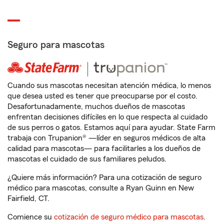
Seguro para mascotas
Cuando sus mascotas necesitan atención médica, lo menos
que desea usted es tener que preocuparse por el costo.
Desafortunadamente, muchos dueños de mascotas
enfrentan decisiones difíciles en lo que respecta al cuidado
de sus perros o gatos. Estamos aquí para ayudar. State Farm
trabaja con Trupanion® —líder en seguros médicos de alta
calidad para mascotas— para facilitarles a los dueños de
mascotas el cuidado de sus familiares peludos.
¿Quiere más información? Para una cotización de seguro
médico para mascotas, consulte a Ryan Guinn en New
Fairfield, CT.
Comience su
cotización de seguro médico para mascotas
.