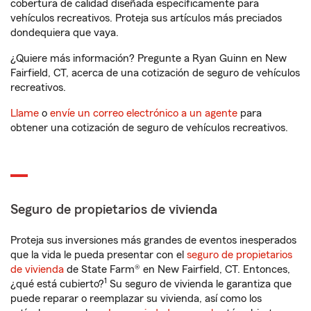
cobertura de calidad diseñada específicamente para
vehículos recreativos. Proteja sus artículos más preciados
dondequiera que vaya.
¿Quiere más información? Pregunte a Ryan Guinn en New
Fairfield, CT, acerca de una cotización de seguro de vehículos
recreativos.
Llame
o
envíe un correo electrónico a un agente
para
obtener una cotización de seguro de vehículos recreativos.
Seguro de propietarios de vivienda
Proteja sus inversiones más grandes de eventos inesperados
que la vida le pueda presentar con el
seguro de propietarios
de vivienda
de State Farm® en New Fairfield, CT. Entonces,
1
¿qué está cubierto?
Su seguro de vivienda le garantiza que
puede reparar o reemplazar su vivienda, así como los