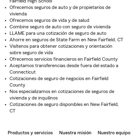
Fairfield High School
Ofrecemos seguros de auto y de propietarios de
vivienda
Ofrecemos seguros de vida y de salud
Combine seguro de auto con seguro de vivienda
LLAME para una cotización de seguro de auto
Ahorre en seguros de State Farm en New Fairfield, CT
Visítenos para obtener cotizaciones y orientación
sobre seguro de vida
Ofrecemos servicios financieros en Fairfield County
Aceptamos transferencias desde fuera del estado a
Connecticut
Cotizaciones de seguro de negocios en Fairfield
County
Nos especializamos en cotizaciones de seguros de
vivienda y de inquilinos
Cotizaciones de seguro disponibles en New Fairfield,
CT
Productos y servicios
Nuestra misión
Nuestro equipo