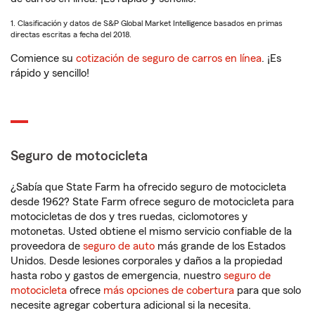
1. Clasificación y datos de S&P Global Market Intelligence basados en primas
directas escritas a fecha del 2018.
Comience su
cotización de seguro de carros en línea
. ¡Es
rápido y sencillo!
Seguro de motocicleta
¿Sabía que State Farm ha ofrecido seguro de motocicleta
desde 1962? State Farm ofrece seguro de motocicleta para
motocicletas de dos y tres ruedas, ciclomotores y
motonetas. Usted obtiene el mismo servicio confiable de la
proveedora de
seguro de auto
más grande de los Estados
Unidos. Desde lesiones corporales y daños a la propiedad
hasta robo y gastos de emergencia, nuestro
seguro de
motocicleta
ofrece
más opciones de cobertura
para que solo
necesite agregar cobertura adicional si la necesita.