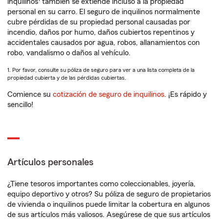
inquilinos
también se extiende incluso a la propiedad
personal en su carro. El seguro de inquilinos normalmente
cubre pérdidas de su propiedad personal causadas por
incendio, daños por humo, daños cubiertos repentinos y
accidentales causados por agua, robos, allanamientos con
robo, vandalismo o daños al vehículo.
1. Por favor, consulte su póliza de seguro para ver a una lista completa de la
propiedad cubierta y de las pérdidas cubiertas.
Comience su
cotización de seguro de inquilinos
. ¡Es rápido y
sencillo!
Artículos personales
¿Tiene tesoros importantes como coleccionables, joyería,
equipo deportivo y otros? Su póliza de seguro de propietarios
de vivienda o inquilinos puede limitar la cobertura en algunos
de sus artículos más valiosos. Asegúrese de que sus artículos