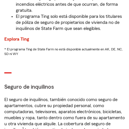
incendios eléctricos antes de que ocurran, de forma
gratuita.
El programa Ting solo está disponible para los titulares
de póliza de seguro de propietarios de vivienda no de
inquilinos de State Farm que sean elegibles.
Explora Ting
* El programa Ting de State Farm no está disponible actualmente en AK, DE, NC,
SD ni WY
Seguro de inquilinos
El seguro de inquilinos, también conocido como seguro de
apartamentos, cubre su propiedad personal, como
computadoras, televisores, aparatos electrónicos, bicicletas,
muebles y ropa, tanto dentro como fuera de su apartamento
u otra vivienda que alquile. La cobertura del seguro de
1