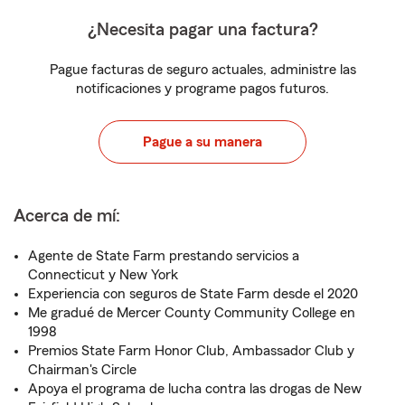
¿Necesita pagar una factura?
Pague facturas de seguro actuales, administre las
notificaciones y programe pagos futuros.
Pague a su manera
Acerca de mí:
Agente de State Farm prestando servicios a
Connecticut y New York
Experiencia con seguros de State Farm desde el 2020
Me gradué de Mercer County Community College en
1998
Premios State Farm Honor Club, Ambassador Club y
Chairman's Circle
Apoya el programa de lucha contra las drogas de New