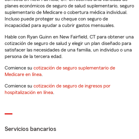
planes económicos de seguro de salud suplementario, seguro
suplementario de Medicare o cobertura médica individual.
Incluso puede proteger su cheque con seguro de
incapacidad para ayudar a cubrir gastos mensuales.
Hable con Ryan Guinn en New Fairfield, CT para obtener una
cotización de seguro de salud y elegir un plan diseñado para
satisfacer las necesidades de una familia, un individuo o una
persona de la tercera edad.
Comience su
cotización de seguro suplementario de
Medicare en línea
.
Comience su
cotización de seguro de ingresos por
hospitalización en línea
.
Servicios bancarios