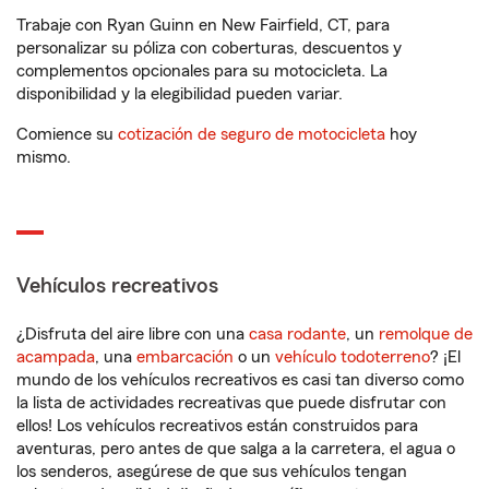
Trabaje con Ryan Guinn en New Fairfield, CT, para
personalizar su póliza con coberturas, descuentos y
complementos opcionales para su motocicleta. La
disponibilidad y la elegibilidad pueden variar.
Comience su
cotización de seguro de motocicleta
hoy
mismo.
Vehículos recreativos
¿Disfruta del aire libre con una
casa rodante
, un
remolque de
acampada
, una
embarcación
o un
vehículo todoterreno
? ¡El
mundo de los vehículos recreativos es casi tan diverso como
la lista de actividades recreativas que puede disfrutar con
ellos! Los vehículos recreativos están construidos para
aventuras, pero antes de que salga a la carretera, el agua o
los senderos, asegúrese de que sus vehículos tengan