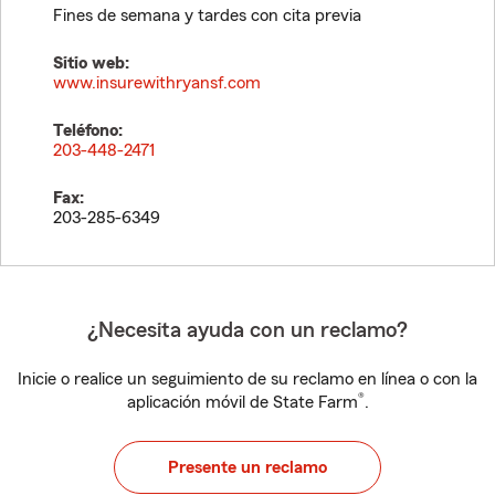
Fines de semana y tardes con cita previa
Sitio web:
www.insurewithryansf.com
Teléfono:
203-448-2471
Fax:
203-285-6349
¿Necesita ayuda con un reclamo?
Inicie o realice un seguimiento de su reclamo en línea o con la
®
aplicación móvil de State Farm
.
Presente un reclamo