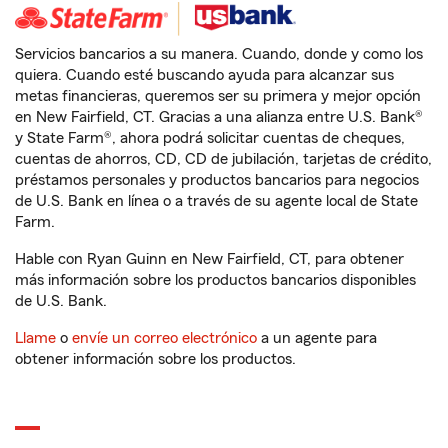
Servicios bancarios a su manera. Cuando, donde y como los
quiera. Cuando esté buscando ayuda para alcanzar sus
metas financieras, queremos ser su primera y mejor opción
en New Fairfield, CT. Gracias a una alianza entre U.S. Bank®
y State Farm®, ahora podrá solicitar cuentas de cheques,
cuentas de ahorros, CD, CD de jubilación, tarjetas de crédito,
préstamos personales y productos bancarios para negocios
de U.S. Bank en línea o a través de su agente local de State
Farm.
Hable con Ryan Guinn en New Fairfield, CT, para obtener
más información sobre los productos bancarios disponibles
de U.S. Bank.
Llame
o
envíe un correo electrónico
a un agente para
obtener información sobre los productos.