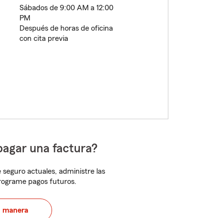
Sábados de 9:00 AM a 12:00
PM
Después de horas de oficina
con cita previa
pagar una factura?
 seguro actuales, administre las
programe pagos futuros.
u manera