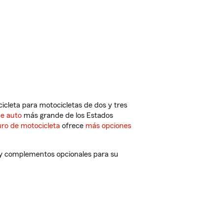
cleta para motocicletas de dos y tres
de auto
más grande de los Estados
ro de motocicleta
ofrece
más opciones
 y complementos opcionales para su