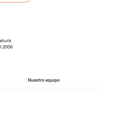
atuck
l 2006
Nuestro equipo