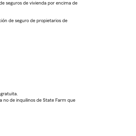
de seguros de vivienda por encima de
ón de seguro de propietarios de
gratuita.
nda no de inquilinos de State Farm que