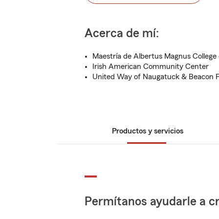
Acerca de mí:
Maestría de Albertus Magnus Colleg
Irish American Community Center
United Way of Naugatuck & Beacon Fa
Productos y servicios
Permítanos ayudarle a cr