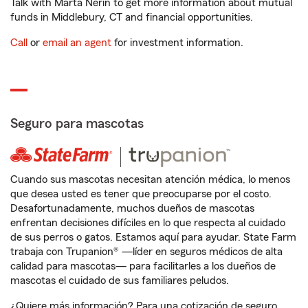
Talk with Marta Nerin to get more information about mutual
funds in Middlebury, CT and financial opportunities.
Call
or
email an agent
for investment information.
Seguro para mascotas
Cuando sus mascotas necesitan atención médica, lo menos
que desea usted es tener que preocuparse por el costo.
Desafortunadamente, muchos dueños de mascotas
enfrentan decisiones difíciles en lo que respecta al cuidado
de sus perros o gatos. Estamos aquí para ayudar. State Farm
trabaja con Trupanion® —líder en seguros médicos de alta
calidad para mascotas— para facilitarles a los dueños de
mascotas el cuidado de sus familiares peludos.
¿Quiere más información? Para una cotización de seguro