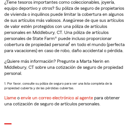
¿Tiene tesoros importantes como coleccionables, joyería,
equipo deportivo y otros? Su póliza de seguro de propietarios
de vivienda o inquilinos puede limitar la cobertura en algunos
de sus artículos más valiosos. Asegúrese de que sus artículos
de valor estén protegidos con una póliza de artículos
personales en Middlebury, CT. Una póliza de artículos
personales de State Farm® puede incluso proporcionar
1
cobertura de propiedad personal
en todo el mundo (perfecta
para vacaciones) en caso de robo, daño accidental o pérdida.
¿Quiere más información? Pregunte a Marta Nerin en
Middlebury, CT sobre una cotización de seguro de propiedad
personal.
1. Por favor, consulte su póliza de seguro para ver una lista completa de la
propiedad cubierta y de las pérdidas cubiertas.
Llame
o
envíe un correo electrónico al agente
para obtener
una cotización de seguro de artículos personales.