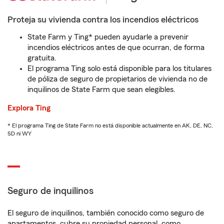
Proteja su vivienda contra los incendios eléctricos
State Farm y Ting* pueden ayudarle a prevenir
incendios eléctricos antes de que ocurran, de forma
gratuita.
El programa Ting solo está disponible para los titulares
de póliza de seguro de propietarios de vivienda no de
inquilinos de State Farm que sean elegibles.
Explora Ting
* El programa Ting de State Farm no está disponible actualmente en AK, DE, NC,
SD ni WY
Seguro de inquilinos
El seguro de inquilinos, también conocido como seguro de
apartamentos, cubre su propiedad personal, como