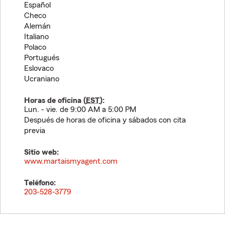
Español
Checo
Alemán
Italiano
Polaco
Portugués
Eslovaco
Ucraniano
Horas de oficina (
EST
):
Lun. - vie. de 9:00 AM a 5:00 PM
Después de horas de oficina y sábados con cita
previa
Sitio web:
www.martaismyagent.com
Teléfono:
203-528-3779