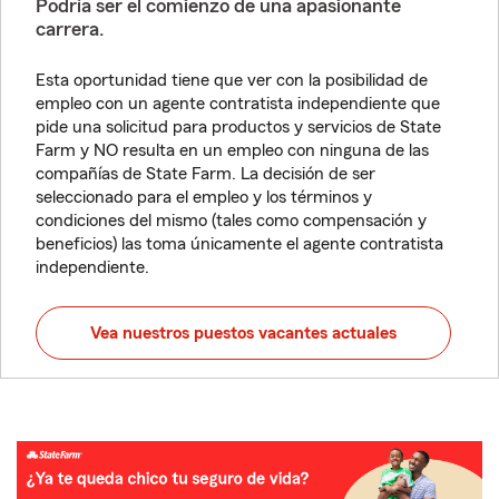
Podría ser el comienzo de una apasionante
carrera.
Esta oportunidad tiene que ver con la posibilidad de
empleo con un agente contratista independiente que
pide una solicitud para productos y servicios de State
Farm y NO resulta en un empleo con ninguna de las
compañías de State Farm. La decisión de ser
seleccionado para el empleo y los términos y
condiciones del mismo (tales como compensación y
beneficios) las toma únicamente el agente contratista
independiente.
Vea nuestros puestos vacantes actuales