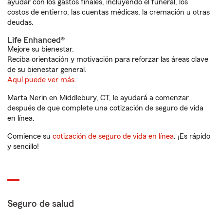
ayudar con los gastos finales, incluyendo el funeral, los
costos de entierro, las cuentas médicas, la cremación u otras
deudas.
Life Enhanced®
Mejore su bienestar.
Reciba orientación y motivación para reforzar las áreas clave
de su bienestar general.
Aquí puede ver más.
Marta Nerin en Middlebury, CT, le ayudará a comenzar
después de que complete una cotización de seguro de vida
en línea.
Comience su
cotización de seguro de vida en línea
. ¡Es rápido
y sencillo!
Seguro de salud