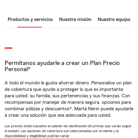
Productos y servicios
Nuestra misión
Nuestro equipo
Permítanos ayudarle a crear un Plan Precio
Personal®
A todo el mundo le gusta ahorrar dinero. Personalice un plan
de cobertura que ayude a proteger lo que es importante
para usted: su familia, sus pertenencias y sus finanzas. Con
recompensas por manejar de manera segura, opciones para
combinar pólizas y descuentos*, Marta Nerin puede ayudarle
a crear una solución que sea adecuada para usted.
Los precios están basados en planes de clasificación de primas que varían según
el estado. Las opciones de cobertura son seleccionadas por el cliente y la
disponibilidad y elegibilidad podrían variar.