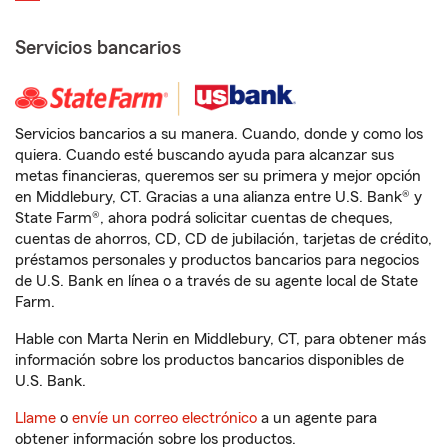
Servicios bancarios
Servicios bancarios a su manera. Cuando, donde y como los
quiera. Cuando esté buscando ayuda para alcanzar sus
metas financieras, queremos ser su primera y mejor opción
en Middlebury, CT. Gracias a una alianza entre U.S. Bank® y
State Farm®, ahora podrá solicitar cuentas de cheques,
cuentas de ahorros, CD, CD de jubilación, tarjetas de crédito,
préstamos personales y productos bancarios para negocios
de U.S. Bank en línea o a través de su agente local de State
Farm.
Hable con Marta Nerin en Middlebury, CT, para obtener más
información sobre los productos bancarios disponibles de
U.S. Bank.
Llame
o
envíe un correo electrónico
a un agente para
obtener información sobre los productos.