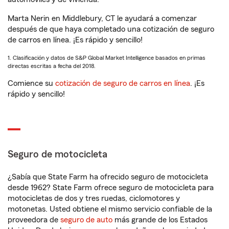
Marta Nerin en Middlebury, CT le ayudará a comenzar
después de que haya completado una cotización de seguro
de carros en línea. ¡Es rápido y sencillo!
1. Clasificación y datos de S&P Global Market Intelligence basados en primas
directas escritas a fecha del 2018.
Comience su
cotización de seguro de carros en línea
. ¡Es
rápido y sencillo!
Seguro de motocicleta
¿Sabía que State Farm ha ofrecido seguro de motocicleta
desde 1962? State Farm ofrece seguro de motocicleta para
motocicletas de dos y tres ruedas, ciclomotores y
motonetas. Usted obtiene el mismo servicio confiable de la
proveedora de
seguro de auto
más grande de los Estados