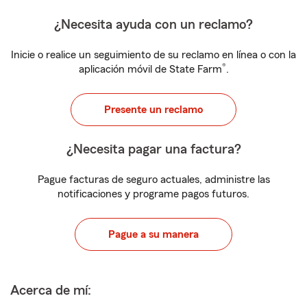
¿Necesita ayuda con un reclamo?
Inicie o realice un seguimiento de su reclamo en línea o con la
®
aplicación móvil de State Farm
.
Presente un reclamo
¿Necesita pagar una factura?
Pague facturas de seguro actuales, administre las
notificaciones y programe pagos futuros.
Pague a su manera
Acerca de mí: