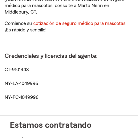
médico para mascotas, consulte a Marta Nerin en
Middlebury, CT.
Comience su
cotización de seguro médico para mascotas
.
¡Es rápido y sencillo!
Credenciales y licencias del agente:
CT-9101443
NY-LA-1049996
NY-PC-1049996
Estamos contratando