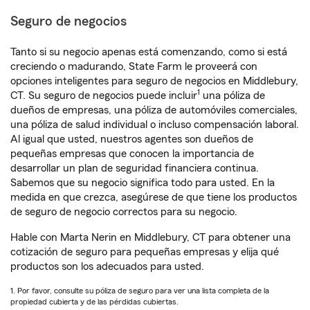
Seguro de negocios
Tanto si su negocio apenas está comenzando, como si está
creciendo o madurando, State Farm le proveerá con
opciones inteligentes para seguro de negocios en Middlebury,
1
CT. Su seguro de negocios puede incluir
una póliza de
dueños de empresas, una póliza de automóviles comerciales,
una póliza de salud individual o incluso compensación laboral.
Al igual que usted, nuestros agentes son dueños de
pequeñas empresas que conocen la importancia de
desarrollar un plan de seguridad financiera continua.
Sabemos que su negocio significa todo para usted. En la
medida en que crezca, asegúrese de que tiene los productos
de seguro de negocio correctos para su negocio.
Hable con Marta Nerin en Middlebury, CT para obtener una
cotización de seguro para pequeñas empresas y elija qué
productos son los adecuados para usted.
1. Por favor, consulte su póliza de seguro para ver una lista completa de la
propiedad cubierta y de las pérdidas cubiertas.