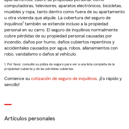
computadoras, televisores, aparatos electrónicos, bicicletas,
muebles y ropa, tanto dentro como fuera de su apartamento
u otra vivienda que alquile. La cobertura del seguro de
1
inquilinos
también se extiende incluso a la propiedad
personal en su carro. El seguro de inquilinos normalmente
cubre pérdidas de su propiedad personal causadas por
incendio, daños por humo, daños cubiertos repentinos y
accidentales causados por agua, robos, allanamientos con
robo, vandalismo o daños al vehículo.
1. Por favor, consulte su póliza de seguro para ver a una lista completa de la
propiedad cubierta y de las pérdidas cubiertas.
Comience su
cotización de seguro de inquilinos
. ¡Es rápido y
sencillo!
Artículos personales