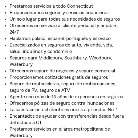
Prestamos servicios a todo Connecticut
Proporcionamos seguros y servicios financieros
Un solo lugar para todas sus necesidades de seguros
Ofrecemos un servicio al cliente personal y amable,
24/7
Hablamos polaco, español, portugués y eslovaco
Especializados en seguros de auto, vivienda, vida,
salud, inquilinos y condominio
Seguros para Middlebury, Southbury, Woodbury,
Waterbury
Ofrecemos seguro de negocios y seguro comercial
Proporcionamos cotizaciones gratis de seguros
Seguro de motocicletas, seguro de embarcaciones,
seguro de RV, seguro de ATV
Agente con más de 14 años de experiencia en seguros
Ofrecemos pólizas de seguro contra inundaciones
La satisfacción del cliente es nuestra prioridad No. 1
Encantados de ayudar con transferencias desde fuera
del estado a CT
Prestamos servicios en el área metropolitana de
Waterbury