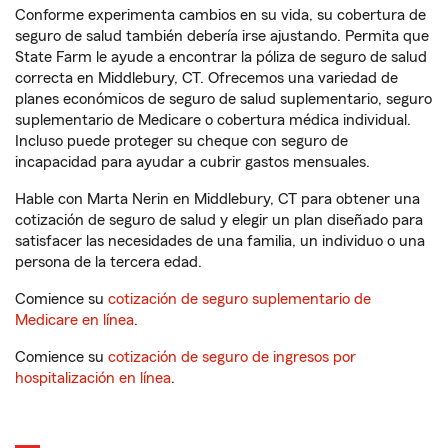
Conforme experimenta cambios en su vida, su cobertura de
seguro de salud también debería irse ajustando. Permita que
State Farm le ayude a encontrar la póliza de seguro de salud
correcta en Middlebury, CT. Ofrecemos una variedad de
planes económicos de seguro de salud suplementario, seguro
suplementario de Medicare o cobertura médica individual.
Incluso puede proteger su cheque con seguro de
incapacidad para ayudar a cubrir gastos mensuales.
Hable con Marta Nerin en Middlebury, CT para obtener una
cotización de seguro de salud y elegir un plan diseñado para
satisfacer las necesidades de una familia, un individuo o una
persona de la tercera edad.
Comience su
cotización de seguro suplementario de
Medicare en línea
.
Comience su
cotización de seguro de ingresos por
hospitalización en línea
.