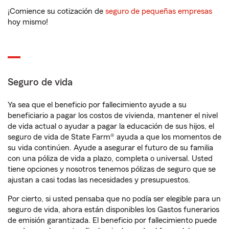
¡Comience su cotización de
seguro de pequeñas empresas
hoy mismo!
Seguro de vida
Ya sea que el beneficio por fallecimiento ayude a su
beneficiario a pagar los costos de vivienda, mantener el nivel
de vida actual o ayudar a pagar la educación de sus hijos, el
seguro de vida de State Farm® ayuda a que los momentos de
su vida continúen. Ayude a asegurar el futuro de su familia
con una póliza de vida a plazo, completa o universal. Usted
tiene opciones y nosotros tenemos pólizas de seguro que se
ajustan a casi todas las necesidades y presupuestos.
Por cierto, si usted pensaba que no podía ser elegible para un
seguro de vida, ahora están disponibles los Gastos funerarios
de emisión garantizada. El beneficio por fallecimiento puede