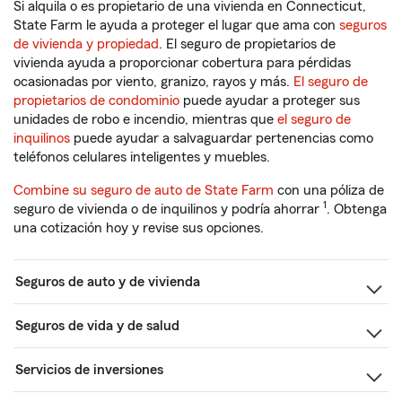
Si alquila o es propietario de una vivienda en Connecticut,
State Farm le ayuda a proteger el lugar que ama con
seguros
de vivienda y propiedad
. El seguro de propietarios de
vivienda ayuda a proporcionar cobertura para pérdidas
ocasionadas por viento, granizo, rayos y más.
El seguro de
propietarios de condominio
puede ayudar a proteger sus
unidades de robo e incendio, mientras que
el seguro de
inquilinos
puede ayudar a salvaguardar pertenencias como
teléfonos celulares inteligentes y muebles.
Combine su seguro de auto de State Farm
con una póliza de
1
seguro de vivienda o de inquilinos y podría ahorrar
. Obtenga
una cotización hoy y revise sus opciones.
Seguros de auto y de vivienda
Seguros de vida y de salud
Servicios de inversiones