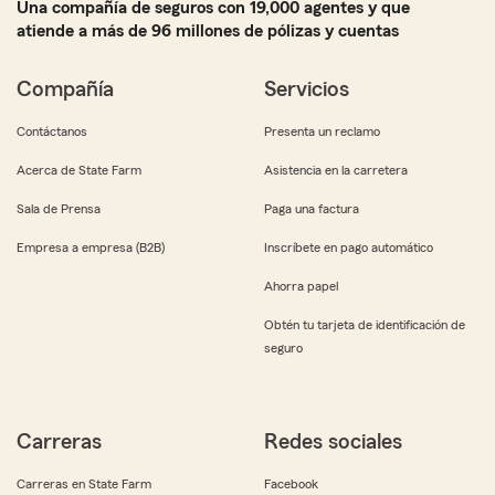
Una compañía de seguros con 19,000 agentes y que
atiende a más de 96 millones de pólizas y cuentas
Compañía
Servicios
Contáctanos
Presenta un reclamo
Acerca de State Farm
Asistencia en la carretera
Sala de Prensa
Paga una factura
Empresa a empresa (B2B)
Inscríbete en pago automático
Ahorra papel
Obtén tu tarjeta de identificación de
seguro
Carreras
Redes sociales
Carreras en State Farm
Facebook