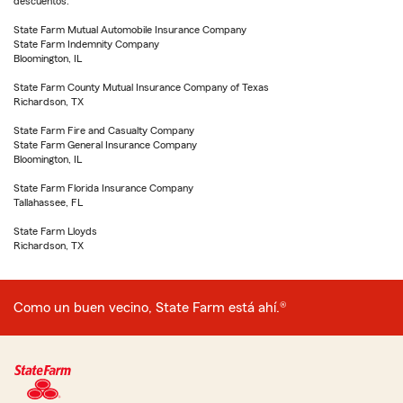
descuentos.
State Farm Mutual Automobile Insurance Company
State Farm Indemnity Company
Bloomington, IL
State Farm County Mutual Insurance Company of Texas
Richardson, TX
State Farm Fire and Casualty Company
State Farm General Insurance Company
Bloomington, IL
State Farm Florida Insurance Company
Tallahassee, FL
State Farm Lloyds
Richardson, TX
Como un buen vecino, State Farm está ahí.®