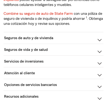
teléfonos celulares inteligentes y muebles.
Combine su seguro de auto de State Farm
con una póliza de
1
seguro de vivienda o de inquilinos y podría ahorrar
. Obtenga
una cotización hoy y revise sus opciones.
Seguros de auto y de vivienda
Seguros de vida y de salud
Servicios de inversiones
Atención al cliente
Opciones de servicios bancarios
Recursos adicionales