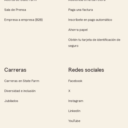
Sala de Prensa
Paga una factura
Empresa a empresa (B2B)
Inscríbete en pago automático
Ahorra papel
Obtén tu tarjeta de identificación de
seguro
Carreras
Redes sociales
Carreras en State Farm
Facebook
Diversidad e inclusión
X
Jubilados
Instagram
LinkedIn
YouTube