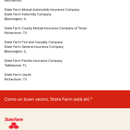
descuentos.
State Farm Mutual Automobile Insurance Company
State Farm Indemnity Company
Bloomington, IL
State Farm County Mutual Insurance Company of Texas
Richardson, TX
State Farm Fire and Casualty Company
State Farm General Insurance Company
Bloomington, IL
State Farm Florida Insurance Company
Tallahassee, FL
State Farm Lloyds
Richardson, TX
Como un buen vecino, State Farm está ahí.®