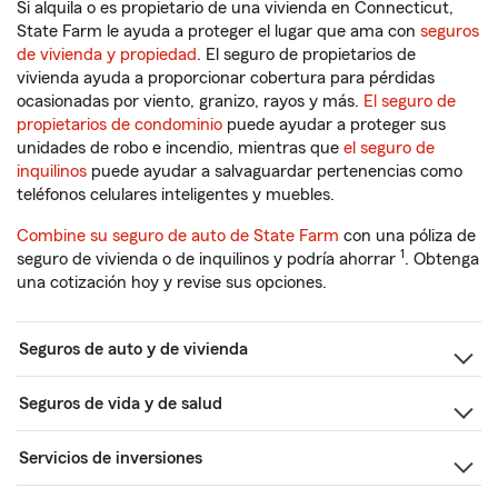
Si alquila o es propietario de una vivienda en Connecticut,
State Farm le ayuda a proteger el lugar que ama con
seguros
de vivienda y propiedad
. El seguro de propietarios de
vivienda ayuda a proporcionar cobertura para pérdidas
ocasionadas por viento, granizo, rayos y más.
El seguro de
propietarios de condominio
puede ayudar a proteger sus
unidades de robo e incendio, mientras que
el seguro de
inquilinos
puede ayudar a salvaguardar pertenencias como
teléfonos celulares inteligentes y muebles.
Combine su seguro de auto de State Farm
con una póliza de
1
seguro de vivienda o de inquilinos y podría ahorrar
. Obtenga
una cotización hoy y revise sus opciones.
Seguros de auto y de vivienda
Seguros de vida y de salud
Servicios de inversiones