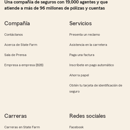
Una compañía de seguros con 19,000 agentes y que
atiende a más de 96 millones de pólizas y cuentas
Compañía
Servicios
Contáctanos
Presenta un reclamo
Acerca de State Farm
Asistencia en la carretera
Sala de Prensa
Paga una factura
Empresa a empresa (B2B)
Inscríbete en pago automático
Ahorra papel
Obtén tu tarjeta de identificación de
seguro
Carreras
Redes sociales
Carreras en State Farm
Facebook