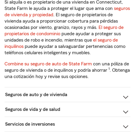
Si alquila o es propietario de una vivienda en Connecticut,
State Farm le ayuda a proteger el lugar que ama con
seguros
de vivienda y propiedad
. El seguro de propietarios de
vivienda ayuda a proporcionar cobertura para pérdidas
ocasionadas por viento, granizo, rayos y más.
El seguro de
propietarios de condominio
puede ayudar a proteger sus
unidades de robo e incendio, mientras que
el seguro de
inquilinos
puede ayudar a salvaguardar pertenencias como
teléfonos celulares inteligentes y muebles.
Combine su seguro de auto de State Farm
con una póliza de
1
seguro de vivienda o de inquilinos y podría ahorrar
. Obtenga
una cotización hoy y revise sus opciones.
Seguros de auto y de vivienda
Seguros de vida y de salud
Servicios de inversiones