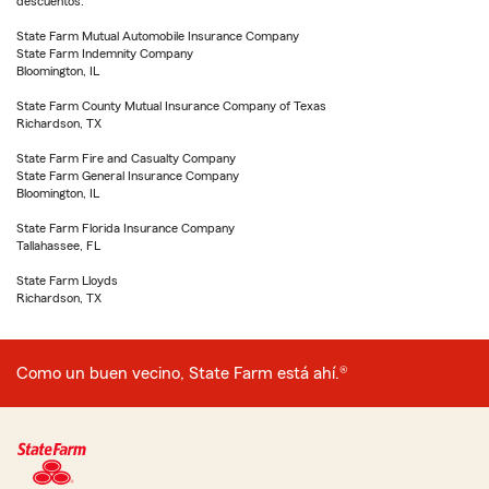
descuentos.
State Farm Mutual Automobile Insurance Company
State Farm Indemnity Company
Bloomington, IL
State Farm County Mutual Insurance Company of Texas
Richardson, TX
State Farm Fire and Casualty Company
State Farm General Insurance Company
Bloomington, IL
State Farm Florida Insurance Company
Tallahassee, FL
State Farm Lloyds
Richardson, TX
Como un buen vecino, State Farm está ahí.®