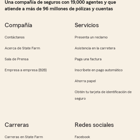
Una compañía de seguros con 19,000 agentes y que
atiende a más de 96 millones de pólizas y cuentas
Compañía
Servicios
Contáctanos
Presenta un reclamo
Acerca de State Farm
Asistencia en la carretera
Sala de Prensa
Paga una factura
Empresa a empresa (B2B)
Inscríbete en pago automático
Ahorra papel
Obtén tu tarjeta de identificación de
seguro
Carreras
Redes sociales
Carreras en State Farm
Facebook