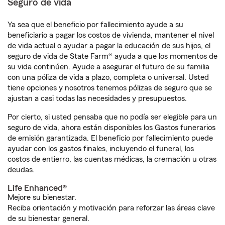
Seguro de vida
Ya sea que el beneficio por fallecimiento ayude a su
beneficiario a pagar los costos de vivienda, mantener el nivel
de vida actual o ayudar a pagar la educación de sus hijos, el
seguro de vida de State Farm® ayuda a que los momentos de
su vida continúen. Ayude a asegurar el futuro de su familia
con una póliza de vida a plazo, completa o universal. Usted
tiene opciones y nosotros tenemos pólizas de seguro que se
ajustan a casi todas las necesidades y presupuestos.
Por cierto, si usted pensaba que no podía ser elegible para un
seguro de vida, ahora están disponibles los Gastos funerarios
de emisión garantizada. El beneficio por fallecimiento puede
ayudar con los gastos finales, incluyendo el funeral, los
costos de entierro, las cuentas médicas, la cremación u otras
deudas.
Life Enhanced®
Mejore su bienestar.
Reciba orientación y motivación para reforzar las áreas clave
de su bienestar general.