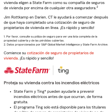
vivienda eligen a State Farm como su compañía de seguros
2
de vivienda por encima de cualquier otra aseguradora.
Jim Rottkamp en Darien, CT le ayudará a comenzar después
de que haya completado una cotización de seguro de
propietarios de vivienda en línea. ¡Es rápido y sencillo!
1. Por favor, consulte su póliza de seguro para ver una lista completa de la
propiedad cubierta y de las pérdidas cubiertas.
2. Datos proporcionados por S&P Global Market Intelligence y State Farm Archive.
Comience su
cotización de seguro de propietarios de
vivienda
. ¡Es rápido y sencillo!
Proteja su vivienda contra los incendios eléctricos
State Farm y Ting* pueden ayudarle a prevenir
incendios eléctricos antes de que ocurran, de forma
gratuita.
El programa Ting solo está disponible para los titulares