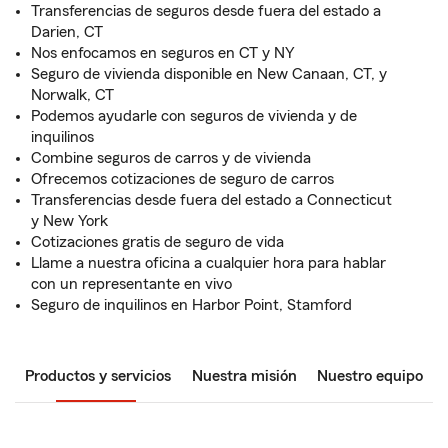
Transferencias de seguros desde fuera del estado a
Darien, CT
Nos enfocamos en seguros en CT y NY
Seguro de vivienda disponible en New Canaan, CT, y
Norwalk, CT
Podemos ayudarle con seguros de vivienda y de
inquilinos
Combine seguros de carros y de vivienda
Ofrecemos cotizaciones de seguro de carros
Transferencias desde fuera del estado a Connecticut
y New York
Cotizaciones gratis de seguro de vida
Llame a nuestra oficina a cualquier hora para hablar
con un representante en vivo
Seguro de inquilinos en Harbor Point, Stamford
Productos y servicios
Nuestra misión
Nuestro equipo