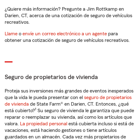
¿Quiere más información? Pregunte a Jim Rottkamp en
Darien, CT, acerca de una cotización de seguro de vehículos
recreativos.
Llame
o
envíe un correo electrónico a un agente
para
obtener una cotización de seguro de vehículos recreativos.
Seguro de propietarios de vivienda
Proteja sus inversiones más grandes de eventos inesperados
que la vida le pueda presentar con el
seguro de propietarios
de vivienda
de State Farm® en Darien, CT. Entonces, ¿qué
1
está cubierto?
Su seguro de vivienda le garantiza que puede
reparar o reemplazar su vivienda, así como los artículos que
valora.
La propiedad personal
está cubierta incluso si está de
vacaciones, está haciendo gestiones o tiene artículos
guardados en un almacén. Cada vez más propietarios de