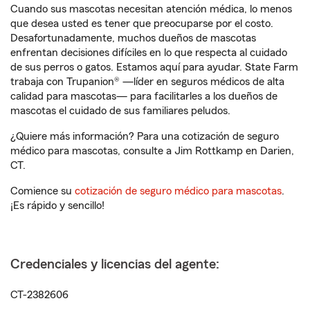
Cuando sus mascotas necesitan atención médica, lo menos
que desea usted es tener que preocuparse por el costo.
Desafortunadamente, muchos dueños de mascotas
enfrentan decisiones difíciles en lo que respecta al cuidado
de sus perros o gatos. Estamos aquí para ayudar. State Farm
trabaja con Trupanion® —líder en seguros médicos de alta
calidad para mascotas— para facilitarles a los dueños de
mascotas el cuidado de sus familiares peludos.
¿Quiere más información? Para una cotización de seguro
médico para mascotas, consulte a Jim Rottkamp en Darien,
CT.
Comience su
cotización de seguro médico para mascotas
.
¡Es rápido y sencillo!
Credenciales y licencias del agente:
CT-2382606