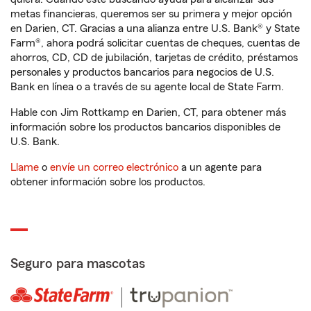
metas financieras, queremos ser su primera y mejor opción
en Darien, CT. Gracias a una alianza entre U.S. Bank® y State
Farm®, ahora podrá solicitar cuentas de cheques, cuentas de
ahorros, CD, CD de jubilación, tarjetas de crédito, préstamos
personales y productos bancarios para negocios de U.S.
Bank en línea o a través de su agente local de State Farm.
Hable con Jim Rottkamp en Darien, CT, para obtener más
información sobre los productos bancarios disponibles de
U.S. Bank.
Llame
o
envíe un correo electrónico
a un agente para
obtener información sobre los productos.
Seguro para mascotas