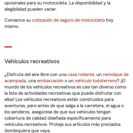
opcionales para su motocicleta. La disponibilidad y la
elegibilidad pueden variar.
Comience su
cotización de seguro de motocicleta
hoy
mismo.
Vehículos recreativos
¿Disfruta del aire libre con una
casa rodante
, un
remolque de
acampada
, una
embarcación
o un
vehículo todoterreno
? ¡El
mundo de los vehículos recreativos es casi tan diverso como
la lista de actividades recreativas que puede disfrutar con
ellos! Los vehículos recreativos están construidos para
aventuras, pero antes de que salga a la carretera, el agua o
los senderos, asegúrese de que sus vehículos tengan
cobertura de calidad diseñada específicamente para
vehículos recreativos. Proteja sus artículos más preciados
dondequiera que vaya.