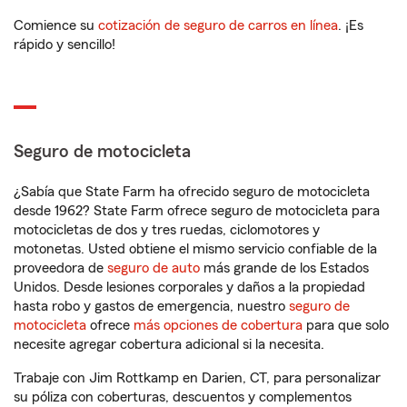
Comience su
cotización de seguro de carros en línea
. ¡Es
rápido y sencillo!
Seguro de motocicleta
¿Sabía que State Farm ha ofrecido seguro de motocicleta
desde 1962? State Farm ofrece seguro de motocicleta para
motocicletas de dos y tres ruedas, ciclomotores y
motonetas. Usted obtiene el mismo servicio confiable de la
proveedora de
seguro de auto
más grande de los Estados
Unidos. Desde lesiones corporales y daños a la propiedad
hasta robo y gastos de emergencia, nuestro
seguro de
motocicleta
ofrece
más opciones de cobertura
para que solo
necesite agregar cobertura adicional si la necesita.
Trabaje con Jim Rottkamp en Darien, CT, para personalizar
su póliza con coberturas, descuentos y complementos