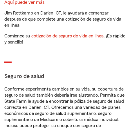
Aquí puede ver más.
Jim Rottkamp en Darien, CT, le ayudará a comenzar
después de que complete una cotización de seguro de vida
en línea.
Comience su
cotización de seguro de vida en línea
. ¡Es rápido
y sencillo!
Seguro de salud
Conforme experimenta cambios en su vida, su cobertura de
seguro de salud también debería irse ajustando. Permita que
State Farm le ayude a encontrar la póliza de seguro de salud
correcta en Darien, CT. Ofrecemos una variedad de planes
económicos de seguro de salud suplementario, seguro
suplementario de Medicare o cobertura médica individual.
Incluso puede proteger su cheque con seguro de