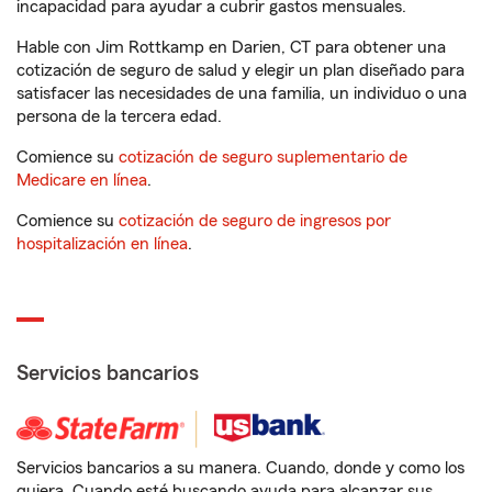
incapacidad para ayudar a cubrir gastos mensuales.
Hable con Jim Rottkamp en Darien, CT para obtener una
cotización de seguro de salud y elegir un plan diseñado para
satisfacer las necesidades de una familia, un individuo o una
persona de la tercera edad.
Comience su
cotización de seguro suplementario de
Medicare en línea
.
Comience su
cotización de seguro de ingresos por
hospitalización en línea
.
Servicios bancarios
Servicios bancarios a su manera. Cuando, donde y como los
quiera. Cuando esté buscando ayuda para alcanzar sus