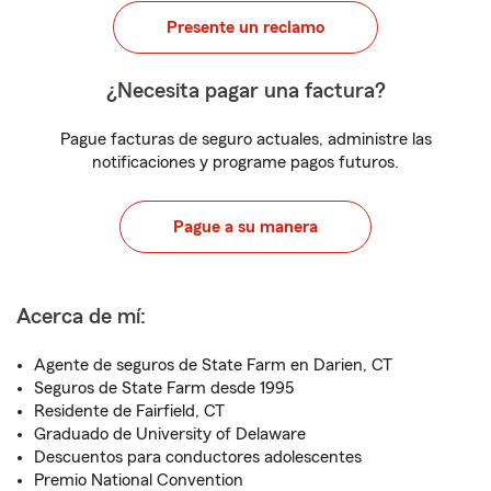
Presente un reclamo
¿Necesita pagar una factura?
Pague facturas de seguro actuales, administre las
notificaciones y programe pagos futuros.
Pague a su manera
Acerca de mí:
Agente de seguros de State Farm en Darien, CT
Seguros de State Farm desde 1995
Residente de Fairfield, CT
Graduado de University of Delaware
Descuentos para conductores adolescentes
Premio National Convention