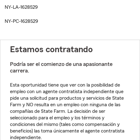
NY-LA-1628529
NY-PC-1628529
Estamos contratando
Podría ser el comienzo de una apasionante
carrera.
Esta oportunidad tiene que ver con la posibilidad de
empleo con un agente contratista independiente que
pide una solicitud para productos y servicios de State
Farm y NO resulta en un empleo con ninguna de las
compañías de State Farm. La decisión de ser
seleccionado para el empleo y los términos y
condiciones del mismo (tales como compensación y
beneficios) las toma únicamente el agente contratista
independiente.