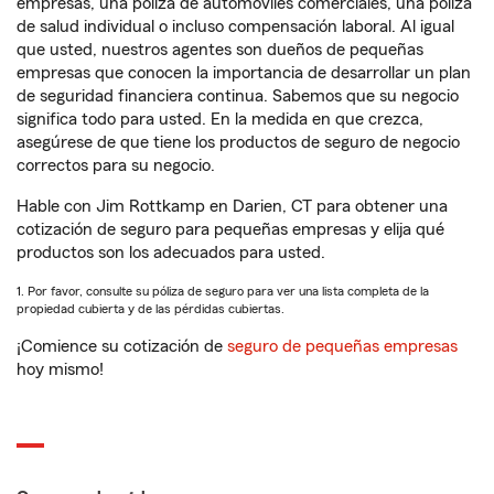
empresas, una póliza de automóviles comerciales, una póliza
de salud individual o incluso compensación laboral. Al igual
que usted, nuestros agentes son dueños de pequeñas
empresas que conocen la importancia de desarrollar un plan
de seguridad financiera continua. Sabemos que su negocio
significa todo para usted. En la medida en que crezca,
asegúrese de que tiene los productos de seguro de negocio
correctos para su negocio.
Hable con Jim Rottkamp en Darien, CT para obtener una
cotización de seguro para pequeñas empresas y elija qué
productos son los adecuados para usted.
1. Por favor, consulte su póliza de seguro para ver una lista completa de la
propiedad cubierta y de las pérdidas cubiertas.
¡Comience su cotización de
seguro de pequeñas empresas
hoy mismo!