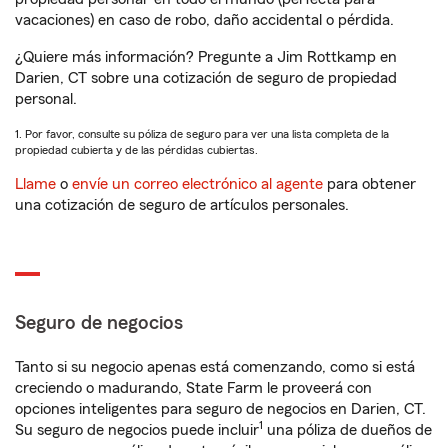
vacaciones) en caso de robo, daño accidental o pérdida.
¿Quiere más información? Pregunte a Jim Rottkamp en
Darien, CT sobre una cotización de seguro de propiedad
personal.
1. Por favor, consulte su póliza de seguro para ver una lista completa de la
propiedad cubierta y de las pérdidas cubiertas.
Llame
o
envíe un correo electrónico al agente
para obtener
una cotización de seguro de artículos personales.
Seguro de negocios
Tanto si su negocio apenas está comenzando, como si está
creciendo o madurando, State Farm le proveerá con
opciones inteligentes para seguro de negocios en Darien, CT.
1
Su seguro de negocios puede incluir
una póliza de dueños de