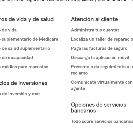
os de vida y de salud
Atención al cliente
 de vida
Administra tus cuentas
 suplementario de Medicare
Localiza un taller de reparaci
 de salud suplementario
Paga las facturas de seguro
 de incapacidad
Descarga la aplicación móvil
o médico para mascotas
Presenta o da seguimiento a 
reclamo
Comunícate virtualmente con
cios de inversiones
agente
 de inversión y más
Opciones de servicios
bancarios
Todo sobre servicios bancario