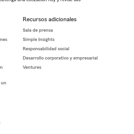
Recursos adicionales
Sala de prensa
ones
Simple Insights
Responsabilidad social
Desarrollo corporativo y empresarial
un
Ventures
 un
s