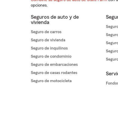
opciones.
Seguros de auto y de
Segur
vivienda
Seguro
Seguro de carros
Seguro
Seguro de vivienda
Seguro
Seguro de inquilinos
Seguro
Seguro de condominio
Segur
Seguro de embarcaciones
Seguro de casas rodantes
Servi
Seguro de motocicleta
Fondos