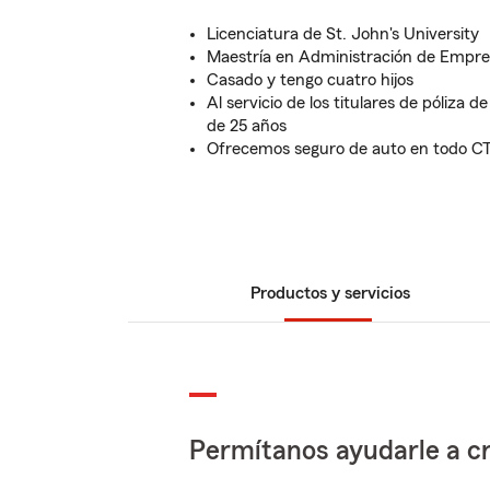
Licenciatura de St. John's University
Maestría en Administración de Empre
Casado y tengo cuatro hijos
Al servicio de los titulares de póliza
de 25 años
Ofrecemos seguro de auto en todo C
Productos y servicios
Permítanos ayudarle a cr