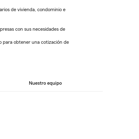
rios de vivienda, condominio e
presas con sus necesidades de
 para obtener una cotización de
Nuestro equipo