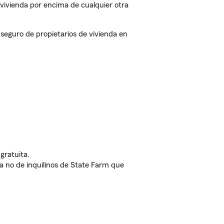
vivienda por encima de cualquier otra
eguro de propietarios de vivienda en
gratuita.
nda no de inquilinos de State Farm que