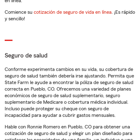
en línea.
Comience su
cotización de seguro de vida en línea
. ¡Es rápido
y sencillo!
Seguro de salud
Conforme experimenta cambios en su vida, su cobertura de
seguro de salud también debería irse ajustando. Permita que
State Farm le ayude a encontrar la póliza de seguro de salud
correcta en Pueblo, CO. Ofrecemos una variedad de planes
económicos de seguro de salud suplementario, seguro
suplementario de Medicare o cobertura médica individual.
Incluso puede proteger su cheque con seguro de
incapacidad para ayudar a cubrir gastos mensuales.
Hable con Ronnie Romero en Pueblo, CO para obtener una
cotización de seguro de salud y elegir un plan diseñado para