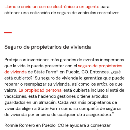
Llame
o
envíe un correo electrónico a un agente
para
obtener una cotización de seguro de vehículos recreativos.
Seguro de propietarios de vivienda
Proteja sus inversiones más grandes de eventos inesperados
que la vida le pueda presentar con el
seguro de propietarios
de vivienda
de State Farm® en Pueblo, CO. Entonces, ¿qué
1
está cubierto?
Su seguro de vivienda le garantiza que puede
reparar o reemplazar su vivienda, así como los artículos que
valora.
La propiedad personal
está cubierta incluso si está de
vacaciones, está haciendo gestiones o tiene artículos
guardados en un almacén. Cada vez más propietarios de
vivienda eligen a State Farm como su compañía de seguros
2
de vivienda por encima de cualquier otra aseguradora.
Ronnie Romero en Pueblo, CO le ayudará a comenzar