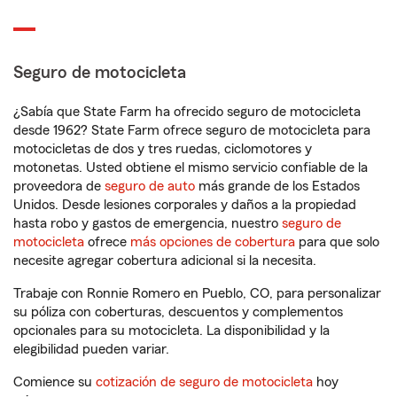
Seguro de motocicleta
¿Sabía que State Farm ha ofrecido seguro de motocicleta
desde 1962? State Farm ofrece seguro de motocicleta para
motocicletas de dos y tres ruedas, ciclomotores y
motonetas. Usted obtiene el mismo servicio confiable de la
proveedora de
seguro de auto
más grande de los Estados
Unidos. Desde lesiones corporales y daños a la propiedad
hasta robo y gastos de emergencia, nuestro
seguro de
motocicleta
ofrece
más opciones de cobertura
para que solo
necesite agregar cobertura adicional si la necesita.
Trabaje con Ronnie Romero en Pueblo, CO, para personalizar
su póliza con coberturas, descuentos y complementos
opcionales para su motocicleta. La disponibilidad y la
elegibilidad pueden variar.
Comience su
cotización de seguro de motocicleta
hoy