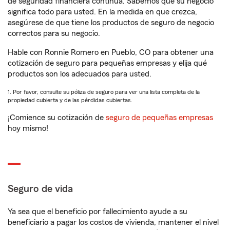
de seguridad financiera continua. Sabemos que su negocio
significa todo para usted. En la medida en que crezca,
asegúrese de que tiene los productos de seguro de negocio
correctos para su negocio.
Hable con Ronnie Romero en Pueblo, CO para obtener una
cotización de seguro para pequeñas empresas y elija qué
productos son los adecuados para usted.
1. Por favor, consulte su póliza de seguro para ver una lista completa de la
propiedad cubierta y de las pérdidas cubiertas.
¡Comience su cotización de
seguro de pequeñas empresas
hoy mismo!
Seguro de vida
Ya sea que el beneficio por fallecimiento ayude a su
beneficiario a pagar los costos de vivienda, mantener el nivel