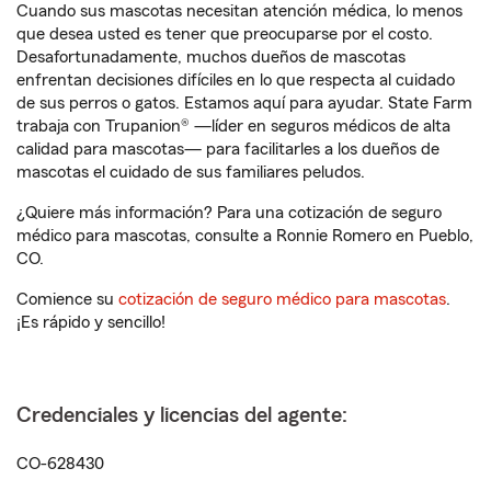
Cuando sus mascotas necesitan atención médica, lo menos
que desea usted es tener que preocuparse por el costo.
Desafortunadamente, muchos dueños de mascotas
enfrentan decisiones difíciles en lo que respecta al cuidado
de sus perros o gatos. Estamos aquí para ayudar. State Farm
trabaja con Trupanion® —líder en seguros médicos de alta
calidad para mascotas— para facilitarles a los dueños de
mascotas el cuidado de sus familiares peludos.
¿Quiere más información? Para una cotización de seguro
médico para mascotas, consulte a Ronnie Romero en Pueblo,
CO.
Comience su
cotización de seguro médico para mascotas
.
¡Es rápido y sencillo!
Credenciales y licencias del agente:
CO-628430