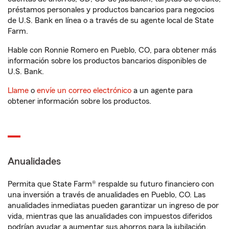
préstamos personales y productos bancarios para negocios
de U.S. Bank en línea o a través de su agente local de State
Farm.
Hable con Ronnie Romero en Pueblo, CO, para obtener más
información sobre los productos bancarios disponibles de
U.S. Bank.
Llame
o
envíe un correo electrónico
a un agente para
obtener información sobre los productos.
Anualidades
Permita que State Farm® respalde su futuro financiero con
una inversión a través de anualidades en Pueblo, CO. Las
anualidades inmediatas pueden garantizar un ingreso de por
vida, mientras que las anualidades con impuestos diferidos
podrían ayudar a aumentar sus ahorros para la jubilación.