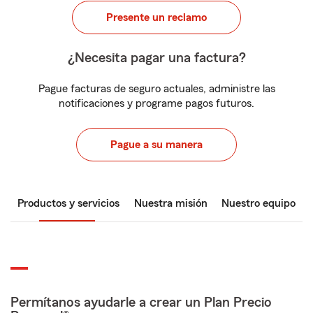
Presente un reclamo
¿Necesita pagar una factura?
Pague facturas de seguro actuales, administre las
notificaciones y programe pagos futuros.
Pague a su manera
Productos y servicios
Nuestra misión
Nuestro equipo
Permítanos ayudarle a crear un Plan Precio