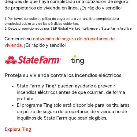
después de que haya completado una cotización de seguro
de propietarios de vivienda en línea. ¡Es rápido y sencillo!
1. Por favor, consulte su póliza de seguro para ver una lista completa de la
propiedad cubierta y de las pérdidas cubiertas.
2. Datos proporcionados por S&P Global Market Intelligence y State Farm Archive.
Comience su
cotización de seguro de propietarios de
vivienda
. ¡Es rápido y sencillo!
Proteja su vivienda contra los incendios eléctricos
State Farm y Ting* pueden ayudarle a prevenir
incendios eléctricos antes de que ocurran, de forma
gratuita.
El programa Ting solo está disponible para los titulares
de póliza de seguro de propietarios de vivienda no de
inquilinos de State Farm que sean elegibles.
Explora Ting