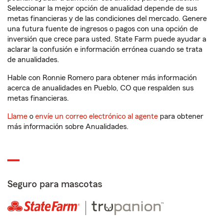
Seleccionar la mejor opción de anualidad depende de sus
metas financieras y de las condiciones del mercado. Genere
una futura fuente de ingresos o pagos con una opción de
inversión que crece para usted. State Farm puede ayudar a
aclarar la confusión e información errónea cuando se trata
de anualidades.
Hable con Ronnie Romero para obtener más información
acerca de anualidades en Pueblo, CO que respalden sus
metas financieras.
Llame
o
envíe un correo electrónico al agente
para obtener
más información sobre Anualidades.
Seguro para mascotas