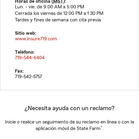
Horas de oficina (
MST
):
Lun. - vie. de 9:00 AM a 5:00 PM
Cerrada los viernes de 12:00 PM a 1:30 PM
Tardes y fines de semana con cita previa
Sitio web:
www.insure719.com
Teléfono:
719-544-6404
Fax:
719-542-5757
¿Necesita ayuda con un reclamo?
Inicie o realice un seguimiento de su reclamo en línea o con la
®
aplicación móvil de State Farm
.