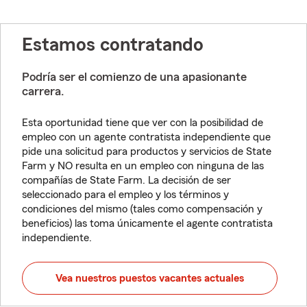
Estamos contratando
Podría ser el comienzo de una apasionante
carrera.
Esta oportunidad tiene que ver con la posibilidad de
empleo con un agente contratista independiente que
pide una solicitud para productos y servicios de State
Farm y NO resulta en un empleo con ninguna de las
compañías de State Farm. La decisión de ser
seleccionado para el empleo y los términos y
condiciones del mismo (tales como compensación y
beneficios) las toma únicamente el agente contratista
independiente.
Vea nuestros puestos vacantes actuales