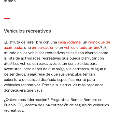
mismo.
Vehículos recreativos
¿Disfruta del aire libre con una
casa rodante
, un
remolque de
acampada
, una
embarcación
o un
vehículo todoterreno
? ¡El
mundo de los vehículos recreativos es casi tan diverso como
la lista de actividades recreativas que puede disfrutar con
ellos! Los vehículos recreativos están construidos para
aventuras, pero antes de que salga a la carretera, el agua o
los senderos, asegúrese de que sus vehículos tengan
cobertura de calidad diseñada específicamente para
vehículos recreativos. Proteja sus artículos más preciados
dondequiera que vaya.
¿Quiere más información? Pregunte a Ronnie Romero en
Pueblo, CO, acerca de una cotización de seguro de vehículos
recreativos.