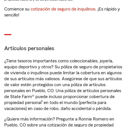
Comience su
cotización de seguro de inquilinos
. ¡Es rápido y
sencillo!
Artículos personales
¿Tiene tesoros importantes como coleccionables, joyería,
equipo deportivo y otros? Su póliza de seguro de propietarios
de vivienda o inquilinos puede limitar la cobertura en algunos
de sus artículos más valiosos. Asegúrese de que sus artículos
de valor estén protegidos con una póliza de artículos
personales en Pueblo, CO. Una póliza de artículos personales
de State Farm® puede incluso proporcionar cobertura de
1
propiedad personal
en todo el mundo (perfecta para
vacaciones) en caso de robo, daño accidental o pérdida.
¿Quiere más información? Pregunte a Ronnie Romero en
Pueblo, CO sobre una cotización de seguro de propiedad