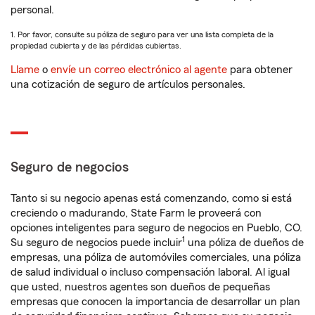
personal.
1. Por favor, consulte su póliza de seguro para ver una lista completa de la
propiedad cubierta y de las pérdidas cubiertas.
Llame
o
envíe un correo electrónico al agente
para obtener
una cotización de seguro de artículos personales.
Seguro de negocios
Tanto si su negocio apenas está comenzando, como si está
creciendo o madurando, State Farm le proveerá con
opciones inteligentes para seguro de negocios en Pueblo, CO.
1
Su seguro de negocios puede incluir
una póliza de dueños de
empresas, una póliza de automóviles comerciales, una póliza
de salud individual o incluso compensación laboral. Al igual
que usted, nuestros agentes son dueños de pequeñas
empresas que conocen la importancia de desarrollar un plan