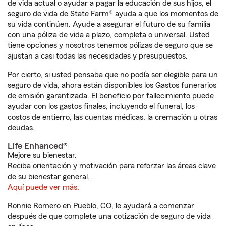
de vida actual o ayudar a pagar la educación de sus hijos, el
seguro de vida de State Farm® ayuda a que los momentos de
su vida continúen. Ayude a asegurar el futuro de su familia
con una póliza de vida a plazo, completa o universal. Usted
tiene opciones y nosotros tenemos pólizas de seguro que se
ajustan a casi todas las necesidades y presupuestos.
Por cierto, si usted pensaba que no podía ser elegible para un
seguro de vida, ahora están disponibles los Gastos funerarios
de emisión garantizada. El beneficio por fallecimiento puede
ayudar con los gastos finales, incluyendo el funeral, los
costos de entierro, las cuentas médicas, la cremación u otras
deudas.
Life Enhanced®
Mejore su bienestar.
Reciba orientación y motivación para reforzar las áreas clave
de su bienestar general.
Aquí puede ver más.
Ronnie Romero en Pueblo, CO, le ayudará a comenzar
después de que complete una cotización de seguro de vida