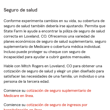
Seguro de salud
Conforme experimenta cambios en su vida, su cobertura de
seguro de salud también debería irse ajustando. Permita que
State Farm le ayude a encontrar la póliza de seguro de salud
correcta en Loveland, CO. Ofrecemos una variedad de
planes económicos de seguro de salud suplementario, seguro
suplementario de Medicare o cobertura médica individual.
Incluso puede proteger su cheque con seguro de
incapacidad para ayudar a cubrir gastos mensuales.
Hable con Mitch Rogers en Loveland, CO para obtener una
cotización de seguro de salud y elegir un plan diseñado para
satisfacer las necesidades de una familia, un individuo o una
persona de la tercera edad.
Comience su
cotización de seguro suplementario de
Medicare en línea
.
Comience su
cotización de seguro de ingresos por