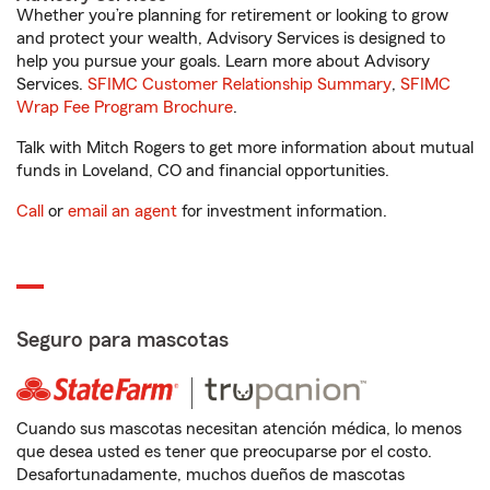
Whether you’re planning for retirement or looking to grow
and protect your wealth, Advisory Services is designed to
help you pursue your goals. Learn more about Advisory
Services.
SFIMC Customer Relationship Summary
,
SFIMC
Wrap Fee Program Brochure
.
Talk with Mitch Rogers to get more information about mutual
funds in Loveland, CO and financial opportunities.
Call
or
email an agent
for investment information.
Seguro para mascotas
Cuando sus mascotas necesitan atención médica, lo menos
que desea usted es tener que preocuparse por el costo.
Desafortunadamente, muchos dueños de mascotas