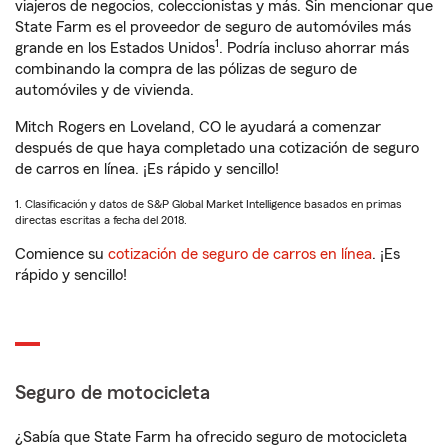
viajeros de negocios, coleccionistas y más. Sin mencionar que
State Farm es el proveedor de seguro de automóviles más
1
grande en los Estados Unidos
. Podría incluso ahorrar más
combinando la compra de las pólizas de seguro de
automóviles y de vivienda.
Mitch Rogers en Loveland, CO le ayudará a comenzar
después de que haya completado una cotización de seguro
de carros en línea. ¡Es rápido y sencillo!
1. Clasificación y datos de S&P Global Market Intelligence basados en primas
directas escritas a fecha del 2018.
Comience su
cotización de seguro de carros en línea
. ¡Es
rápido y sencillo!
Seguro de motocicleta
¿Sabía que State Farm ha ofrecido seguro de motocicleta