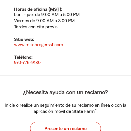
Horas de oficina (
MST
):
Lun. - jue. de 9:00 AM a 5:00 PM
Viernes de 9:00 AM a 3:00 PM
Tardes con cita previa
Sitio web:
www.mitchrogerssf.com
Teléfono:
970-776-9180
¿Necesita ayuda con un reclamo?
Inicie o realice un seguimiento de su reclamo en línea o con la
®
aplicación móvil de State Farm
.
Presente un reclamo