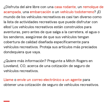
¿Disfruta del aire libre con una
casa rodante
, un
remolque de
acampada
, una
embarcación
o un
vehículo todoterreno
? ¡El
mundo de los vehículos recreativos es casi tan diverso como
la lista de actividades recreativas que puede disfrutar con
ellos! Los vehículos recreativos están construidos para
aventuras, pero antes de que salga a la carretera, el agua o
los senderos, asegúrese de que sus vehículos tengan
cobertura de calidad diseñada específicamente para
vehículos recreativos. Proteja sus artículos más preciados
dondequiera que vaya.
¿Quiere más información? Pregunte a Mitch Rogers en
Loveland, CO, acerca de una cotización de seguro de
vehículos recreativos.
Llame
o
envíe un correo electrónico a un agente
para
obtener una cotización de seguro de vehículos recreativos.