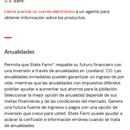
U.S. Bank.
Llame
o
envíe un correo electrónico
a un agente para
obtener información sobre los productos.
Anualidades
Permita que State Farm® respalde su futuro financiero con
una inversión a través de anualidades en Loveland, CO. Las
anualidades inmediatas pueden garantizar un ingreso de por
vida, mientras que las anualidades con impuestos diferidos
podrían ayudar a aumentar sus ahorros para la jubilación.
Seleccionar la mejor opción de anualidad depende de sus
metas financieras y de las condiciones del mercado. Genere
una futura fuente de ingresos o pagos con una opción de
inversión que crece para usted. State Farm puede ayudar a
aclarar la confusión e información errónea cuando se trata
de anualidades.