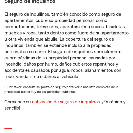
Seguro de inquilinos
El seguro de inquilinos, también conocido como seguro de
apartamentos, cubre su propiedad personal, como
computadoras, televisores, aparatos electrónicos, bicicletas,
muebles y ropa, tanto dentro como fuera de su apartamento
u otra vivienda que alquile. La cobertura del seguro de
1
inquilinos
también se extiende incluso a la propiedad
personal en su carro. El seguro de inquilinos normalmente
cubre pérdidas de su propiedad personal causadas por
incendio, daños por humo, daños cubiertos repentinos y
accidentales causados por agua, robos, allanamientos con
robo, vandalismo o daños al vehículo.
1. Por favor, consulte su póliza de seguro para ver a una lista completa de la
propiedad cubierta y de las pérdidas cubiertas.
Comience su
cotización de seguro de inquilinos
. ¡Es rápido y
sencillo!