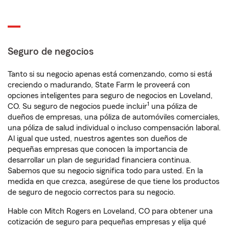
Seguro de negocios
Tanto si su negocio apenas está comenzando, como si está
creciendo o madurando, State Farm le proveerá con
opciones inteligentes para seguro de negocios en Loveland,
1
CO. Su seguro de negocios puede incluir
una póliza de
dueños de empresas, una póliza de automóviles comerciales,
una póliza de salud individual o incluso compensación laboral.
Al igual que usted, nuestros agentes son dueños de
pequeñas empresas que conocen la importancia de
desarrollar un plan de seguridad financiera continua.
Sabemos que su negocio significa todo para usted. En la
medida en que crezca, asegúrese de que tiene los productos
de seguro de negocio correctos para su negocio.
Hable con Mitch Rogers en Loveland, CO para obtener una
cotización de seguro para pequeñas empresas y elija qué