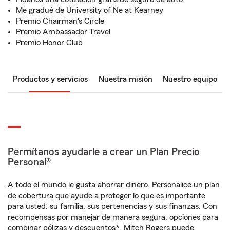
Me gradué de University of Ne at Kearney
Premio Chairman's Circle
Premio Ambassador Travel
Premio Honor Club
Productos y servicios
Nuestra misión
Nuestro equipo
Permítanos ayudarle a crear un Plan Precio
Personal®
A todo el mundo le gusta ahorrar dinero. Personalice un plan
de cobertura que ayude a proteger lo que es importante
para usted: su familia, sus pertenencias y sus finanzas. Con
recompensas por manejar de manera segura, opciones para
combinar pólizas y descuentos*, Mitch Rogers puede