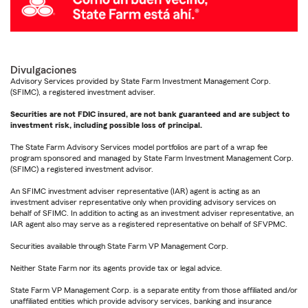
Divulgaciones
Advisory Services provided by State Farm Investment Management Corp.
(SFIMC), a registered investment adviser.
Securities are not FDIC insured, are not bank guaranteed and are subject to
investment risk, including possible loss of principal.
The State Farm Advisory Services model portfolios are part of a wrap fee
program sponsored and managed by State Farm Investment Management Corp.
(SFIMC) a registered investment advisor.
An SFIMC investment adviser representative (IAR) agent is acting as an
investment adviser representative only when providing advisory services on
behalf of SFIMC. In addition to acting as an investment adviser representative, an
IAR agent also may serve as a registered representative on behalf of SFVPMC.
Securities available through State Farm VP Management Corp.
Neither State Farm nor its agents provide tax or legal advice.
State Farm VP Management Corp. is a separate entity from those affiliated and/or
unaffiliated entities which provide advisory services, banking and insurance