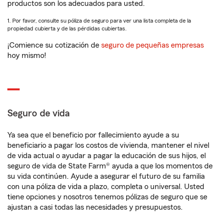
productos son los adecuados para usted.
1. Por favor, consulte su póliza de seguro para ver una lista completa de la
propiedad cubierta y de las pérdidas cubiertas.
¡Comience su cotización de
seguro de pequeñas empresas
hoy mismo!
Seguro de vida
Ya sea que el beneficio por fallecimiento ayude a su
beneficiario a pagar los costos de vivienda, mantener el nivel
de vida actual o ayudar a pagar la educación de sus hijos, el
seguro de vida de State Farm® ayuda a que los momentos de
su vida continúen. Ayude a asegurar el futuro de su familia
con una póliza de vida a plazo, completa o universal. Usted
tiene opciones y nosotros tenemos pólizas de seguro que se
ajustan a casi todas las necesidades y presupuestos.