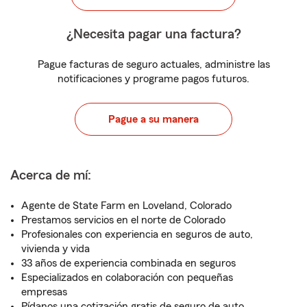
¿Necesita pagar una factura?
Pague facturas de seguro actuales, administre las
notificaciones y programe pagos futuros.
Pague a su manera
Acerca de mí:
Agente de State Farm en Loveland, Colorado
Prestamos servicios en el norte de Colorado
Profesionales con experiencia en seguros de auto,
vivienda y vida
33 años de experiencia combinada en seguros
Especializados en colaboración con pequeñas
empresas
Pídanos una cotización gratis de seguro de auto