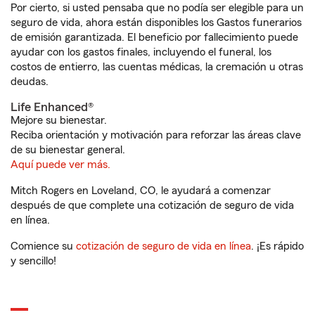
Por cierto, si usted pensaba que no podía ser elegible para un
seguro de vida, ahora están disponibles los Gastos funerarios
de emisión garantizada. El beneficio por fallecimiento puede
ayudar con los gastos finales, incluyendo el funeral, los
costos de entierro, las cuentas médicas, la cremación u otras
deudas.
Life Enhanced®
Mejore su bienestar.
Reciba orientación y motivación para reforzar las áreas clave
de su bienestar general.
Aquí puede ver más.
Mitch Rogers en Loveland, CO, le ayudará a comenzar
después de que complete una cotización de seguro de vida
en línea.
Comience su
cotización de seguro de vida en línea
. ¡Es rápido
y sencillo!