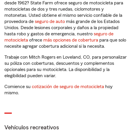
desde 1962? State Farm ofrece seguro de motocicleta para
motocicletas de dos y tres ruedas, ciclomotores y
motonetas. Usted obtiene el mismo servicio confiable de la
proveedora de
seguro de auto
más grande de los Estados
Unidos. Desde lesiones corporales y daños a la propiedad
hasta robo y gastos de emergencia, nuestro
seguro de
motocicleta
ofrece
más opciones de cobertura
para que solo
necesite agregar cobertura adicional si la necesita.
Trabaje con Mitch Rogers en Loveland, CO, para personalizar
su póliza con coberturas, descuentos y complementos
opcionales para su motocicleta. La disponibilidad y la
elegibilidad pueden variar.
Comience su
cotización de seguro de motocicleta
hoy
mismo.
Vehículos recreativos