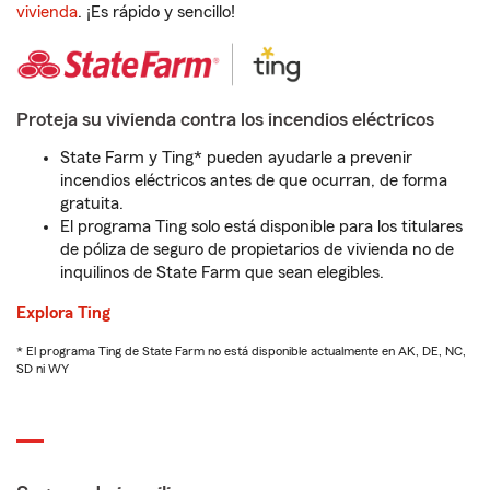
vivienda
. ¡Es rápido y sencillo!
Proteja su vivienda contra los incendios eléctricos
State Farm y Ting* pueden ayudarle a prevenir
incendios eléctricos antes de que ocurran, de forma
gratuita.
El programa Ting solo está disponible para los titulares
de póliza de seguro de propietarios de vivienda no de
inquilinos de State Farm que sean elegibles.
Explora Ting
* El programa Ting de State Farm no está disponible actualmente en AK, DE, NC,
SD ni WY