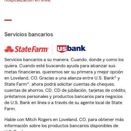
hospitalización en línea
.
Servicios bancarios
Servicios bancarios a su manera. Cuando, donde y como los
quiera. Cuando esté buscando ayuda para alcanzar sus
metas financieras, queremos ser su primera y mejor opción
en Loveland, CO. Gracias a una alianza entre U.S. Bank® y
State Farm®, ahora podrá solicitar cuentas de cheques,
cuentas de ahorros, CD, CD de jubilación, tarjetas de crédito,
préstamos personales y productos bancarios para negocios
de U.S. Bank en línea o a través de su agente local de State
Farm.
Hable con Mitch Rogers en Loveland, CO, para obtener más
información sobre los productos bancarios disponibles de