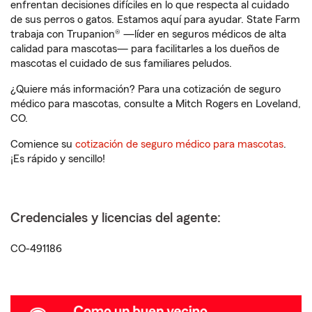
enfrentan decisiones difíciles en lo que respecta al cuidado
de sus perros o gatos. Estamos aquí para ayudar. State Farm
trabaja con Trupanion® —líder en seguros médicos de alta
calidad para mascotas— para facilitarles a los dueños de
mascotas el cuidado de sus familiares peludos.
¿Quiere más información? Para una cotización de seguro
médico para mascotas, consulte a Mitch Rogers en Loveland,
CO.
Comience su
cotización de seguro médico para mascotas
.
¡Es rápido y sencillo!
Credenciales y licencias del agente:
CO-491186