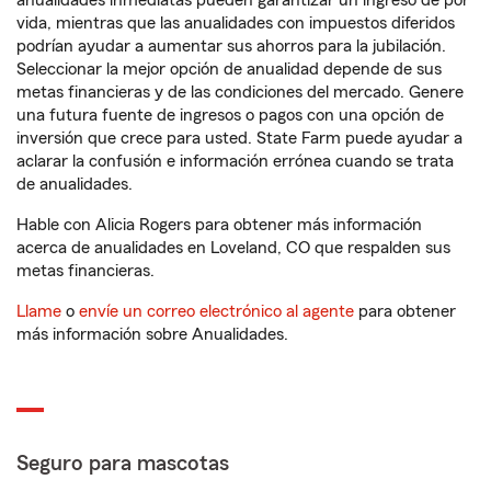
anualidades inmediatas pueden garantizar un ingreso de por
vida, mientras que las anualidades con impuestos diferidos
podrían ayudar a aumentar sus ahorros para la jubilación.
Seleccionar la mejor opción de anualidad depende de sus
metas financieras y de las condiciones del mercado. Genere
una futura fuente de ingresos o pagos con una opción de
inversión que crece para usted. State Farm puede ayudar a
aclarar la confusión e información errónea cuando se trata
de anualidades.
Hable con Alicia Rogers para obtener más información
acerca de anualidades en Loveland, CO que respalden sus
metas financieras.
Llame
o
envíe un correo electrónico al agente
para obtener
más información sobre Anualidades.
Seguro para mascotas