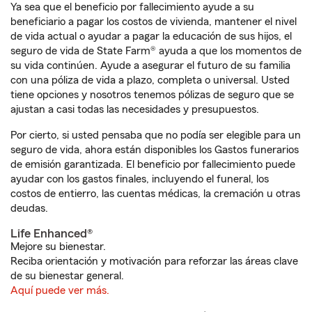
Ya sea que el beneficio por fallecimiento ayude a su
beneficiario a pagar los costos de vivienda, mantener el nivel
de vida actual o ayudar a pagar la educación de sus hijos, el
seguro de vida de State Farm® ayuda a que los momentos de
su vida continúen. Ayude a asegurar el futuro de su familia
con una póliza de vida a plazo, completa o universal. Usted
tiene opciones y nosotros tenemos pólizas de seguro que se
ajustan a casi todas las necesidades y presupuestos.
Por cierto, si usted pensaba que no podía ser elegible para un
seguro de vida, ahora están disponibles los Gastos funerarios
de emisión garantizada. El beneficio por fallecimiento puede
ayudar con los gastos finales, incluyendo el funeral, los
costos de entierro, las cuentas médicas, la cremación u otras
deudas.
Life Enhanced®
Mejore su bienestar.
Reciba orientación y motivación para reforzar las áreas clave
de su bienestar general.
Aquí puede ver más.