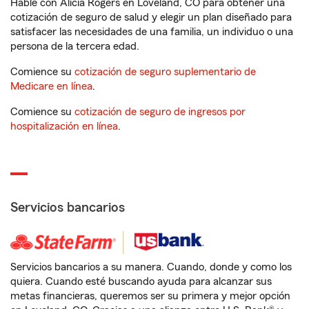
Hable con Alicia Rogers en Loveland, CO para obtener una
cotización de seguro de salud y elegir un plan diseñado para
satisfacer las necesidades de una familia, un individuo o una
persona de la tercera edad.
Comience su
cotización de seguro suplementario de
Medicare en línea
.
Comience su
cotización de seguro de ingresos por
hospitalización en línea
.
Servicios bancarios
Servicios bancarios a su manera. Cuando, donde y como los
quiera. Cuando esté buscando ayuda para alcanzar sus
metas financieras, queremos ser su primera y mejor opción