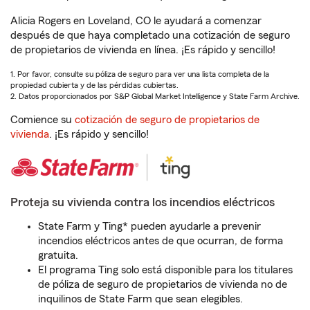
Alicia Rogers en Loveland, CO le ayudará a comenzar
después de que haya completado una cotización de seguro
de propietarios de vivienda en línea. ¡Es rápido y sencillo!
1. Por favor, consulte su póliza de seguro para ver una lista completa de la
propiedad cubierta y de las pérdidas cubiertas.
2. Datos proporcionados por S&P Global Market Intelligence y State Farm Archive.
Comience su
cotización de seguro de propietarios de
vivienda
. ¡Es rápido y sencillo!
Proteja su vivienda contra los incendios eléctricos
State Farm y Ting* pueden ayudarle a prevenir
incendios eléctricos antes de que ocurran, de forma
gratuita.
El programa Ting solo está disponible para los titulares
de póliza de seguro de propietarios de vivienda no de
inquilinos de State Farm que sean elegibles.