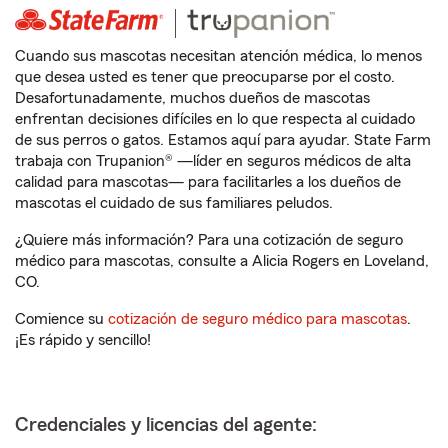
Cuando sus mascotas necesitan atención médica, lo menos
que desea usted es tener que preocuparse por el costo.
Desafortunadamente, muchos dueños de mascotas
enfrentan decisiones difíciles en lo que respecta al cuidado
de sus perros o gatos. Estamos aquí para ayudar. State Farm
trabaja con Trupanion® —líder en seguros médicos de alta
calidad para mascotas— para facilitarles a los dueños de
mascotas el cuidado de sus familiares peludos.
¿Quiere más información? Para una cotización de seguro
médico para mascotas, consulte a Alicia Rogers en Loveland,
CO.
Comience su
cotización de seguro médico para mascotas
.
¡Es rápido y sencillo!
Credenciales y licencias del agente: