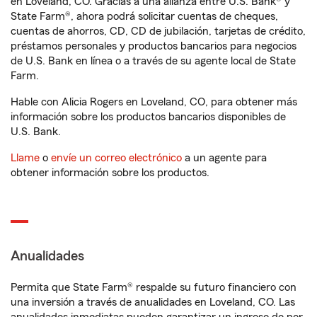
en Loveland, CO. Gracias a una alianza entre U.S. Bank® y
State Farm®, ahora podrá solicitar cuentas de cheques,
cuentas de ahorros, CD, CD de jubilación, tarjetas de crédito,
préstamos personales y productos bancarios para negocios
de U.S. Bank en línea o a través de su agente local de State
Farm.
Hable con Alicia Rogers en Loveland, CO, para obtener más
información sobre los productos bancarios disponibles de
U.S. Bank.
Llame
o
envíe un correo electrónico
a un agente para
obtener información sobre los productos.
Anualidades
Permita que State Farm® respalde su futuro financiero con
una inversión a través de anualidades en Loveland, CO. Las