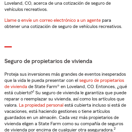
Loveland, CO, acerca de una cotización de seguro de
vehículos recreativos.
Llame
o
envíe un correo electrónico a un agente
para
obtener una cotización de seguro de vehículos recreativos.
Seguro de propietarios de vivienda
Proteja sus inversiones más grandes de eventos inesperados
que la vida le pueda presentar con el
seguro de propietarios
de vivienda
de State Farm® en Loveland, CO. Entonces, ¿qué
1
está cubierto?
Su seguro de vivienda le garantiza que puede
reparar o reemplazar su vivienda, así como los artículos que
valora.
La propiedad personal
está cubierta incluso si está de
vacaciones, está haciendo gestiones o tiene artículos
guardados en un almacén. Cada vez más propietarios de
vivienda eligen a State Farm como su compañía de seguros
2
de vivienda por encima de cualquier otra aseguradora.