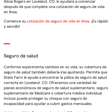
Alicia Rogers en Loveland, CO, le ayudará a comenzar
después de que complete una cotización de seguro de vida
en línea.
Comience su
cotización de seguro de vida en línea
. ¡Es rápido
y sencillo!
Seguro de salud
Conforme experimenta cambios en su vida, su cobertura de
seguro de salud también debería irse ajustando. Permita que
State Farm le ayude a encontrar la póliza de seguro de salud
correcta en Loveland, CO. Ofrecemos una variedad de
planes económicos de seguro de salud suplementario, seguro
suplementario de Medicare o cobertura médica individual.
Incluso puede proteger su cheque con seguro de
incapacidad para ayudar a cubrir gastos mensuales.