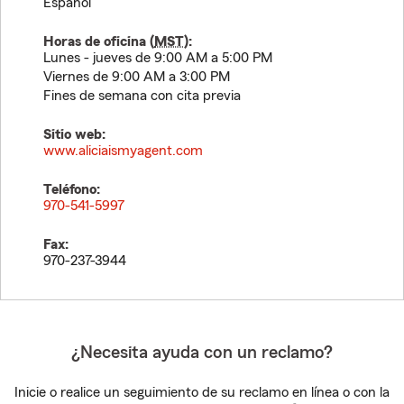
Español
Horas de oficina (
MST
):
Lunes - jueves de 9:00 AM a 5:00 PM
Viernes de 9:00 AM a 3:00 PM
Fines de semana con cita previa
Sitio web:
www.aliciaismyagent.com
Teléfono:
970-541-5997
Fax:
970-237-3944
¿Necesita ayuda con un reclamo?
Inicie o realice un seguimiento de su reclamo en línea o con la