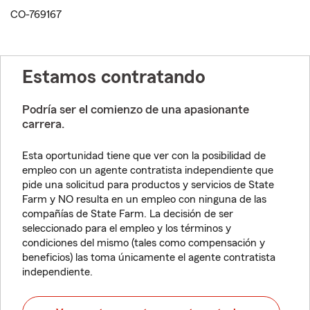
CO-769167
Estamos contratando
Podría ser el comienzo de una apasionante
carrera.
Esta oportunidad tiene que ver con la posibilidad de
empleo con un agente contratista independiente que
pide una solicitud para productos y servicios de State
Farm y NO resulta en un empleo con ninguna de las
compañías de State Farm. La decisión de ser
seleccionado para el empleo y los términos y
condiciones del mismo (tales como compensación y
beneficios) las toma únicamente el agente contratista
independiente.