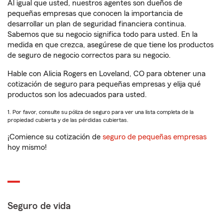
Al igual que usted, nuestros agentes son dueños de
pequeñas empresas que conocen la importancia de
desarrollar un plan de seguridad financiera continua.
Sabemos que su negocio significa todo para usted. En la
medida en que crezca, asegúrese de que tiene los productos
de seguro de negocio correctos para su negocio.
Hable con Alicia Rogers en Loveland, CO para obtener una
cotización de seguro para pequeñas empresas y elija qué
productos son los adecuados para usted.
1. Por favor, consulte su póliza de seguro para ver una lista completa de la
propiedad cubierta y de las pérdidas cubiertas.
¡Comience su cotización de
seguro de pequeñas empresas
hoy mismo!
Seguro de vida