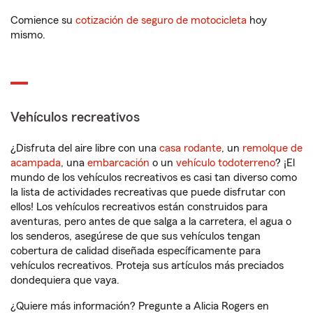
Comience su
cotización de seguro de motocicleta
hoy
mismo.
Vehículos recreativos
¿Disfruta del aire libre con una
casa rodante
, un
remolque de
acampada
, una
embarcación
o un
vehículo todoterreno
? ¡El
mundo de los vehículos recreativos es casi tan diverso como
la lista de actividades recreativas que puede disfrutar con
ellos! Los vehículos recreativos están construidos para
aventuras, pero antes de que salga a la carretera, el agua o
los senderos, asegúrese de que sus vehículos tengan
cobertura de calidad diseñada específicamente para
vehículos recreativos. Proteja sus artículos más preciados
dondequiera que vaya.
¿Quiere más información? Pregunte a Alicia Rogers en