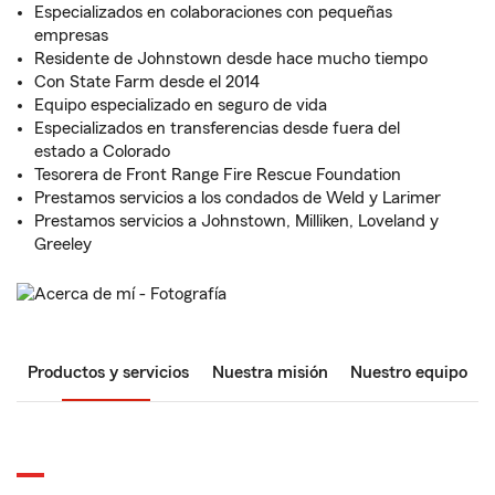
Especializados en colaboraciones con pequeñas
empresas
Residente de Johnstown desde hace mucho tiempo
Con State Farm desde el 2014
Equipo especializado en seguro de vida
Especializados en transferencias desde fuera del
estado a Colorado
Tesorera de Front Range Fire Rescue Foundation
Prestamos servicios a los condados de Weld y Larimer
Prestamos servicios a Johnstown, Milliken, Loveland y
Greeley
Productos y servicios
Nuestra misión
Nuestro equipo