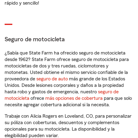
rápido y sencillo!
Seguro de motocicleta
¿Sabía que State Farm ha ofrecido seguro de motocicleta
desde 1962? State Farm ofrece seguro de motocicleta para
motocicletas de dos y tres ruedas, ciclomotores y
motonetas. Usted obtiene el mismo servicio confiable de la
proveedora de
seguro de auto
más grande de los Estados
Unidos. Desde lesiones corporales y daños a la propiedad
hasta robo y gastos de emergencia, nuestro
seguro de
motocicleta
ofrece
más opciones de cobertura
para que solo
necesite agregar cobertura adicional si la necesita.
Trabaje con Alicia Rogers en Loveland, CO, para personalizar
su póliza con coberturas, descuentos y complementos
opcionales para su motocicleta. La disponibilidad y la
elegibilidad pueden variar.