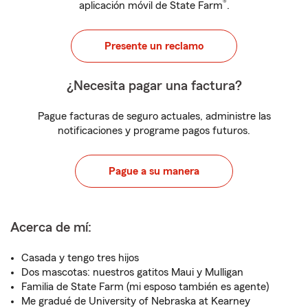
®
aplicación móvil de State Farm
.
Presente un reclamo
¿Necesita pagar una factura?
Pague facturas de seguro actuales, administre las
notificaciones y programe pagos futuros.
Pague a su manera
Acerca de mí:
Casada y tengo tres hijos
Dos mascotas: nuestros gatitos Maui y Mulligan
Familia de State Farm (mi esposo también es agente)
Me gradué de University of Nebraska at Kearney