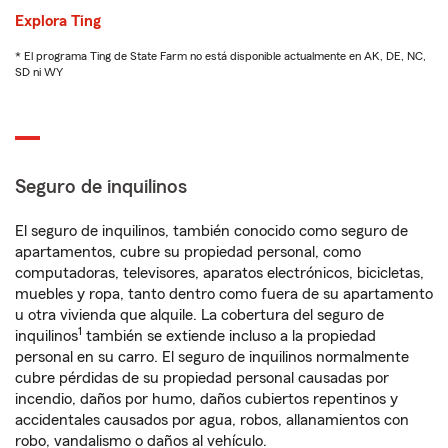
Explora Ting
* El programa Ting de State Farm no está disponible actualmente en AK, DE, NC,
SD ni WY
Seguro de inquilinos
El seguro de inquilinos, también conocido como seguro de
apartamentos, cubre su propiedad personal, como
computadoras, televisores, aparatos electrónicos, bicicletas,
muebles y ropa, tanto dentro como fuera de su apartamento
u otra vivienda que alquile. La cobertura del seguro de
1
inquilinos
también se extiende incluso a la propiedad
personal en su carro. El seguro de inquilinos normalmente
cubre pérdidas de su propiedad personal causadas por
incendio, daños por humo, daños cubiertos repentinos y
accidentales causados por agua, robos, allanamientos con
robo, vandalismo o daños al vehículo.