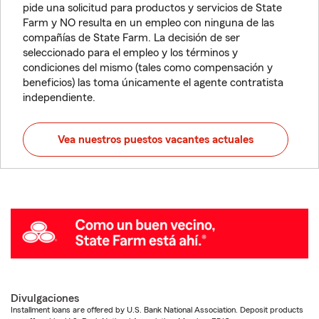
pide una solicitud para productos y servicios de State
Farm y NO resulta en un empleo con ninguna de las
compañías de State Farm. La decisión de ser
seleccionado para el empleo y los términos y
condiciones del mismo (tales como compensación y
beneficios) las toma únicamente el agente contratista
independiente.
Vea nuestros puestos vacantes actuales
Divulgaciones
Installment loans are offered by U.S. Bank National Association. Deposit products