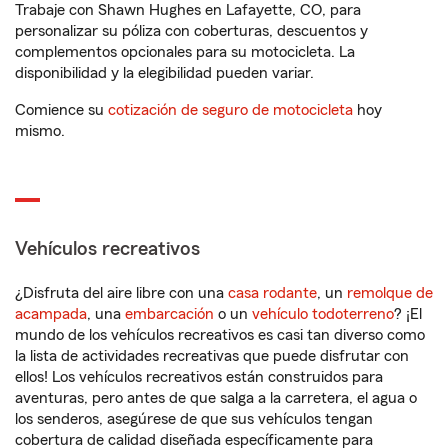
Trabaje con Shawn Hughes en Lafayette, CO, para
personalizar su póliza con coberturas, descuentos y
complementos opcionales para su motocicleta. La
disponibilidad y la elegibilidad pueden variar.
Comience su
cotización de seguro de motocicleta
hoy
mismo.
Vehículos recreativos
¿Disfruta del aire libre con una
casa rodante
, un
remolque de
acampada
, una
embarcación
o un
vehículo todoterreno
? ¡El
mundo de los vehículos recreativos es casi tan diverso como
la lista de actividades recreativas que puede disfrutar con
ellos! Los vehículos recreativos están construidos para
aventuras, pero antes de que salga a la carretera, el agua o
los senderos, asegúrese de que sus vehículos tengan
cobertura de calidad diseñada específicamente para