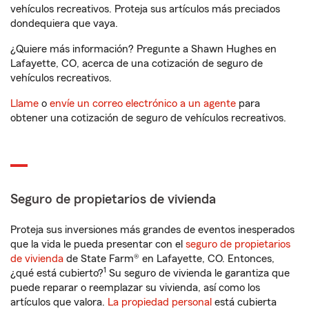
vehículos recreativos. Proteja sus artículos más preciados
dondequiera que vaya.
¿Quiere más información? Pregunte a Shawn Hughes en
Lafayette, CO, acerca de una cotización de seguro de
vehículos recreativos.
Llame
o
envíe un correo electrónico a un agente
para
obtener una cotización de seguro de vehículos recreativos.
Seguro de propietarios de vivienda
Proteja sus inversiones más grandes de eventos inesperados
que la vida le pueda presentar con el
seguro de propietarios
de vivienda
de State Farm® en Lafayette, CO. Entonces,
1
¿qué está cubierto?
Su seguro de vivienda le garantiza que
puede reparar o reemplazar su vivienda, así como los
artículos que valora.
La propiedad personal
está cubierta