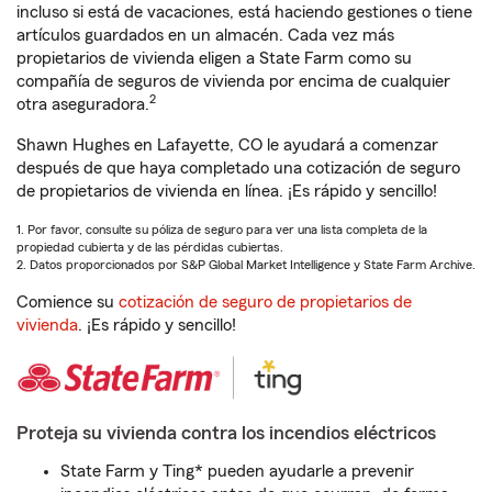
incluso si está de vacaciones, está haciendo gestiones o tiene
artículos guardados en un almacén. Cada vez más
propietarios de vivienda eligen a State Farm como su
compañía de seguros de vivienda por encima de cualquier
2
otra aseguradora.
Shawn Hughes en Lafayette, CO le ayudará a comenzar
después de que haya completado una cotización de seguro
de propietarios de vivienda en línea. ¡Es rápido y sencillo!
1. Por favor, consulte su póliza de seguro para ver una lista completa de la
propiedad cubierta y de las pérdidas cubiertas.
2. Datos proporcionados por S&P Global Market Intelligence y State Farm Archive.
Comience su
cotización de seguro de propietarios de
vivienda
. ¡Es rápido y sencillo!
Proteja su vivienda contra los incendios eléctricos
State Farm y Ting* pueden ayudarle a prevenir