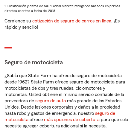
1. Clasificación y datos de S&P Global Market Intelligence basados en primas
directas escritas a fecha del 2018.
Comience su
cotización de seguro de carros en línea
. ¡Es
rápido y sencillo!
Seguro de motocicleta
¿Sabía que State Farm ha ofrecido seguro de motocicleta
desde 1962? State Farm ofrece seguro de motocicleta para
motocicletas de dos y tres ruedas, ciclomotores y
motonetas. Usted obtiene el mismo servicio confiable de la
proveedora de
seguro de auto
más grande de los Estados
Unidos. Desde lesiones corporales y daños a la propiedad
hasta robo y gastos de emergencia, nuestro
seguro de
motocicleta
ofrece
más opciones de cobertura
para que solo
necesite agregar cobertura adicional si la necesita.