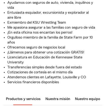
Ayudamos con seguros de auto, vivienda, inquilinos y
vida
Entusiasta esquiador, excursionista y explorador al
aire libre
Exmiembro del KSU Wrestling Team
Me apasiona asegurar a las familias con seguro de vida
¡En esta oficina nos encantan los perros!
Orgulloso miembro de la familia de State Farm por 10
años
Ofrecemos seguro de negocios local
¡Llámenos para obtener una cotización GRATIS!
Licenciatura en Educación de Kennesaw State
University
Transferencias simples desde fuera del estado
Cotizaciones de cortesía en el mismo día
Atendemos clientes en Lafayette, Louisville y CO
Servicios financieros disponibles
Productos y servicios
Nuestra misión
Nuestro equipo