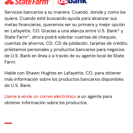
Servicios bancarios a su manera. Cuando, donde y como los
quiera. Cuando esté buscando ayuda para alcanzar sus
metas financieras, queremos ser su primera y mejor opción
en Lafayette, CO. Gracias a una alianza entre U.S. Bank® y
State Farm®, ahora podrá solicitar cuentas de cheques,
cuentas de ahorros, CD, CD de jubilación, tarjetas de crédito,
préstamos personales y productos bancarios para negocios
de U.S. Bank en línea o a través de su agente local de State
Farm.
Hable con Shawn Hughes en Lafayette, CO, para obtener
más información sobre los productos bancarios disponibles
de U.S. Bank.
Llame
o
envíe un correo electrónico
a un agente para
obtener información sobre los productos.