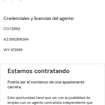
Credenciales y licencias del agente:
CO-725153
AZ-3002816264
WY-572999
Estamos contratando
Podría ser el comienzo de una apasionante
carrera.
Esta oportunidad tiene que ver con la posibilidad de
empleo con un agente contratista independiente que