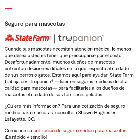
Seguro para mascotas
Cuando sus mascotas necesitan atención médica, lo menos
que desea usted es tener que preocuparse por el costo.
Desafortunadamente, muchos dueños de mascotas
enfrentan decisiones difíciles en lo que respecta al cuidado
de sus perros o gatos. Estamos aquí para ayudar. State Farm
trabaja con Trupanion® —líder en seguros médicos de alta
calidad para mascotas— para facilitarles a los dueños de
mascotas el cuidado de sus familiares peludos.
¿Quiere más información? Para una cotización de seguro
médico para mascotas, consulte a Shawn Hughes en
Lafayette, CO.
Comience su
cotización de seguro médico para mascotas
.
¡Es rápido y sencillo!