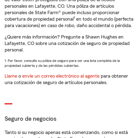
personales en Lafayette, CO. Una póliza de artículos
personales de State Farm® puede incluso proporcionar
1
cobertura de propiedad personal
en todo el mundo (perfecta
para vacaciones) en caso de robo, daño accidental o pérdida.
¿Quiere más información? Pregunte a Shawn Hughes en
Lafayette, CO sobre una cotización de seguro de propiedad
personal.
1. Por favor, consulte su póliza de seguro para ver una lista completa de la
propiedad cubierta y de las pérdidas cubiertas.
Llame
o
envíe un correo electrónico al agente
para obtener
una cotización de seguro de artículos personales.
Seguro de negocios
Tanto si su negocio apenas está comenzando, como si está