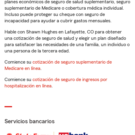
planes económicos de seguro de salud suplementario, seguro
suplementario de Medicare o cobertura médica individual.
Incluso puede proteger su cheque con seguro de
incapacidad para ayudar a cubrir gastos mensuales.
Hable con Shawn Hughes en Lafayette, CO para obtener
una cotización de seguro de salud y elegir un plan diseñado
para satisfacer las necesidades de una familia, un individuo o
una persona de la tercera edad.
Comience su
cotización de seguro suplementario de
Medicare en línea
.
Comience su
cotización de seguro de ingresos por
hospitalización en línea
.
Servicios bancarios