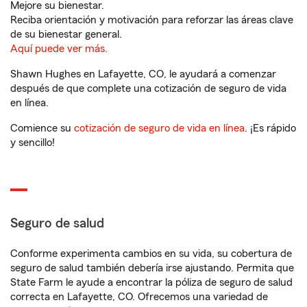
Mejore su bienestar.
Reciba orientación y motivación para reforzar las áreas clave
de su bienestar general.
Aquí puede ver más.
Shawn Hughes en Lafayette, CO, le ayudará a comenzar
después de que complete una cotización de seguro de vida
en línea.
Comience su
cotización de seguro de vida en línea
. ¡Es rápido
y sencillo!
Seguro de salud
Conforme experimenta cambios en su vida, su cobertura de
seguro de salud también debería irse ajustando. Permita que
State Farm le ayude a encontrar la póliza de seguro de salud
correcta en Lafayette, CO. Ofrecemos una variedad de