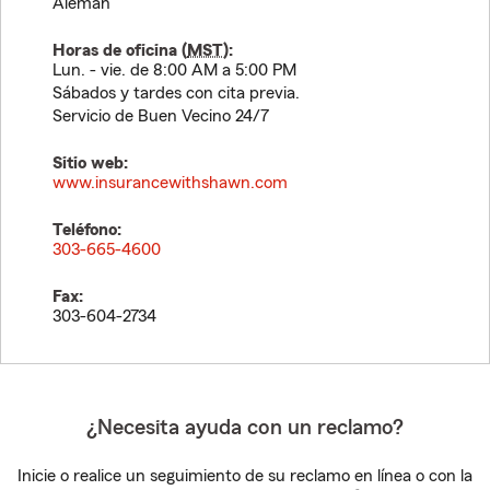
Alemán
Horas de oficina (
MST
):
Lun. - vie. de 8:00 AM a 5:00 PM
Sábados y tardes con cita previa.
Servicio de Buen Vecino 24/7
Sitio web:
www.insurancewithshawn.com
Teléfono:
303-665-4600
Fax:
303-604-2734
¿Necesita ayuda con un reclamo?
Inicie o realice un seguimiento de su reclamo en línea o con la