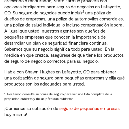
creciendo o madurando, State Farm le proveerá con
opciones inteligentes para seguro de negocios en Lafayette,
1
CO. Su seguro de negocios puede incluir
una póliza de
dueños de empresas, una póliza de automóviles comerciales,
una póliza de salud individual o incluso compensación laboral.
Al igual que usted, nuestros agentes son dueños de
pequeñas empresas que conocen la importancia de
desarrollar un plan de seguridad financiera continua.
Sabemos que su negocio significa todo para usted. En la
medida en que crezca, asegúrese de que tiene los productos
de seguro de negocio correctos para su negocio.
Hable con Shawn Hughes en Lafayette, CO para obtener
una cotización de seguro para pequeñas empresas y elija qué
productos son los adecuados para usted.
1. Por favor, consulte su póliza de seguro para ver una lista completa de la
propiedad cubierta y de las pérdidas cubiertas.
¡Comience su cotización de
seguro de pequeñas empresas
hoy mismo!