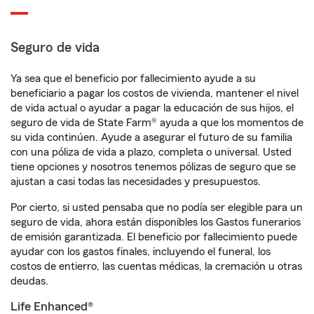
Seguro de vida
Ya sea que el beneficio por fallecimiento ayude a su
beneficiario a pagar los costos de vivienda, mantener el nivel
de vida actual o ayudar a pagar la educación de sus hijos, el
seguro de vida de State Farm® ayuda a que los momentos de
su vida continúen. Ayude a asegurar el futuro de su familia
con una póliza de vida a plazo, completa o universal. Usted
tiene opciones y nosotros tenemos pólizas de seguro que se
ajustan a casi todas las necesidades y presupuestos.
Por cierto, si usted pensaba que no podía ser elegible para un
seguro de vida, ahora están disponibles los Gastos funerarios
de emisión garantizada. El beneficio por fallecimiento puede
ayudar con los gastos finales, incluyendo el funeral, los
costos de entierro, las cuentas médicas, la cremación u otras
deudas.
Life Enhanced®