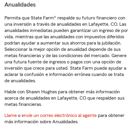
Anualidades
Permita que State Farm® respalde su futuro financiero con
una inversión a través de anualidades en Lafayette, CO. Las
anualidades inmediatas pueden garantizar un ingreso de por
vida, mientras que las anualidades con impuestos diferidos
podrían ayudar a aumentar sus ahorros para la jubilación.
Seleccionar la mejor opción de anualidad depende de sus
metas financieras y de las condiciones del mercado. Genere
una futura fuente de ingresos o pagos con una opción de
inversión que crece para usted. State Farm puede ayudar a
aclarar la confusión e información errónea cuando se trata
de anualidades.
Hable con Shawn Hughes para obtener más información
acerca de anualidades en Lafayette, CO que respalden sus
metas financieras.
Llame
o
envíe un correo electrónico al agente
para obtener
más información sobre Anualidades.