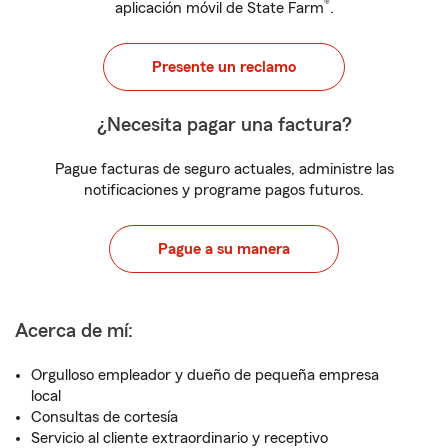
®
aplicación móvil de State Farm
.
Presente un reclamo
¿Necesita pagar una factura?
Pague facturas de seguro actuales, administre las
notificaciones y programe pagos futuros.
Pague a su manera
Acerca de mí:
Orgulloso empleador y dueño de pequeña empresa
local
Consultas de cortesía
Servicio al cliente extraordinario y receptivo