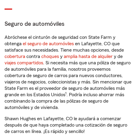
Seguro de automóviles
Abróchese el cinturón de seguridad con State Farm y
obtenga
el seguro de automóviles
en Lafayette, CO que
satisface sus necesidades. Tiene muchas opciones, desde
cobertura
contra
choques
y
amplia hasta de alquiler
y de
viajes compartidos
. Si necesita más que una póliza de seguro
de automóviles para la familia, nosotros proveemos
cobertura de seguro de carros para nuevos conductores,
viajeros de negocios, coleccionistas y más. Sin mencionar que
State Farm es el proveedor de seguro de automóviles más
1
grande en los Estados Unidos
. Podría incluso ahorrar más
combinando la compra de las pólizas de seguro de
automóviles y de vivienda.
Shawn Hughes en Lafayette, CO le ayudará a comenzar
después de que haya completado una cotización de seguro
de carros en línea. ¡Es rápido y sencillo!