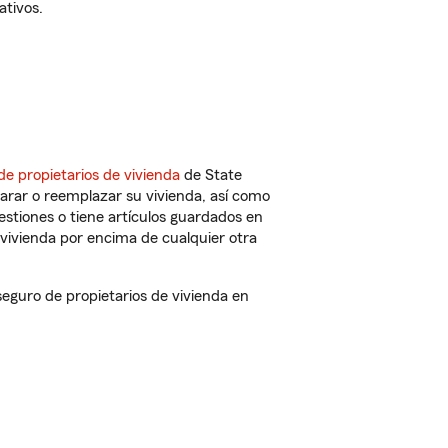
ativos.
de propietarios de vivienda
de State
arar o reemplazar su vivienda, así como
estiones o tiene artículos guardados en
vivienda por encima de cualquier otra
eguro de propietarios de vivienda en