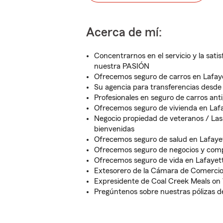
Acerca de mí:
Concentrarnos en el servicio y la satis
nuestra PASIÓN
Ofrecemos seguro de carros en Lafayet
Su agencia para transferencias desde 
Profesionales en seguro de carros anti
Ofrecemos seguro de vivienda en Lafay
Negocio propiedad de veteranos / Las 
bienvenidas
Ofrecemos seguro de salud en Lafayett
Ofrecemos seguro de negocios y comp
Ofrecemos seguro de vida en Lafayette
Extesorero de la Cámara de Comercio 
Expresidente de Coal Creek Meals on
Pregúntenos sobre nuestras pólizas 