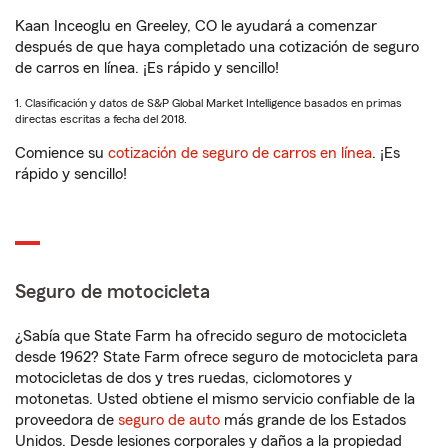
Kaan Inceoglu en Greeley, CO le ayudará a comenzar
después de que haya completado una cotización de seguro
de carros en línea. ¡Es rápido y sencillo!
1. Clasificación y datos de S&P Global Market Intelligence basados en primas
directas escritas a fecha del 2018.
Comience su
cotización de seguro de carros en línea
. ¡Es
rápido y sencillo!
Seguro de motocicleta
¿Sabía que State Farm ha ofrecido seguro de motocicleta
desde 1962? State Farm ofrece seguro de motocicleta para
motocicletas de dos y tres ruedas, ciclomotores y
motonetas. Usted obtiene el mismo servicio confiable de la
proveedora de
seguro de auto
más grande de los Estados
Unidos. Desde lesiones corporales y daños a la propiedad