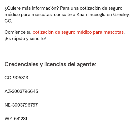
¿Quiere más información? Para una cotización de seguro
médico para mascotas, consulte a Kaan Inceoglu en Greeley,
CO.
Comience su
cotización de seguro médico para mascotas
.
¡Es rápido y sencillo!
Credenciales y licencias del agente:
CO-906813
AZ-3003796645
NE-3003796767
WY-641231