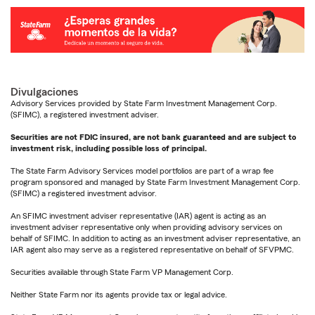
Divulgaciones
Advisory Services provided by State Farm Investment Management Corp.
(SFIMC), a registered investment adviser.
Securities are not FDIC insured, are not bank guaranteed and are subject to
investment risk, including possible loss of principal.
The State Farm Advisory Services model portfolios are part of a wrap fee
program sponsored and managed by State Farm Investment Management Corp.
(SFIMC) a registered investment advisor.
An SFIMC investment adviser representative (IAR) agent is acting as an
investment adviser representative only when providing advisory services on
behalf of SFIMC. In addition to acting as an investment adviser representative, an
IAR agent also may serve as a registered representative on behalf of SFVPMC.
Securities available through State Farm VP Management Corp.
Neither State Farm nor its agents provide tax or legal advice.