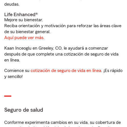
deudas.
Life Enhanced®
Mejore su bienestar.
Reciba orientación y motivación para reforzar las áreas clave
de su bienestar general.
Aquí puede ver más.
Kaan Inceoglu en Greeley, CO, le ayudará a comenzar
después de que complete una cotización de seguro de vida
en línea.
Comience su
cotización de seguro de vida en línea
. ¡Es rápido
y sencillo!
Seguro de salud
Conforme experimenta cambios en su vida, su cobertura de