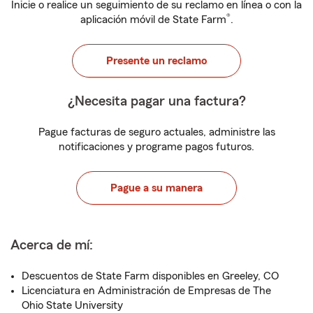
Inicie o realice un seguimiento de su reclamo en línea o con la
®
aplicación móvil de State Farm
.
Presente un reclamo
¿Necesita pagar una factura?
Pague facturas de seguro actuales, administre las
notificaciones y programe pagos futuros.
Pague a su manera
Acerca de mí:
Descuentos de State Farm disponibles en Greeley, CO
Licenciatura en Administración de Empresas de The
Ohio State University