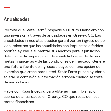
Anualidades
Permita que State Farm® respalde su futuro financiero con
una inversión a través de anualidades en Greeley, CO. Las
anualidades inmediatas pueden garantizar un ingreso de por
vida, mientras que las anualidades con impuestos diferidos
podrían ayudar a aumentar sus ahorros para la jubilación.
Seleccionar la mejor opción de anualidad depende de sus
metas financieras y de las condiciones del mercado. Genere
una futura fuente de ingresos o pagos con una opción de
inversión que crece para usted. State Farm puede ayudar a
aclarar la confusión e información errónea cuando se trata
de anualidades.
Hable con Kaan Inceoglu para obtener más información
acerca de anualidades en Greeley, CO que respalden sus
metas financieras.