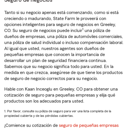
Seguro de negocios
Tanto si su negocio apenas está comenzando, como si está
creciendo o madurando, State Farm le proveerá con
opciones inteligentes para seguro de negocios en Greeley,
1
CO. Su seguro de negocios puede incluir
una póliza de
dueños de empresas, una póliza de automóviles comerciales,
una póliza de salud individual o incluso compensación laboral.
Al igual que usted, nuestros agentes son dueños de
pequeñas empresas que conocen la importancia de
desarrollar un plan de seguridad financiera continua.
Sabemos que su negocio significa todo para usted. En la
medida en que crezca, asegúrese de que tiene los productos
de seguro de negocio correctos para su negocio.
Hable con Kaan Inceoglu en Greeley, CO para obtener una
cotización de seguro para pequeñas empresas y elija qué
productos son los adecuados para usted.
1. Por favor, consulte su póliza de seguro para ver una lista completa de la
propiedad cubierta y de las pérdidas cubiertas.
¡Comience su cotización de
seguro de pequeñas empresas