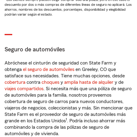
descuento por dos o más compras de diferentes líneas de seguro no aplicará. Los
ahorros, nombres de los descuentos, porcentajes, disponibilidad y elegibilidad
podrían variar según el estado.
Seguro de automóviles
Abróchese el cinturón de seguridad con State Farm y
obtenga
el seguro de automóviles
en Greeley, CO que
satisface sus necesidades. Tiene muchas opciones, desde
cobertura
contra
choques
y
amplia hasta de alquiler
y de
viajes compartidos
. Si necesita más que una póliza de seguro
de automóviles para la familia, nosotros proveemos
cobertura de seguro de carros para nuevos conductores,
viajeros de negocios, coleccionistas y más. Sin mencionar que
State Farm es el proveedor de seguro de automóviles más
1
grande en los Estados Unidos
. Podría incluso ahorrar más
combinando la compra de las pólizas de seguro de
automóviles y de vivienda.