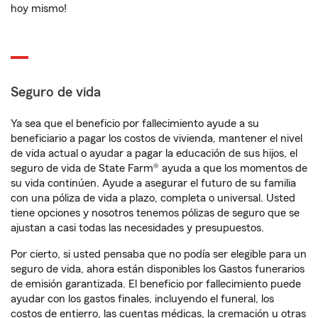
hoy mismo!
Seguro de vida
Ya sea que el beneficio por fallecimiento ayude a su
beneficiario a pagar los costos de vivienda, mantener el nivel
de vida actual o ayudar a pagar la educación de sus hijos, el
seguro de vida de State Farm® ayuda a que los momentos de
su vida continúen. Ayude a asegurar el futuro de su familia
con una póliza de vida a plazo, completa o universal. Usted
tiene opciones y nosotros tenemos pólizas de seguro que se
ajustan a casi todas las necesidades y presupuestos.
Por cierto, si usted pensaba que no podía ser elegible para un
seguro de vida, ahora están disponibles los Gastos funerarios
de emisión garantizada. El beneficio por fallecimiento puede
ayudar con los gastos finales, incluyendo el funeral, los
costos de entierro, las cuentas médicas, la cremación u otras