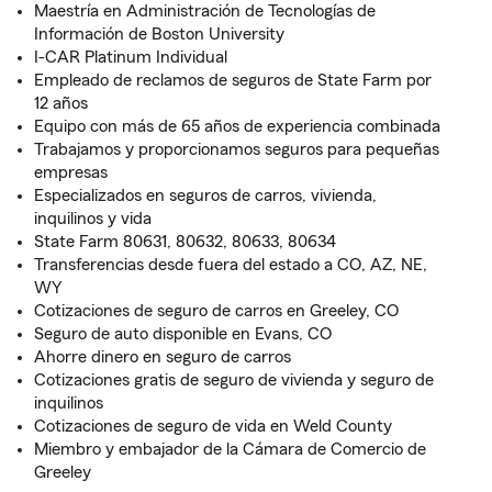
Maestría en Administración de Tecnologías de
Información de Boston University
I-CAR Platinum Individual
Empleado de reclamos de seguros de State Farm por
12 años
Equipo con más de 65 años de experiencia combinada
Trabajamos y proporcionamos seguros para pequeñas
empresas
Especializados en seguros de carros, vivienda,
inquilinos y vida
State Farm 80631, 80632, 80633, 80634
Transferencias desde fuera del estado a CO, AZ, NE,
WY
Cotizaciones de seguro de carros en Greeley, CO
Seguro de auto disponible en Evans, CO
Ahorre dinero en seguro de carros
Cotizaciones gratis de seguro de vivienda y seguro de
inquilinos
Cotizaciones de seguro de vida en Weld County
Miembro y embajador de la Cámara de Comercio de
Greeley