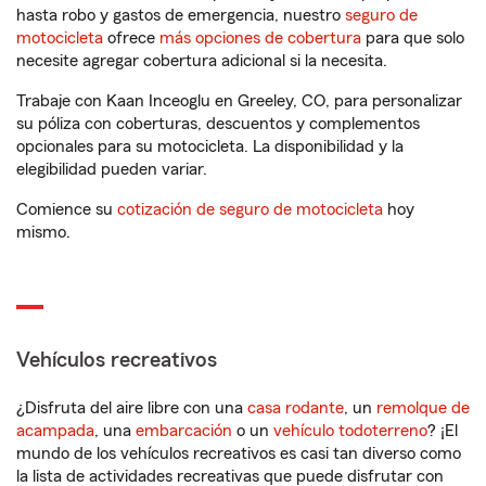
hasta robo y gastos de emergencia, nuestro
seguro de
motocicleta
ofrece
más opciones de cobertura
para que solo
necesite agregar cobertura adicional si la necesita.
Trabaje con Kaan Inceoglu en Greeley, CO, para personalizar
su póliza con coberturas, descuentos y complementos
opcionales para su motocicleta. La disponibilidad y la
elegibilidad pueden variar.
Comience su
cotización de seguro de motocicleta
hoy
mismo.
Vehículos recreativos
¿Disfruta del aire libre con una
casa rodante
, un
remolque de
acampada
, una
embarcación
o un
vehículo todoterreno
? ¡El
mundo de los vehículos recreativos es casi tan diverso como
la lista de actividades recreativas que puede disfrutar con