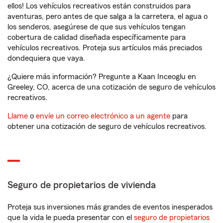
ellos! Los vehículos recreativos están construidos para
aventuras, pero antes de que salga a la carretera, el agua o
los senderos, asegúrese de que sus vehículos tengan
cobertura de calidad diseñada específicamente para
vehículos recreativos. Proteja sus artículos más preciados
dondequiera que vaya.
¿Quiere más información? Pregunte a Kaan Inceoglu en
Greeley, CO, acerca de una cotización de seguro de vehículos
recreativos.
Llame
o
envíe un correo electrónico a un agente
para
obtener una cotización de seguro de vehículos recreativos.
Seguro de propietarios de vivienda
Proteja sus inversiones más grandes de eventos inesperados
que la vida le pueda presentar con el
seguro de propietarios