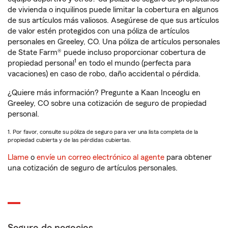
de vivienda o inquilinos puede limitar la cobertura en algunos
de sus artículos más valiosos. Asegúrese de que sus artículos
de valor estén protegidos con una póliza de artículos
personales en Greeley, CO. Una póliza de artículos personales
de State Farm® puede incluso proporcionar cobertura de
1
propiedad personal
en todo el mundo (perfecta para
vacaciones) en caso de robo, daño accidental o pérdida.
¿Quiere más información? Pregunte a Kaan Inceoglu en
Greeley, CO sobre una cotización de seguro de propiedad
personal.
1. Por favor, consulte su póliza de seguro para ver una lista completa de la
propiedad cubierta y de las pérdidas cubiertas.
Llame
o
envíe un correo electrónico al agente
para obtener
una cotización de seguro de artículos personales.