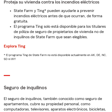
Proteja su vivienda contra los incendios eléctricos
State Farm y Ting* pueden ayudarle a prevenir
incendios eléctricos antes de que ocurran, de forma
gratuita.
El programa Ting solo está disponible para los titulares
de póliza de seguro de propietarios de vivienda no de
inquilinos de State Farm que sean elegibles.
Explora Ting
* El programa Ting de State Farm no está disponible actualmente en AK, DE, NC,
SD ni WY
Seguro de inquilinos
El seguro de inquilinos, también conocido como seguro de
apartamentos, cubre su propiedad personal, como
computadoras, televisores, aparatos electrónicos, bicicletas,