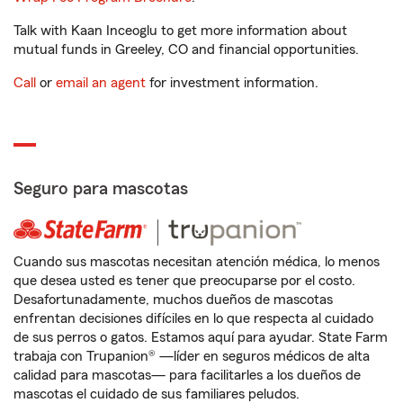
Talk with Kaan Inceoglu to get more information about
mutual funds in Greeley, CO and financial opportunities.
Call
or
email an agent
for investment information.
Seguro para mascotas
Cuando sus mascotas necesitan atención médica, lo menos
que desea usted es tener que preocuparse por el costo.
Desafortunadamente, muchos dueños de mascotas
enfrentan decisiones difíciles en lo que respecta al cuidado
de sus perros o gatos. Estamos aquí para ayudar. State Farm
trabaja con Trupanion® —líder en seguros médicos de alta
calidad para mascotas— para facilitarles a los dueños de
mascotas el cuidado de sus familiares peludos.