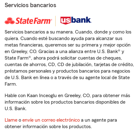
Servicios bancarios
Servicios bancarios a su manera. Cuando, donde y como los
quiera. Cuando esté buscando ayuda para alcanzar sus
metas financieras, queremos ser su primera y mejor opción
en Greeley, CO. Gracias a una alianza entre U.S. Bank® y
State Farm®, ahora podrá solicitar cuentas de cheques,
cuentas de ahorros, CD, CD de jubilación, tarjetas de crédito,
préstamos personales y productos bancarios para negocios
de U.S. Bank en línea o a través de su agente local de State
Farm.
Hable con Kaan Inceoglu en Greeley, CO, para obtener más
información sobre los productos bancarios disponibles de
U.S. Bank.
Llame
o
envíe un correo electrónico
a un agente para
obtener información sobre los productos.