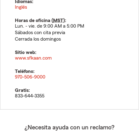
Idiomas:
Inglés
Horas de oficina (
MST
):
Lun. - vie. de 9:00 AM a 5:00 PM
Sábados con cita previa
Cerrada los domingos
Sitio web:
www.sfkaan.com
Teléfono:
970-506-9000
Gratis:
833-644-3355
¿Necesita ayuda con un reclamo?