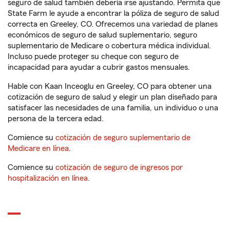
seguro de salud también debería irse ajustando. Permita que
State Farm le ayude a encontrar la póliza de seguro de salud
correcta en Greeley, CO. Ofrecemos una variedad de planes
económicos de seguro de salud suplementario, seguro
suplementario de Medicare o cobertura médica individual.
Incluso puede proteger su cheque con seguro de
incapacidad para ayudar a cubrir gastos mensuales.
Hable con Kaan Inceoglu en Greeley, CO para obtener una
cotización de seguro de salud y elegir un plan diseñado para
satisfacer las necesidades de una familia, un individuo o una
persona de la tercera edad.
Comience su
cotización de seguro suplementario de
Medicare en línea
.
Comience su
cotización de seguro de ingresos por
hospitalización en línea
.