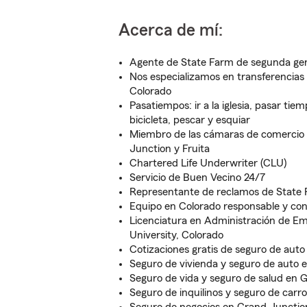
Acerca de mí:
Agente de State Farm de segunda ge
Nos especializamos en transferencias
Colorado
Pasatiempos: ir a la iglesia, pasar tie
bicicleta, pescar y esquiar
Miembro de las cámaras de comercio 
Junction y Fruita
Chartered Life Underwriter (CLU)
Servicio de Buen Vecino 24/7
Representante de reclamos de State
Equipo en Colorado responsable y con
Licenciatura en Administración de E
University, Colorado
Cotizaciones gratis de seguro de auto
Seguro de vivienda y seguro de auto 
Seguro de vida y seguro de salud en 
Seguro de inquilinos y seguro de car