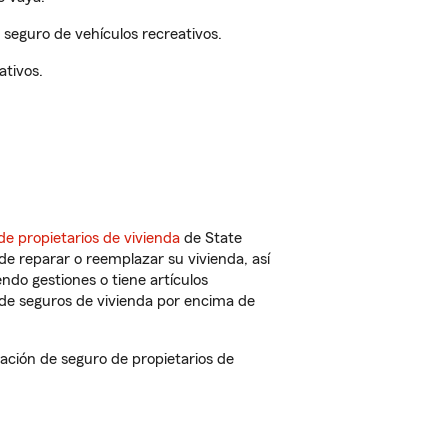
seguro de vehículos recreativos.
ativos.
de propietarios de vivienda
de State
e reparar o reemplazar su vivienda, así
endo gestiones o tiene artículos
de seguros de vivienda por encima de
ción de seguro de propietarios de