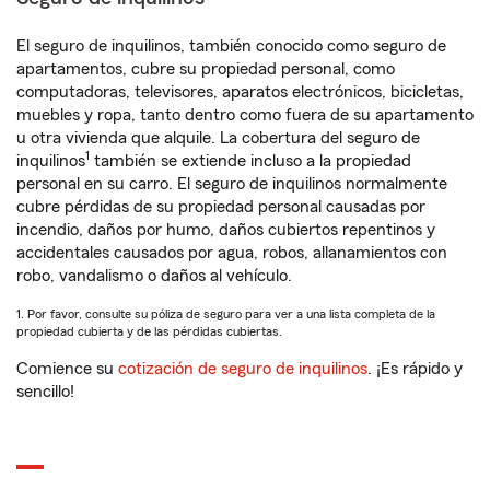
El seguro de inquilinos, también conocido como seguro de
apartamentos, cubre su propiedad personal, como
computadoras, televisores, aparatos electrónicos, bicicletas,
muebles y ropa, tanto dentro como fuera de su apartamento
u otra vivienda que alquile. La cobertura del seguro de
1
inquilinos
también se extiende incluso a la propiedad
personal en su carro. El seguro de inquilinos normalmente
cubre pérdidas de su propiedad personal causadas por
incendio, daños por humo, daños cubiertos repentinos y
accidentales causados por agua, robos, allanamientos con
robo, vandalismo o daños al vehículo.
1. Por favor, consulte su póliza de seguro para ver a una lista completa de la
propiedad cubierta y de las pérdidas cubiertas.
Comience su
cotización de seguro de inquilinos
. ¡Es rápido y
sencillo!