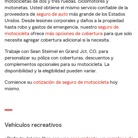
motocicletas de dos y tres ruedas, ciclomotores y
motonetas. Usted obtiene el mismo servicio confiable de la
proveedora de
seguro de auto
más grande de los Estados
Unidos. Desde lesiones corporales y daños a la propiedad
hasta robo y gastos de emergencia, nuestro
seguro de
motocicleta
ofrece
más opciones de cobertura
para que solo
necesite agregar cobertura adicional si la necesita.
Trabaje con Sean Steimel en Grand Jct, CO, para
personalizar su póliza con coberturas, descuentos y
complementos opcionales para su motocicleta. La
disponibilidad y la elegibilidad pueden variar.
Comience su
cotización de seguro de motocicleta
hoy
mismo.
Vehículos recreativos