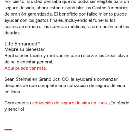
Por cierto, si usted pensaba que no podía ser elegible para un
seguro de vida, ahora están disponibles los Gastos funerarios
de emisión garantizada. El beneficio por fallecimiento puede
ayudar con los gastos finales, incluyendo el funeral, los
costos de entierro, las cuentas médicas, la cremación u otras
deudas.
Life Enhanced®
Mejore su bienestar.
Reciba orientación y motivación para reforzar las áreas clave
de su bienestar general.
Aquí puede ver más.
Sean Steimel en Grand Jct, CO, le ayudará a comenzar
después de que complete una cotización de seguro de vida
en línea.
Comience su
cotización de seguro de vida en línea
. ¡Es rápido
y sencillo!