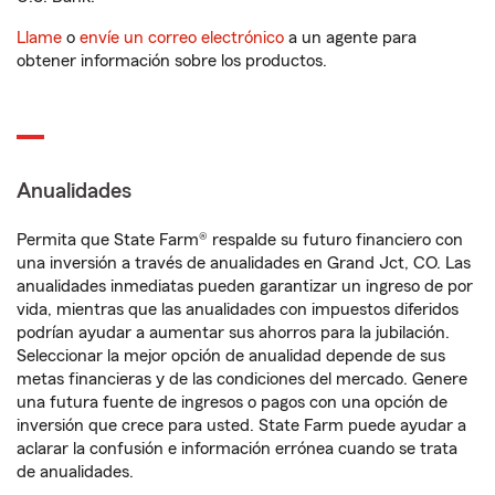
Llame
o
envíe un correo electrónico
a un agente para
obtener información sobre los productos.
Anualidades
Permita que State Farm® respalde su futuro financiero con
una inversión a través de anualidades en Grand Jct, CO. Las
anualidades inmediatas pueden garantizar un ingreso de por
vida, mientras que las anualidades con impuestos diferidos
podrían ayudar a aumentar sus ahorros para la jubilación.
Seleccionar la mejor opción de anualidad depende de sus
metas financieras y de las condiciones del mercado. Genere
una futura fuente de ingresos o pagos con una opción de
inversión que crece para usted. State Farm puede ayudar a
aclarar la confusión e información errónea cuando se trata
de anualidades.