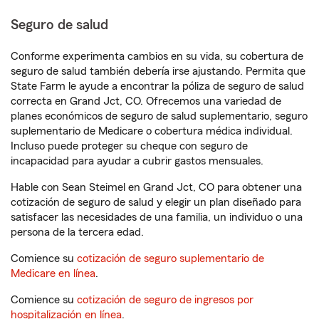
Seguro de salud
Conforme experimenta cambios en su vida, su cobertura de
seguro de salud también debería irse ajustando. Permita que
State Farm le ayude a encontrar la póliza de seguro de salud
correcta en Grand Jct, CO. Ofrecemos una variedad de
planes económicos de seguro de salud suplementario, seguro
suplementario de Medicare o cobertura médica individual.
Incluso puede proteger su cheque con seguro de
incapacidad para ayudar a cubrir gastos mensuales.
Hable con Sean Steimel en Grand Jct, CO para obtener una
cotización de seguro de salud y elegir un plan diseñado para
satisfacer las necesidades de una familia, un individuo o una
persona de la tercera edad.
Comience su
cotización de seguro suplementario de
Medicare en línea
.
Comience su
cotización de seguro de ingresos por
hospitalización en línea
.