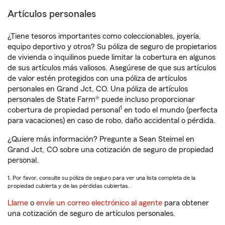
Artículos personales
¿Tiene tesoros importantes como coleccionables, joyería,
equipo deportivo y otros? Su póliza de seguro de propietarios
de vivienda o inquilinos puede limitar la cobertura en algunos
de sus artículos más valiosos. Asegúrese de que sus artículos
de valor estén protegidos con una póliza de artículos
personales en Grand Jct, CO. Una póliza de artículos
personales de State Farm® puede incluso proporcionar
1
cobertura de propiedad personal
en todo el mundo (perfecta
para vacaciones) en caso de robo, daño accidental o pérdida.
¿Quiere más información? Pregunte a Sean Steimel en
Grand Jct, CO sobre una cotización de seguro de propiedad
personal.
1. Por favor, consulte su póliza de seguro para ver una lista completa de la
propiedad cubierta y de las pérdidas cubiertas.
Llame
o
envíe un correo electrónico al agente
para obtener
una cotización de seguro de artículos personales.