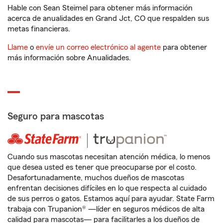
Hable con Sean Steimel para obtener más información
acerca de anualidades en Grand Jct, CO que respalden sus
metas financieras.
Llame
o
envíe un correo electrónico al agente
para obtener
más información sobre Anualidades.
Seguro para mascotas
Cuando sus mascotas necesitan atención médica, lo menos
que desea usted es tener que preocuparse por el costo.
Desafortunadamente, muchos dueños de mascotas
enfrentan decisiones difíciles en lo que respecta al cuidado
de sus perros o gatos. Estamos aquí para ayudar. State Farm
trabaja con Trupanion® —líder en seguros médicos de alta
calidad para mascotas— para facilitarles a los dueños de