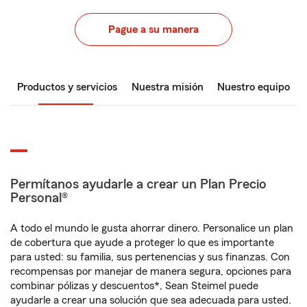
Pague a su manera
Productos y servicios
Nuestra misión
Nuestro equipo
Permítanos ayudarle a crear un Plan Precio
Personal®
A todo el mundo le gusta ahorrar dinero. Personalice un plan
de cobertura que ayude a proteger lo que es importante
para usted: su familia, sus pertenencias y sus finanzas. Con
recompensas por manejar de manera segura, opciones para
combinar pólizas y descuentos*, Sean Steimel puede
ayudarle a crear una solución que sea adecuada para usted.