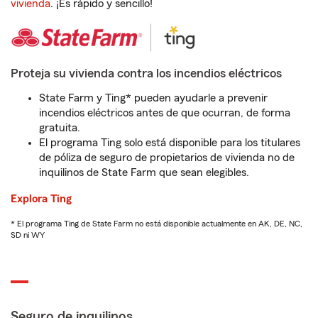
vivienda
. ¡Es rápido y sencillo!
Proteja su vivienda contra los incendios eléctricos
State Farm y Ting* pueden ayudarle a prevenir
incendios eléctricos antes de que ocurran, de forma
gratuita.
El programa Ting solo está disponible para los titulares
de póliza de seguro de propietarios de vivienda no de
inquilinos de State Farm que sean elegibles.
Explora Ting
* El programa Ting de State Farm no está disponible actualmente en AK, DE, NC,
SD ni WY
Seguro de inquilinos