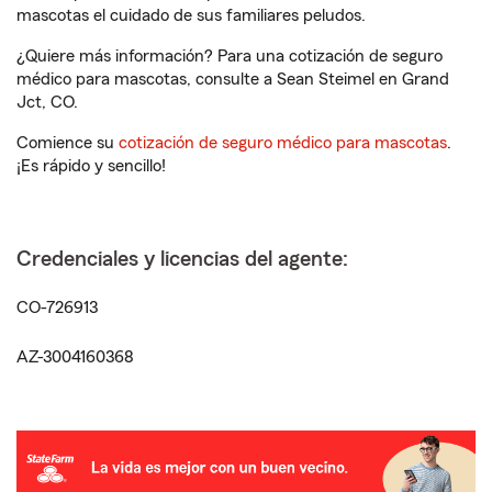
mascotas el cuidado de sus familiares peludos.
¿Quiere más información? Para una cotización de seguro
médico para mascotas, consulte a Sean Steimel en Grand
Jct, CO.
Comience su
cotización de seguro médico para mascotas
.
¡Es rápido y sencillo!
Credenciales y licencias del agente:
CO-726913
AZ-3004160368