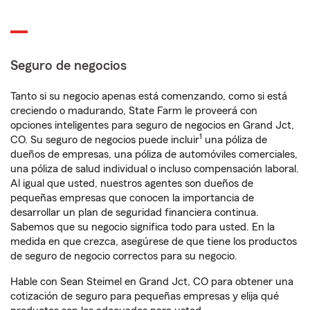
Seguro de negocios
Tanto si su negocio apenas está comenzando, como si está
creciendo o madurando, State Farm le proveerá con
opciones inteligentes para seguro de negocios en Grand Jct,
1
CO. Su seguro de negocios puede incluir
una póliza de
dueños de empresas, una póliza de automóviles comerciales,
una póliza de salud individual o incluso compensación laboral.
Al igual que usted, nuestros agentes son dueños de
pequeñas empresas que conocen la importancia de
desarrollar un plan de seguridad financiera continua.
Sabemos que su negocio significa todo para usted. En la
medida en que crezca, asegúrese de que tiene los productos
de seguro de negocio correctos para su negocio.
Hable con Sean Steimel en Grand Jct, CO para obtener una
cotización de seguro para pequeñas empresas y elija qué