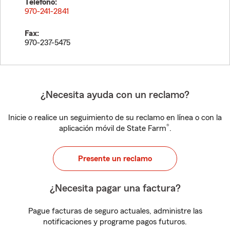
Teléfono:
970-241-2841
Fax:
970-237-5475
¿Necesita ayuda con un reclamo?
Inicie o realice un seguimiento de su reclamo en línea o con la
®
aplicación móvil de State Farm
.
Presente un reclamo
¿Necesita pagar una factura?
Pague facturas de seguro actuales, administre las
notificaciones y programe pagos futuros.