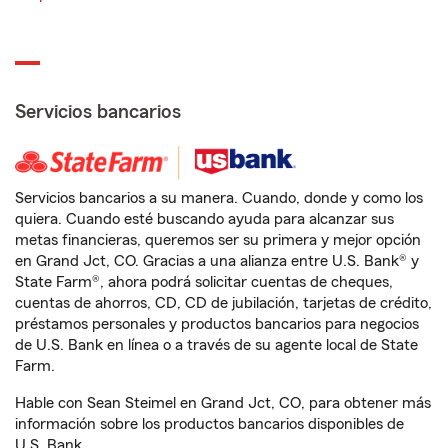
Servicios bancarios
Servicios bancarios a su manera. Cuando, donde y como los
quiera. Cuando esté buscando ayuda para alcanzar sus
metas financieras, queremos ser su primera y mejor opción
en Grand Jct, CO. Gracias a una alianza entre U.S. Bank® y
State Farm®, ahora podrá solicitar cuentas de cheques,
cuentas de ahorros, CD, CD de jubilación, tarjetas de crédito,
préstamos personales y productos bancarios para negocios
de U.S. Bank en línea o a través de su agente local de State
Farm.
Hable con Sean Steimel en Grand Jct, CO, para obtener más
información sobre los productos bancarios disponibles de
U.S. Bank.