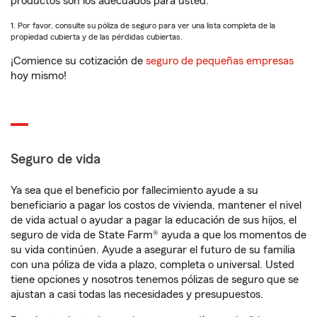
productos son los adecuados para usted.
1. Por favor, consulte su póliza de seguro para ver una lista completa de la
propiedad cubierta y de las pérdidas cubiertas.
¡Comience su cotización de
seguro de pequeñas empresas
hoy mismo!
Seguro de vida
Ya sea que el beneficio por fallecimiento ayude a su
beneficiario a pagar los costos de vivienda, mantener el nivel
de vida actual o ayudar a pagar la educación de sus hijos, el
seguro de vida de State Farm® ayuda a que los momentos de
su vida continúen. Ayude a asegurar el futuro de su familia
con una póliza de vida a plazo, completa o universal. Usted
tiene opciones y nosotros tenemos pólizas de seguro que se
ajustan a casi todas las necesidades y presupuestos.