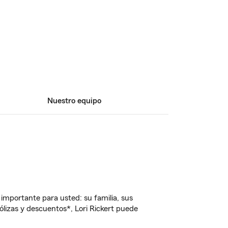
Nuestro equipo
importante para usted: su familia, sus
izas y descuentos*, Lori Rickert puede