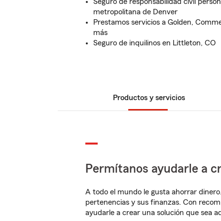
Seguro de responsabilidad civil person
metropolitana de Denver
Prestamos servicios a Golden, Comme
más
Seguro de inquilinos en Littleton, CO
Productos y servicios
Permítanos ayudarle a cr
A todo el mundo le gusta ahorrar dinero
pertenencias y sus finanzas. Con recom
ayudarle a crear una solución que sea 