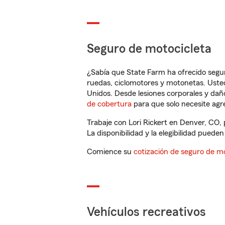
Seguro de motocicleta
¿Sabía que State Farm ha ofrecido segu
ruedas, ciclomotores y motonetas. Usted
Unidos. Desde lesiones corporales y dañ
de cobertura
para que solo necesite agre
Trabaje con Lori Rickert en Denver, CO,
La disponibilidad y la elegibilidad pueden 
Comience su
cotización de seguro de mo
Vehículos recreativos