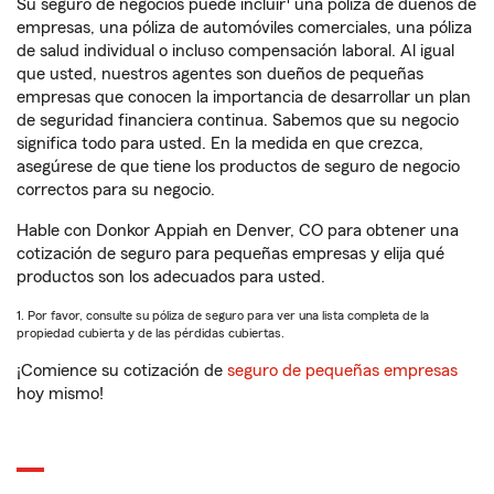
Su seguro de negocios puede incluir
una póliza de dueños de
empresas, una póliza de automóviles comerciales, una póliza
de salud individual o incluso compensación laboral. Al igual
que usted, nuestros agentes son dueños de pequeñas
empresas que conocen la importancia de desarrollar un plan
de seguridad financiera continua. Sabemos que su negocio
significa todo para usted. En la medida en que crezca,
asegúrese de que tiene los productos de seguro de negocio
correctos para su negocio.
Hable con Donkor Appiah en Denver, CO para obtener una
cotización de seguro para pequeñas empresas y elija qué
productos son los adecuados para usted.
1. Por favor, consulte su póliza de seguro para ver una lista completa de la
propiedad cubierta y de las pérdidas cubiertas.
¡Comience su cotización de
seguro de pequeñas empresas
hoy mismo!