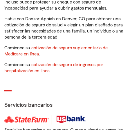
Incluso puede proteger su cheque con seguro de
incapacidad para ayudar a cubrir gastos mensuales.
Hable con Donkor Appiah en Denver, CO para obtener una
cotización de seguro de salud y elegir un plan diseñado para
satisfacer las necesidades de una familia, un individuo o una
persona de la tercera edad.
Comience su
cotización de seguro suplementario de
Medicare en línea
.
Comience su
cotización de seguro de ingresos por
hospitalización en línea
.
Servicios bancarios