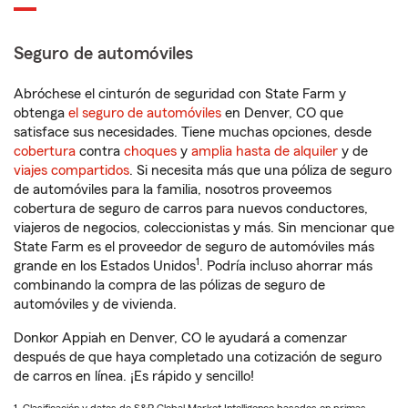
Seguro de automóviles
Abróchese el cinturón de seguridad con State Farm y
obtenga
el seguro de automóviles
en Denver, CO que
satisface sus necesidades. Tiene muchas opciones, desde
cobertura
contra
choques
y
amplia hasta de alquiler
y de
viajes compartidos
. Si necesita más que una póliza de seguro
de automóviles para la familia, nosotros proveemos
cobertura de seguro de carros para nuevos conductores,
viajeros de negocios, coleccionistas y más. Sin mencionar que
State Farm es el proveedor de seguro de automóviles más
1
grande en los Estados Unidos
. Podría incluso ahorrar más
combinando la compra de las pólizas de seguro de
automóviles y de vivienda.
Donkor Appiah en Denver, CO le ayudará a comenzar
después de que haya completado una cotización de seguro
de carros en línea. ¡Es rápido y sencillo!