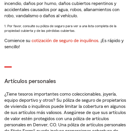
incendio, daños por humo, daños cubiertos repentinos y
accidentales causados por agua, robos, allanamientos con
robo, vandalismo o daños al vehículo.
1. Por favor, consulte su póliza de seguro para ver a una lista completa de la
propiedad cubierta y de las pérdidas cubiertas.
Comience su
cotización de seguro de inquilinos
. ¡Es rápido y
sencillo!
Artículos personales
¿Tiene tesoros importantes como coleccionables, joyería,
equipo deportivo y otros? Su póliza de seguro de propietarios
de vivienda o inquilinos puede limitar la cobertura en algunos
de sus artículos más valiosos. Asegúrese de que sus artículos
de valor estén protegidos con una póliza de artículos
personales en Denver, CO. Una póliza de artículos personales