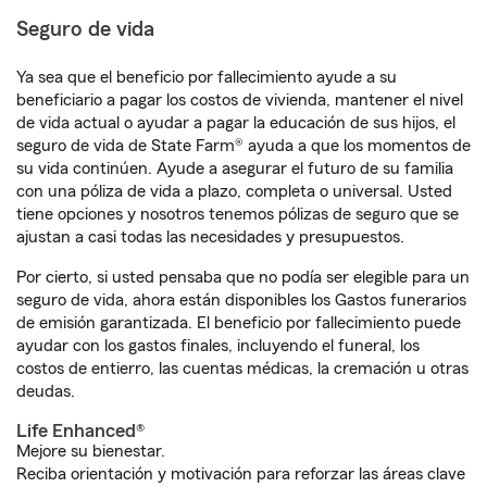
Seguro de vida
Ya sea que el beneficio por fallecimiento ayude a su
beneficiario a pagar los costos de vivienda, mantener el nivel
de vida actual o ayudar a pagar la educación de sus hijos, el
seguro de vida de State Farm® ayuda a que los momentos de
su vida continúen. Ayude a asegurar el futuro de su familia
con una póliza de vida a plazo, completa o universal. Usted
tiene opciones y nosotros tenemos pólizas de seguro que se
ajustan a casi todas las necesidades y presupuestos.
Por cierto, si usted pensaba que no podía ser elegible para un
seguro de vida, ahora están disponibles los Gastos funerarios
de emisión garantizada. El beneficio por fallecimiento puede
ayudar con los gastos finales, incluyendo el funeral, los
costos de entierro, las cuentas médicas, la cremación u otras
deudas.
Life Enhanced®
Mejore su bienestar.
Reciba orientación y motivación para reforzar las áreas clave