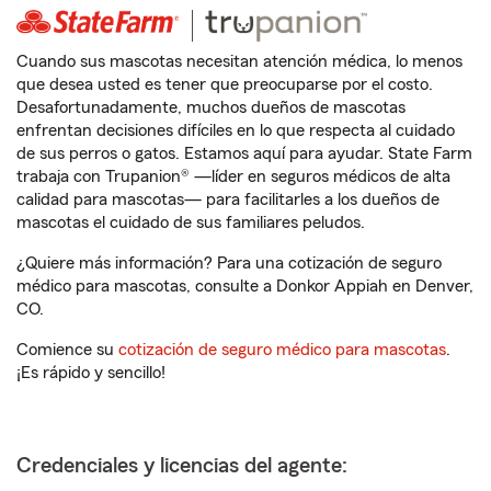
Cuando sus mascotas necesitan atención médica, lo menos
que desea usted es tener que preocuparse por el costo.
Desafortunadamente, muchos dueños de mascotas
enfrentan decisiones difíciles en lo que respecta al cuidado
de sus perros o gatos. Estamos aquí para ayudar. State Farm
trabaja con Trupanion® —líder en seguros médicos de alta
calidad para mascotas— para facilitarles a los dueños de
mascotas el cuidado de sus familiares peludos.
¿Quiere más información? Para una cotización de seguro
médico para mascotas, consulte a Donkor Appiah en Denver,
CO.
Comience su
cotización de seguro médico para mascotas
.
¡Es rápido y sencillo!
Credenciales y licencias del agente: