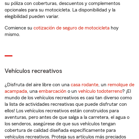
su póliza con coberturas, descuentos y complementos
opcionales para su motocicleta. La disponibilidad y la
elegibilidad pueden variar.
Comience su
cotización de seguro de motocicleta
hoy
mismo.
Vehículos recreativos
¿Disfruta del aire libre con una
casa rodante
, un
remolque de
acampada
, una
embarcación
o un
vehículo todoterreno
? ¡El
mundo de los vehículos recreativos es casi tan diverso como
la lista de actividades recreativas que puede disfrutar con
ellos! Los vehículos recreativos están construidos para
aventuras, pero antes de que salga a la carretera, el agua o
los senderos, asegúrese de que sus vehículos tengan
cobertura de calidad diseñada específicamente para
vehículos recreativos. Proteja sus artículos más preciados