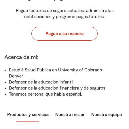
Pague facturas de seguro actuales, administre las
notificaciones y programe pagos futuros.
Pague a su manera
Acerca de mí:
Estudié Salud Pública en University of Colorado-
Denver
Defensor de la educación infantil
Defensor de la educación financiera y de seguros
Tenemos personal que habla español.
Productos y servicios
Nuestra misión
Nuestro equipo