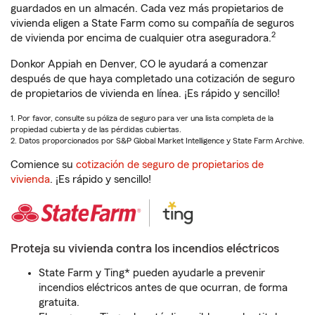
guardados en un almacén. Cada vez más propietarios de
vivienda eligen a State Farm como su compañía de seguros
2
de vivienda por encima de cualquier otra aseguradora.
Donkor Appiah en Denver, CO le ayudará a comenzar
después de que haya completado una cotización de seguro
de propietarios de vivienda en línea. ¡Es rápido y sencillo!
1. Por favor, consulte su póliza de seguro para ver una lista completa de la
propiedad cubierta y de las pérdidas cubiertas.
2. Datos proporcionados por S&P Global Market Intelligence y State Farm Archive.
Comience su
cotización de seguro de propietarios de
vivienda
. ¡Es rápido y sencillo!
Proteja su vivienda contra los incendios eléctricos
State Farm y Ting* pueden ayudarle a prevenir
incendios eléctricos antes de que ocurran, de forma
gratuita.