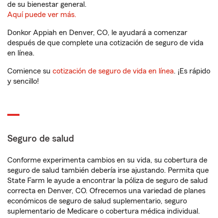
de su bienestar general.
Aquí puede ver más.
Donkor Appiah en Denver, CO, le ayudará a comenzar
después de que complete una cotización de seguro de vida
en línea.
Comience su
cotización de seguro de vida en línea
. ¡Es rápido
y sencillo!
Seguro de salud
Conforme experimenta cambios en su vida, su cobertura de
seguro de salud también debería irse ajustando. Permita que
State Farm le ayude a encontrar la póliza de seguro de salud
correcta en Denver, CO. Ofrecemos una variedad de planes
económicos de seguro de salud suplementario, seguro
suplementario de Medicare o cobertura médica individual.