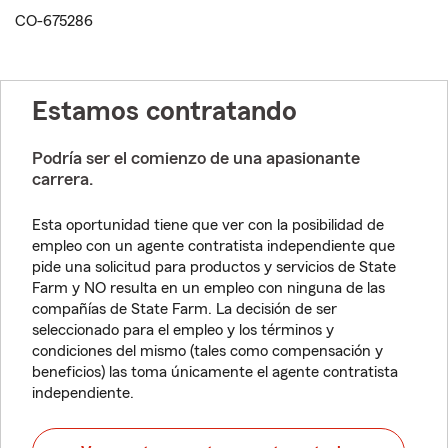
CO-675286
Estamos contratando
Podría ser el comienzo de una apasionante
carrera.
Esta oportunidad tiene que ver con la posibilidad de
empleo con un agente contratista independiente que
pide una solicitud para productos y servicios de State
Farm y NO resulta en un empleo con ninguna de las
compañías de State Farm. La decisión de ser
seleccionado para el empleo y los términos y
condiciones del mismo (tales como compensación y
beneficios) las toma únicamente el agente contratista
independiente.