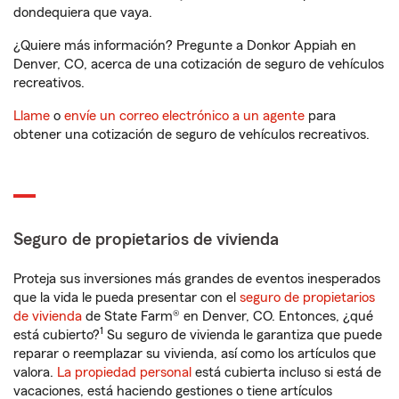
dondequiera que vaya.
¿Quiere más información? Pregunte a Donkor Appiah en
Denver, CO, acerca de una cotización de seguro de vehículos
recreativos.
Llame
o
envíe un correo electrónico a un agente
para
obtener una cotización de seguro de vehículos recreativos.
Seguro de propietarios de vivienda
Proteja sus inversiones más grandes de eventos inesperados
que la vida le pueda presentar con el
seguro de propietarios
de vivienda
de State Farm® en Denver, CO. Entonces, ¿qué
1
está cubierto?
Su seguro de vivienda le garantiza que puede
reparar o reemplazar su vivienda, así como los artículos que
valora.
La propiedad personal
está cubierta incluso si está de
vacaciones, está haciendo gestiones o tiene artículos