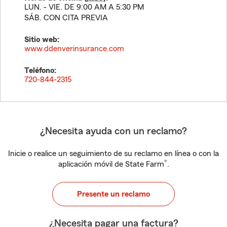
LUN. - VIE. DE 9:00 AM A 5:30 PM
SÁB. CON CITA PREVIA
Sitio web:
www.ddenverinsurance.com
Teléfono:
720-844-2315
¿Necesita ayuda con un reclamo?
Inicie o realice un seguimiento de su reclamo en línea o con la
®
aplicación móvil de State Farm
.
Presente un reclamo
¿Necesita pagar una factura?