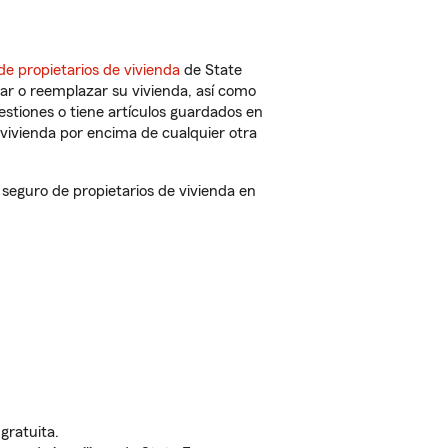
de propietarios de vivienda
de State
ar o reemplazar su vivienda, así como
estiones o tiene artículos guardados en
vivienda por encima de cualquier otra
eguro de propietarios de vivienda en
gratuita.