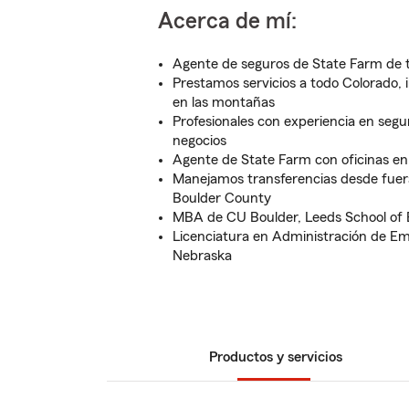
Acerca de mí:
Agente de seguros de State Farm de 
Prestamos servicios a todo Colorado, 
en las montañas
Profesionales con experiencia en segur
negocios
Agente de State Farm con oficinas e
Manejamos transferencias desde fuera
Boulder County
MBA de CU Boulder, Leeds School of 
Licenciatura en Administración de Em
Nebraska
Productos y servicios