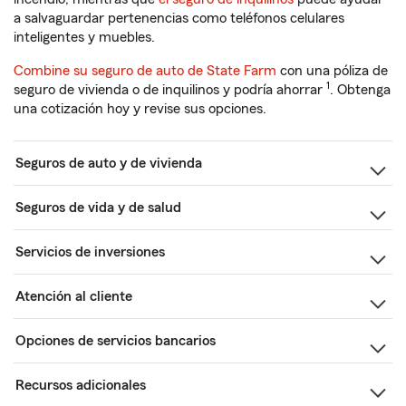
a salvaguardar pertenencias como teléfonos celulares
inteligentes y muebles.
Combine su seguro de auto de State Farm
con una póliza de
1
seguro de vivienda o de inquilinos y podría ahorrar
. Obtenga
una cotización hoy y revise sus opciones.
Seguros de auto y de vivienda
Seguros de vida y de salud
Servicios de inversiones
Atención al cliente
Opciones de servicios bancarios
Recursos adicionales