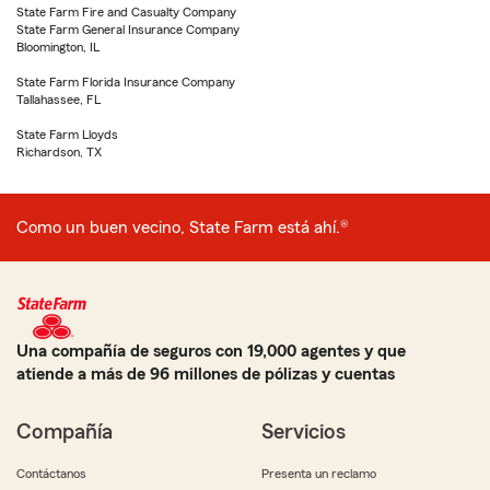
State Farm Fire and Casualty Company
State Farm General Insurance Company
Bloomington, IL
State Farm Florida Insurance Company
Tallahassee, FL
State Farm Lloyds
Richardson, TX
Como un buen vecino, State Farm está ahí.®
Una compañía de seguros con 19,000 agentes y que
atiende a más de 96 millones de pólizas y cuentas
Compañía
Servicios
Contáctanos
Presenta un reclamo