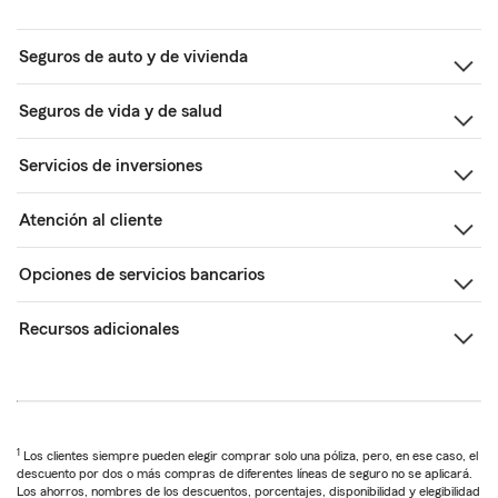
Seguros de auto y de vivienda
Seguros de vida y de salud
Servicios de inversiones
Atención al cliente
Opciones de servicios bancarios
Recursos adicionales
1
Los clientes siempre pueden elegir comprar solo una póliza, pero, en ese caso, el
descuento por dos o más compras de diferentes líneas de seguro no se aplicará.
Los ahorros, nombres de los descuentos, porcentajes, disponibilidad y elegibilidad