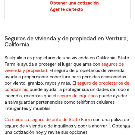
Obtener una cotización
Agente de texto
Seguros de vivienda y de propiedad en Ventura,
California
Si alquila o es propietario de una vivienda en California, State
Farm le ayuda a proteger el lugar que ama con
seguros de
vivienda y propiedad
. El seguro de propietarios de vivienda
ayuda a proporcionar cobertura para pérdidas ocasionadas
por viento, granizo, rayos y más.
El seguro de propietarios de
condominio
puede ayudar a proteger sus unidades de robo e
incendio, mientras que
el seguro de inquilinos
puede ayudar
a salvaguardar pertenencias como teléfonos celulares
inteligentes y muebles.
Combine su seguro de auto de State Farm
con una póliza de
1
seguro de vivienda o de inquilinos y podría ahorrar
. Obtenga
una cotización hoy y revise sus opciones.