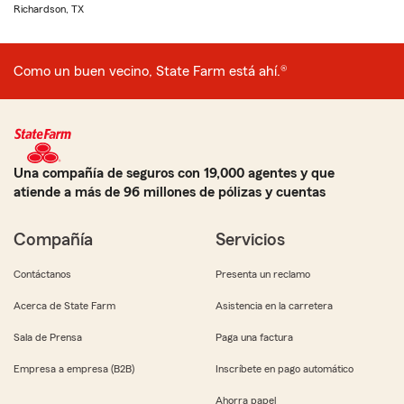
Richardson, TX
Como un buen vecino, State Farm está ahí.®
Una compañía de seguros con 19,000 agentes y que
atiende a más de 96 millones de pólizas y cuentas
Compañía
Servicios
Contáctanos
Presenta un reclamo
Acerca de State Farm
Asistencia en la carretera
Sala de Prensa
Paga una factura
Empresa a empresa (B2B)
Inscríbete en pago automático
Ahorra papel