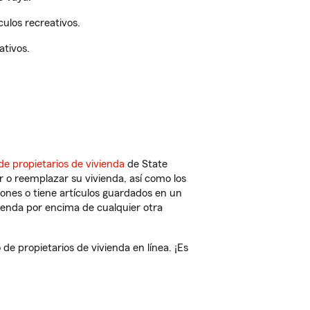
ulos recreativos.
ativos.
de propietarios de vivienda
de State
 o reemplazar su vivienda, así como los
iones o tiene artículos guardados en un
ienda por encima de cualquier otra
e propietarios de vivienda en línea. ¡Es