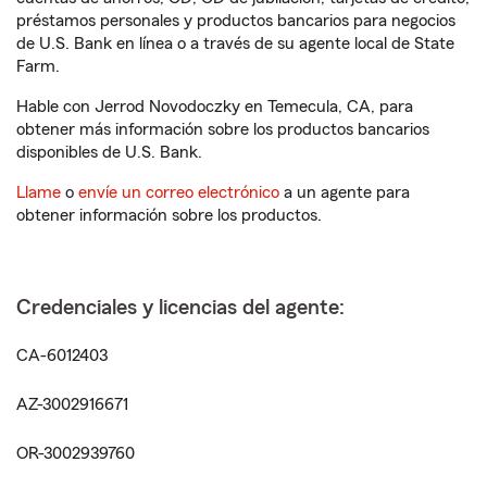
préstamos personales y productos bancarios para negocios
de U.S. Bank en línea o a través de su agente local de State
Farm.
Hable con Jerrod Novodoczky en Temecula, CA, para
obtener más información sobre los productos bancarios
disponibles de U.S. Bank.
Llame
o
envíe un correo electrónico
a un agente para
obtener información sobre los productos.
Credenciales y licencias del agente:
CA-6012403
AZ-3002916671
OR-3002939760