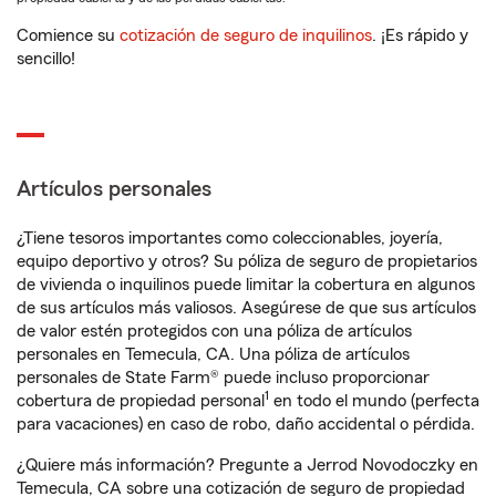
Comience su
cotización de seguro de inquilinos
. ¡Es rápido y
sencillo!
Artículos personales
¿Tiene tesoros importantes como coleccionables, joyería,
equipo deportivo y otros? Su póliza de seguro de propietarios
de vivienda o inquilinos puede limitar la cobertura en algunos
de sus artículos más valiosos. Asegúrese de que sus artículos
de valor estén protegidos con una póliza de artículos
personales en Temecula, CA. Una póliza de artículos
personales de State Farm® puede incluso proporcionar
1
cobertura de propiedad personal
en todo el mundo (perfecta
para vacaciones) en caso de robo, daño accidental o pérdida.
¿Quiere más información? Pregunte a Jerrod Novodoczky en
Temecula, CA sobre una cotización de seguro de propiedad