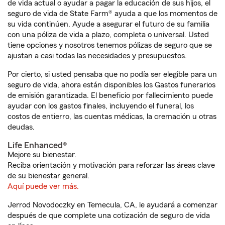
de vida actual o ayudar a pagar la educación de sus hijos, el
seguro de vida de State Farm® ayuda a que los momentos de
su vida continúen. Ayude a asegurar el futuro de su familia
con una póliza de vida a plazo, completa o universal. Usted
tiene opciones y nosotros tenemos pólizas de seguro que se
ajustan a casi todas las necesidades y presupuestos.
Por cierto, si usted pensaba que no podía ser elegible para un
seguro de vida, ahora están disponibles los Gastos funerarios
de emisión garantizada. El beneficio por fallecimiento puede
ayudar con los gastos finales, incluyendo el funeral, los
costos de entierro, las cuentas médicas, la cremación u otras
deudas.
Life Enhanced®
Mejore su bienestar.
Reciba orientación y motivación para reforzar las áreas clave
de su bienestar general.
Aquí puede ver más.
Jerrod Novodoczky en Temecula, CA, le ayudará a comenzar
después de que complete una cotización de seguro de vida