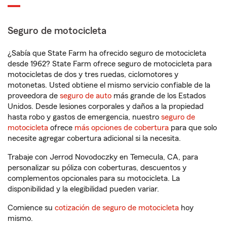
Seguro de motocicleta
¿Sabía que State Farm ha ofrecido seguro de motocicleta
desde 1962? State Farm ofrece seguro de motocicleta para
motocicletas de dos y tres ruedas, ciclomotores y
motonetas. Usted obtiene el mismo servicio confiable de la
proveedora de
seguro de auto
más grande de los Estados
Unidos. Desde lesiones corporales y daños a la propiedad
hasta robo y gastos de emergencia, nuestro
seguro de
motocicleta
ofrece
más opciones de cobertura
para que solo
necesite agregar cobertura adicional si la necesita.
Trabaje con Jerrod Novodoczky en Temecula, CA, para
personalizar su póliza con coberturas, descuentos y
complementos opcionales para su motocicleta. La
disponibilidad y la elegibilidad pueden variar.
Comience su
cotización de seguro de motocicleta
hoy
mismo.