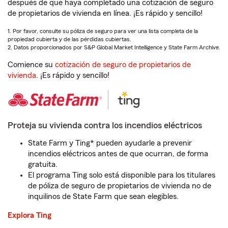
después de que haya completado una cotización de seguro
de propietarios de vivienda en línea. ¡Es rápido y sencillo!
1. Por favor, consulte su póliza de seguro para ver una lista completa de la
propiedad cubierta y de las pérdidas cubiertas.
2. Datos proporcionados por S&P Global Market Intelligence y State Farm Archive.
Comience su
cotización de seguro de propietarios de
vivienda
. ¡Es rápido y sencillo!
Proteja su vivienda contra los incendios eléctricos
State Farm y Ting* pueden ayudarle a prevenir
incendios eléctricos antes de que ocurran, de forma
gratuita.
El programa Ting solo está disponible para los titulares
de póliza de seguro de propietarios de vivienda no de
inquilinos de State Farm que sean elegibles.
Explora Ting