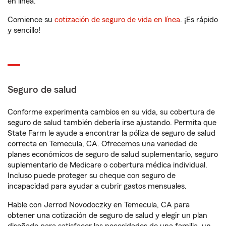
en línea.
Comience su
cotización de seguro de vida en línea
. ¡Es rápido
y sencillo!
Seguro de salud
Conforme experimenta cambios en su vida, su cobertura de
seguro de salud también debería irse ajustando. Permita que
State Farm le ayude a encontrar la póliza de seguro de salud
correcta en Temecula, CA. Ofrecemos una variedad de
planes económicos de seguro de salud suplementario, seguro
suplementario de Medicare o cobertura médica individual.
Incluso puede proteger su cheque con seguro de
incapacidad para ayudar a cubrir gastos mensuales.
Hable con Jerrod Novodoczky en Temecula, CA para
obtener una cotización de seguro de salud y elegir un plan