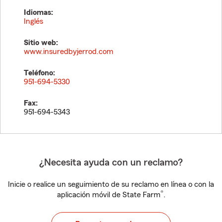
Idiomas:
Inglés
Sitio web:
www.insuredbyjerrod.com
Teléfono:
951-694-5330
Fax:
951-694-5343
¿Necesita ayuda con un reclamo?
Inicie o realice un seguimiento de su reclamo en línea o con la
®
aplicación móvil de State Farm
.