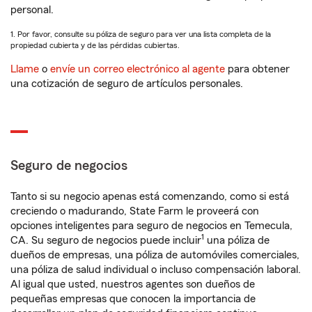
personal.
1. Por favor, consulte su póliza de seguro para ver una lista completa de la
propiedad cubierta y de las pérdidas cubiertas.
Llame
o
envíe un correo electrónico al agente
para obtener
una cotización de seguro de artículos personales.
Seguro de negocios
Tanto si su negocio apenas está comenzando, como si está
creciendo o madurando, State Farm le proveerá con
opciones inteligentes para seguro de negocios en Temecula,
1
CA. Su seguro de negocios puede incluir
una póliza de
dueños de empresas, una póliza de automóviles comerciales,
una póliza de salud individual o incluso compensación laboral.
Al igual que usted, nuestros agentes son dueños de
pequeñas empresas que conocen la importancia de