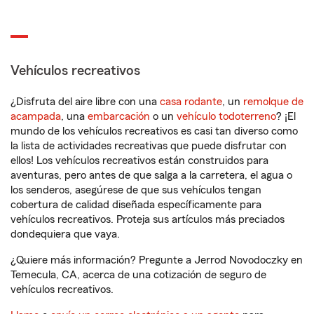
Vehículos recreativos
¿Disfruta del aire libre con una
casa rodante
, un
remolque de
acampada
, una
embarcación
o un
vehículo todoterreno
? ¡El
mundo de los vehículos recreativos es casi tan diverso como
la lista de actividades recreativas que puede disfrutar con
ellos! Los vehículos recreativos están construidos para
aventuras, pero antes de que salga a la carretera, el agua o
los senderos, asegúrese de que sus vehículos tengan
cobertura de calidad diseñada específicamente para
vehículos recreativos. Proteja sus artículos más preciados
dondequiera que vaya.
¿Quiere más información? Pregunte a Jerrod Novodoczky en
Temecula, CA, acerca de una cotización de seguro de
vehículos recreativos.