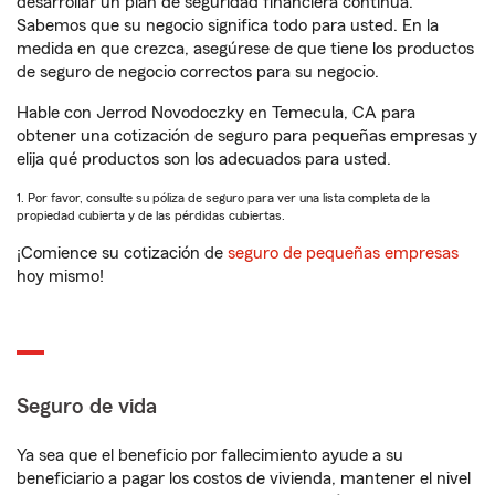
desarrollar un plan de seguridad financiera continua.
Sabemos que su negocio significa todo para usted. En la
medida en que crezca, asegúrese de que tiene los productos
de seguro de negocio correctos para su negocio.
Hable con Jerrod Novodoczky en Temecula, CA para
obtener una cotización de seguro para pequeñas empresas y
elija qué productos son los adecuados para usted.
1. Por favor, consulte su póliza de seguro para ver una lista completa de la
propiedad cubierta y de las pérdidas cubiertas.
¡Comience su cotización de
seguro de pequeñas empresas
hoy mismo!
Seguro de vida
Ya sea que el beneficio por fallecimiento ayude a su
beneficiario a pagar los costos de vivienda, mantener el nivel