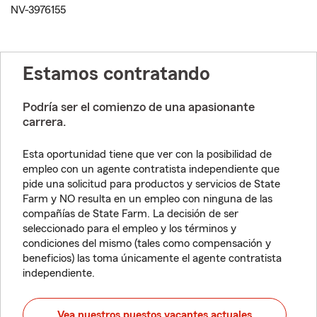
NV-3976155
Estamos contratando
Podría ser el comienzo de una apasionante
carrera.
Esta oportunidad tiene que ver con la posibilidad de
empleo con un agente contratista independiente que
pide una solicitud para productos y servicios de State
Farm y NO resulta en un empleo con ninguna de las
compañías de State Farm. La decisión de ser
seleccionado para el empleo y los términos y
condiciones del mismo (tales como compensación y
beneficios) las toma únicamente el agente contratista
independiente.
Vea nuestros puestos vacantes actuales