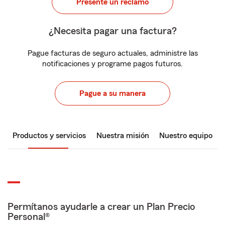
Presente un reclamo
¿Necesita pagar una factura?
Pague facturas de seguro actuales, administre las
notificaciones y programe pagos futuros.
Pague a su manera
Productos y servicios
Nuestra misión
Nuestro equipo
Permítanos ayudarle a crear un Plan Precio
Personal®