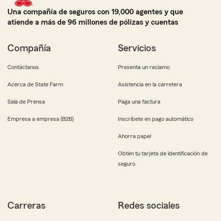
Una compañía de seguros con 19,000 agentes y que
atiende a más de 96 millones de pólizas y cuentas
Compañía
Servicios
Contáctanos
Presenta un reclamo
Acerca de State Farm
Asistencia en la carretera
Sala de Prensa
Paga una factura
Empresa a empresa (B2B)
Inscríbete en pago automático
Ahorra papel
Obtén tu tarjeta de identificación de
seguro
Carreras
Redes sociales