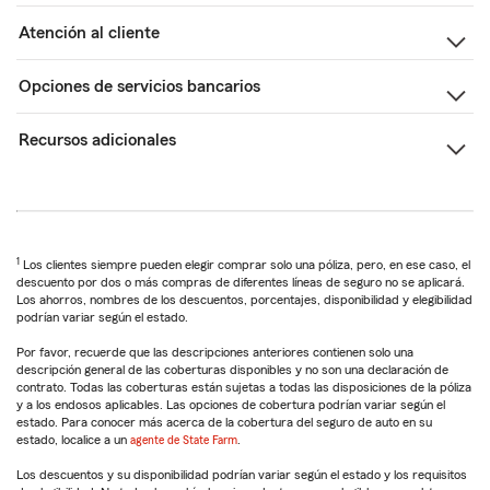
Atención al cliente
Opciones de servicios bancarios
Recursos adicionales
1
Los clientes siempre pueden elegir comprar solo una póliza, pero, en ese caso, el
descuento por dos o más compras de diferentes líneas de seguro no se aplicará.
Los ahorros, nombres de los descuentos, porcentajes, disponibilidad y elegibilidad
podrían variar según el estado.
Por favor, recuerde que las descripciones anteriores contienen solo una
descripción general de las coberturas disponibles y no son una declaración de
contrato. Todas las coberturas están sujetas a todas las disposiciones de la póliza
y a los endosos aplicables. Las opciones de cobertura podrían variar según el
estado. Para conocer más acerca de la cobertura del seguro de auto en su
estado, localice a un
agente de State Farm
.
Los descuentos y su disponibilidad podrían variar según el estado y los requisitos