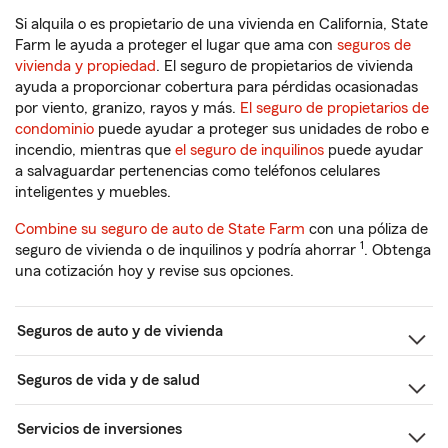
Si alquila o es propietario de una vivienda en California, State
Farm le ayuda a proteger el lugar que ama con
seguros de
vivienda y propiedad
. El seguro de propietarios de vivienda
ayuda a proporcionar cobertura para pérdidas ocasionadas
por viento, granizo, rayos y más.
El seguro de propietarios de
condominio
puede ayudar a proteger sus unidades de robo e
incendio, mientras que
el seguro de inquilinos
puede ayudar
a salvaguardar pertenencias como teléfonos celulares
inteligentes y muebles.
Combine su seguro de auto de State Farm
con una póliza de
1
seguro de vivienda o de inquilinos y podría ahorrar
. Obtenga
una cotización hoy y revise sus opciones.
Seguros de auto y de vivienda
Seguros de vida y de salud
Servicios de inversiones