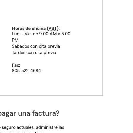
Horas de oficina (
PST
):
Lun. - vie. de 9:00 AM a 5:00
PM
Sábados con cita previa
Tardes con cita previa
Fax:
805-522-4684
pagar una factura?
 seguro actuales, administre las