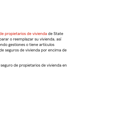
de propietarios de vivienda
de State
arar o reemplazar su vivienda, así
endo gestiones o tiene artículos
de seguros de vivienda por encima de
seguro de propietarios de vivienda en