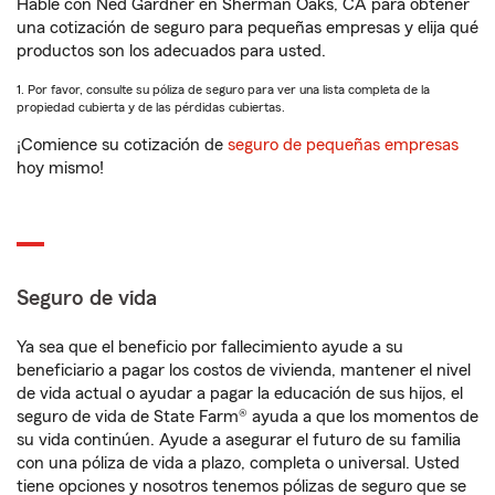
Hable con Ned Gardner en Sherman Oaks, CA para obtener
una cotización de seguro para pequeñas empresas y elija qué
productos son los adecuados para usted.
1. Por favor, consulte su póliza de seguro para ver una lista completa de la
propiedad cubierta y de las pérdidas cubiertas.
¡Comience su cotización de
seguro de pequeñas empresas
hoy mismo!
Seguro de vida
Ya sea que el beneficio por fallecimiento ayude a su
beneficiario a pagar los costos de vivienda, mantener el nivel
de vida actual o ayudar a pagar la educación de sus hijos, el
seguro de vida de State Farm® ayuda a que los momentos de
su vida continúen. Ayude a asegurar el futuro de su familia
con una póliza de vida a plazo, completa o universal. Usted
tiene opciones y nosotros tenemos pólizas de seguro que se