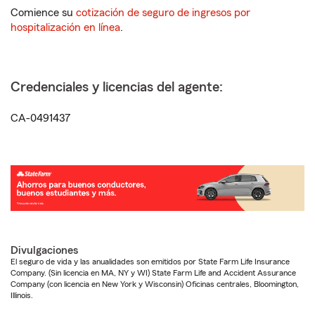
Comience su
cotización de seguro de ingresos por
hospitalización en línea
.
Credenciales y licencias del agente:
CA-0491437
Divulgaciones
El seguro de vida y las anualidades son emitidos por State Farm Life Insurance
Company. (Sin licencia en MA, NY y WI) State Farm Life and Accident Assurance
Company (con licencia en New York y Wisconsin) Oficinas centrales, Bloomington,
Illinois.