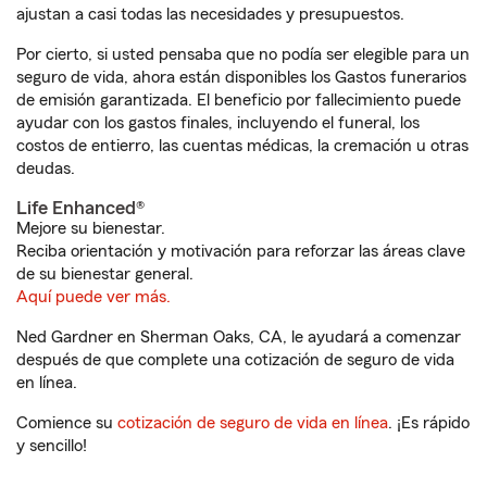
ajustan a casi todas las necesidades y presupuestos.
Por cierto, si usted pensaba que no podía ser elegible para un
seguro de vida, ahora están disponibles los Gastos funerarios
de emisión garantizada. El beneficio por fallecimiento puede
ayudar con los gastos finales, incluyendo el funeral, los
costos de entierro, las cuentas médicas, la cremación u otras
deudas.
Life Enhanced®
Mejore su bienestar.
Reciba orientación y motivación para reforzar las áreas clave
de su bienestar general.
Aquí puede ver más.
Ned Gardner en Sherman Oaks, CA, le ayudará a comenzar
después de que complete una cotización de seguro de vida
en línea.
Comience su
cotización de seguro de vida en línea
. ¡Es rápido
y sencillo!