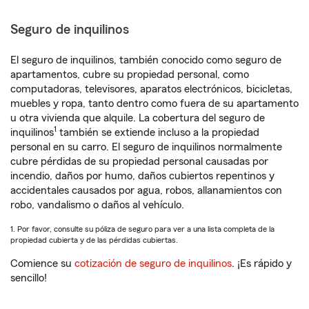
Seguro de inquilinos
El seguro de inquilinos, también conocido como seguro de
apartamentos, cubre su propiedad personal, como
computadoras, televisores, aparatos electrónicos, bicicletas,
muebles y ropa, tanto dentro como fuera de su apartamento
u otra vivienda que alquile. La cobertura del seguro de
1
inquilinos
también se extiende incluso a la propiedad
personal en su carro. El seguro de inquilinos normalmente
cubre pérdidas de su propiedad personal causadas por
incendio, daños por humo, daños cubiertos repentinos y
accidentales causados por agua, robos, allanamientos con
robo, vandalismo o daños al vehículo.
1. Por favor, consulte su póliza de seguro para ver a una lista completa de la
propiedad cubierta y de las pérdidas cubiertas.
Comience su
cotización de seguro de inquilinos
. ¡Es rápido y
sencillo!