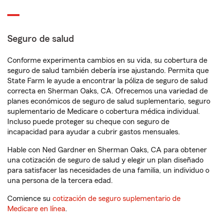
Seguro de salud
Conforme experimenta cambios en su vida, su cobertura de
seguro de salud también debería irse ajustando. Permita que
State Farm le ayude a encontrar la póliza de seguro de salud
correcta en Sherman Oaks, CA. Ofrecemos una variedad de
planes económicos de seguro de salud suplementario, seguro
suplementario de Medicare o cobertura médica individual.
Incluso puede proteger su cheque con seguro de
incapacidad para ayudar a cubrir gastos mensuales.
Hable con Ned Gardner en Sherman Oaks, CA para obtener
una cotización de seguro de salud y elegir un plan diseñado
para satisfacer las necesidades de una familia, un individuo o
una persona de la tercera edad.
Comience su
cotización de seguro suplementario de
Medicare en línea
.