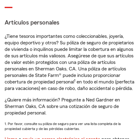
Artículos personales
¿Tiene tesoros importantes como coleccionables, joyería,
equipo deportivo y otros? Su póliza de seguro de propietarios
de vivienda o inquilinos puede limitar la cobertura en algunos
de sus artículos más valiosos. Asegúrese de que sus artículos
de valor estén protegidos con una póliza de artículos
personales en Sherman Oaks, CA. Una póliza de artículos
personales de State Farm® puede incluso proporcionar
1
cobertura de propiedad personal
en todo el mundo (perfecta
para vacaciones) en caso de robo, daño accidental o pérdida.
¿Quiere más información? Pregunte a Ned Gardner en
Sherman Oaks, CA sobre una cotización de seguro de
propiedad personal.
1. Por favor, consulte su póliza de seguro para ver una lista completa de la
propiedad cubierta y de las pérdidas cubiertas.