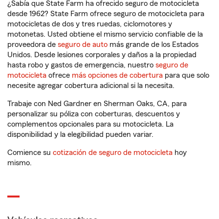
¿Sabía que State Farm ha ofrecido seguro de motocicleta
desde 1962? State Farm ofrece seguro de motocicleta para
motocicletas de dos y tres ruedas, ciclomotores y
motonetas. Usted obtiene el mismo servicio confiable de la
proveedora de
seguro de auto
más grande de los Estados
Unidos. Desde lesiones corporales y daños a la propiedad
hasta robo y gastos de emergencia, nuestro
seguro de
motocicleta
ofrece
más opciones de cobertura
para que solo
necesite agregar cobertura adicional si la necesita.
Trabaje con Ned Gardner en Sherman Oaks, CA, para
personalizar su póliza con coberturas, descuentos y
complementos opcionales para su motocicleta. La
disponibilidad y la elegibilidad pueden variar.
Comience su
cotización de seguro de motocicleta
hoy
mismo.