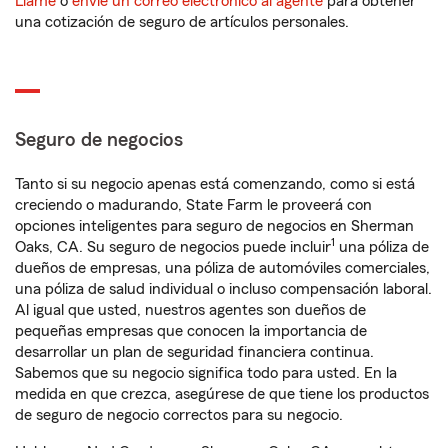
Llame
o
envíe un correo electrónico al agente
para obtener
una cotización de seguro de artículos personales.
Seguro de negocios
Tanto si su negocio apenas está comenzando, como si está
creciendo o madurando, State Farm le proveerá con
opciones inteligentes para seguro de negocios en Sherman
1
Oaks, CA. Su seguro de negocios puede incluir
una póliza de
dueños de empresas, una póliza de automóviles comerciales,
una póliza de salud individual o incluso compensación laboral.
Al igual que usted, nuestros agentes son dueños de
pequeñas empresas que conocen la importancia de
desarrollar un plan de seguridad financiera continua.
Sabemos que su negocio significa todo para usted. En la
medida en que crezca, asegúrese de que tiene los productos
de seguro de negocio correctos para su negocio.