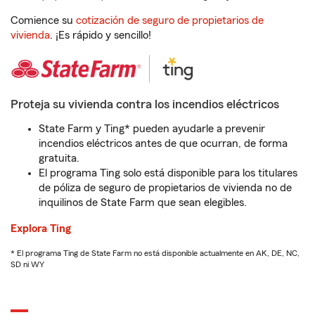
Comience su
cotización de seguro de propietarios de
vivienda
. ¡Es rápido y sencillo!
Proteja su vivienda contra los incendios eléctricos
State Farm y Ting* pueden ayudarle a prevenir
incendios eléctricos antes de que ocurran, de forma
gratuita.
El programa Ting solo está disponible para los titulares
de póliza de seguro de propietarios de vivienda no de
inquilinos de State Farm que sean elegibles.
Explora Ting
* El programa Ting de State Farm no está disponible actualmente en AK, DE, NC,
SD ni WY