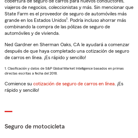
cobertura de seguro de carros para nuevos conductores,
viajeros de negocios, coleccionistas y más. Sin mencionar que
State Farm es el proveedor de seguro de automóviles más
1
grande en los Estados Unidos
. Podría incluso ahorrar más
combinando la compra de las pólizas de seguro de
automóviles y de vivienda.
Ned Gardner en Sherman Oaks, CA le ayudará a comenzar
después de que haya completado una cotización de seguro
de carros en línea. ¡Es rápido y sencillo!
1. Clasificación y datos de S&P Global Market Intelligence basados en primas
directas escritas a fecha del 2018.
Comience su
cotización de seguro de carros en línea
. ¡Es
rápido y sencillo!
Seguro de motocicleta