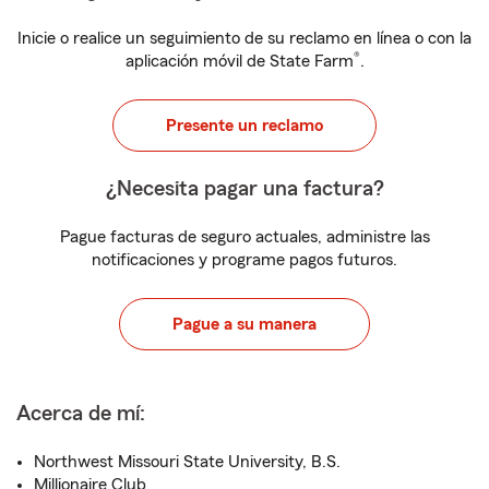
Inicie o realice un seguimiento de su reclamo en línea o con la
®
aplicación móvil de State Farm
.
Presente un reclamo
¿Necesita pagar una factura?
Pague facturas de seguro actuales, administre las
notificaciones y programe pagos futuros.
Pague a su manera
Acerca de mí:
Northwest Missouri State University, B.S.
Millionaire Club