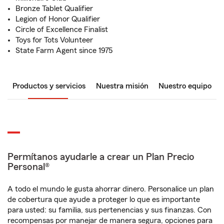
Bronze Tablet Qualifier
Legion of Honor Qualifier
Circle of Excellence Finalist
Toys for Tots Volunteer
State Farm Agent since 1975
Productos y servicios
Nuestra misión
Nuestro equipo
Permítanos ayudarle a crear un Plan Precio
Personal®
A todo el mundo le gusta ahorrar dinero. Personalice un plan
de cobertura que ayude a proteger lo que es importante
para usted: su familia, sus pertenencias y sus finanzas. Con
recompensas por manejar de manera segura, opciones para