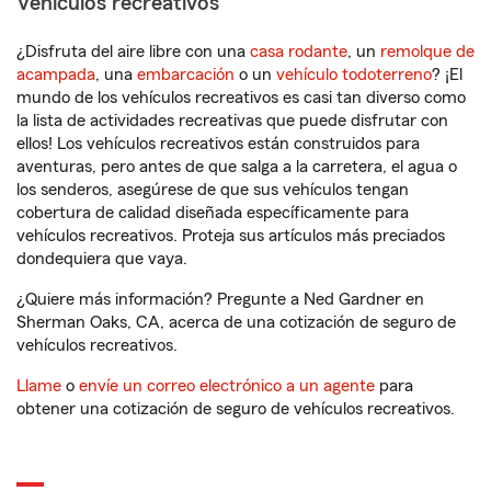
Vehículos recreativos
¿Disfruta del aire libre con una
casa rodante
, un
remolque de
acampada
, una
embarcación
o un
vehículo todoterreno
? ¡El
mundo de los vehículos recreativos es casi tan diverso como
la lista de actividades recreativas que puede disfrutar con
ellos! Los vehículos recreativos están construidos para
aventuras, pero antes de que salga a la carretera, el agua o
los senderos, asegúrese de que sus vehículos tengan
cobertura de calidad diseñada específicamente para
vehículos recreativos. Proteja sus artículos más preciados
dondequiera que vaya.
¿Quiere más información? Pregunte a Ned Gardner en
Sherman Oaks, CA, acerca de una cotización de seguro de
vehículos recreativos.
Llame
o
envíe un correo electrónico a un agente
para
obtener una cotización de seguro de vehículos recreativos.