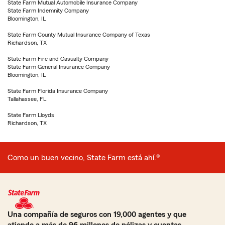
State Farm Mutual Automobile Insurance Company
State Farm Indemnity Company
Bloomington, IL
State Farm County Mutual Insurance Company of Texas
Richardson, TX
State Farm Fire and Casualty Company
State Farm General Insurance Company
Bloomington, IL
State Farm Florida Insurance Company
Tallahassee, FL
State Farm Lloyds
Richardson, TX
Como un buen vecino, State Farm está ahí.®
Una compañía de seguros con 19,000 agentes y que