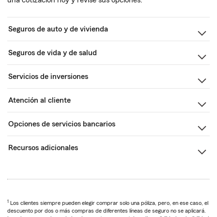
una cotización hoy y revise sus opciones.
Seguros de auto y de vivienda
Seguros de vida y de salud
Servicios de inversiones
Atención al cliente
Opciones de servicios bancarios
Recursos adicionales
1
Los clientes siempre pueden elegir comprar solo una póliza, pero, en ese caso, el
descuento por dos o más compras de diferentes líneas de seguro no se aplicará.