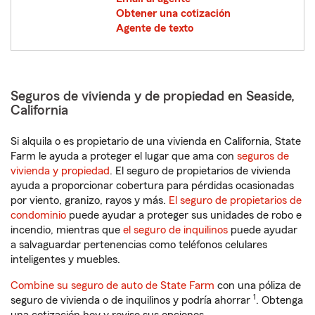
Obtener una cotización
Agente de texto
Seguros de vivienda y de propiedad en Seaside,
California
Si alquila o es propietario de una vivienda en California, State
Farm le ayuda a proteger el lugar que ama con
seguros de
vivienda y propiedad
. El seguro de propietarios de vivienda
ayuda a proporcionar cobertura para pérdidas ocasionadas
por viento, granizo, rayos y más.
El seguro de propietarios de
condominio
puede ayudar a proteger sus unidades de robo e
incendio, mientras que
el seguro de inquilinos
puede ayudar
a salvaguardar pertenencias como teléfonos celulares
inteligentes y muebles.
Combine su seguro de auto de State Farm
con una póliza de
1
seguro de vivienda o de inquilinos y podría ahorrar
. Obtenga