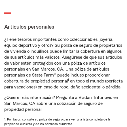
Artículos personales
¿Tiene tesoros importantes como coleccionables, joyería,
equipo deportivo y otros? Su póliza de seguro de propietarios
de vivienda o inquilinos puede limitar la cobertura en algunos
de sus artículos más valiosos. Asegúrese de que sus artículos
de valor estén protegidos con una póliza de artículos
personales en San Marcos, CA. Una póliza de artículos
personales de State Farm® puede incluso proporcionar
1
cobertura de propiedad personal
en todo el mundo (perfecta
para vacaciones) en caso de robo, daño accidental o pérdida.
¿Quiere más información? Pregunte a Vladan Trifunovic en
San Marcos, CA sobre una cotización de seguro de
propiedad personal.
1. Por favor, consulte su póliza de seguro para ver una lista completa de la
propiedad cubierta y de las pérdidas cubiertas.