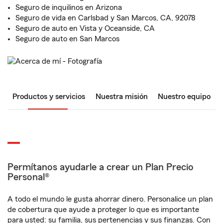
Seguro de inquilinos en Arizona
Seguro de vida en Carlsbad y San Marcos, CA, 92078
Seguro de auto en Vista y Oceanside, CA
Seguro de auto en San Marcos
Productos y servicios
Nuestra misión
Nuestro equipo
Permítanos ayudarle a crear un Plan Precio
Personal®
A todo el mundo le gusta ahorrar dinero. Personalice un plan
de cobertura que ayude a proteger lo que es importante
para usted: su familia, sus pertenencias y sus finanzas. Con