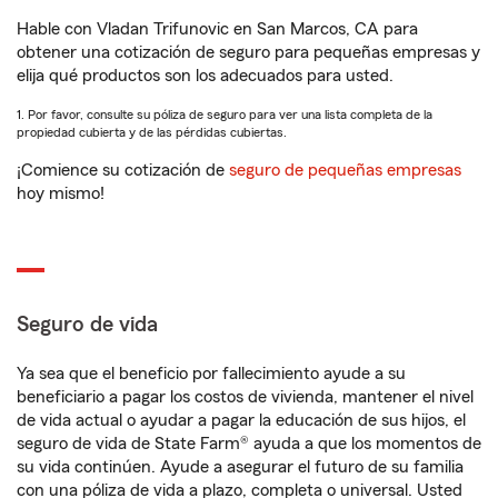
Hable con Vladan Trifunovic en San Marcos, CA para
obtener una cotización de seguro para pequeñas empresas y
elija qué productos son los adecuados para usted.
1. Por favor, consulte su póliza de seguro para ver una lista completa de la
propiedad cubierta y de las pérdidas cubiertas.
¡Comience su cotización de
seguro de pequeñas empresas
hoy mismo!
Seguro de vida
Ya sea que el beneficio por fallecimiento ayude a su
beneficiario a pagar los costos de vivienda, mantener el nivel
de vida actual o ayudar a pagar la educación de sus hijos, el
seguro de vida de State Farm® ayuda a que los momentos de
su vida continúen. Ayude a asegurar el futuro de su familia
con una póliza de vida a plazo, completa o universal. Usted