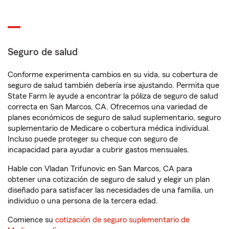
Seguro de salud
Conforme experimenta cambios en su vida, su cobertura de
seguro de salud también debería irse ajustando. Permita que
State Farm le ayude a encontrar la póliza de seguro de salud
correcta en San Marcos, CA. Ofrecemos una variedad de
planes económicos de seguro de salud suplementario, seguro
suplementario de Medicare o cobertura médica individual.
Incluso puede proteger su cheque con seguro de
incapacidad para ayudar a cubrir gastos mensuales.
Hable con Vladan Trifunovic en San Marcos, CA para
obtener una cotización de seguro de salud y elegir un plan
diseñado para satisfacer las necesidades de una familia, un
individuo o una persona de la tercera edad.
Comience su
cotización de seguro suplementario de