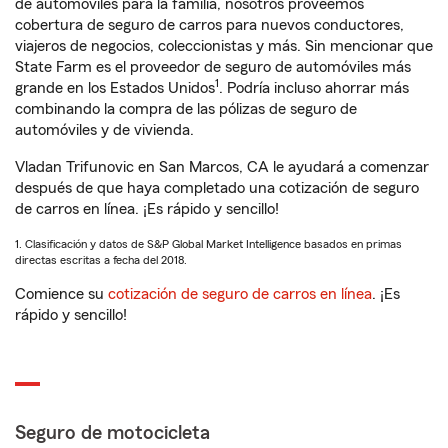
de automóviles para la familia, nosotros proveemos
cobertura de seguro de carros para nuevos conductores,
viajeros de negocios, coleccionistas y más. Sin mencionar que
State Farm es el proveedor de seguro de automóviles más
1
grande en los Estados Unidos
. Podría incluso ahorrar más
combinando la compra de las pólizas de seguro de
automóviles y de vivienda.
Vladan Trifunovic en San Marcos, CA le ayudará a comenzar
después de que haya completado una cotización de seguro
de carros en línea. ¡Es rápido y sencillo!
1. Clasificación y datos de S&P Global Market Intelligence basados en primas
directas escritas a fecha del 2018.
Comience su
cotización de seguro de carros en línea
. ¡Es
rápido y sencillo!
Seguro de motocicleta