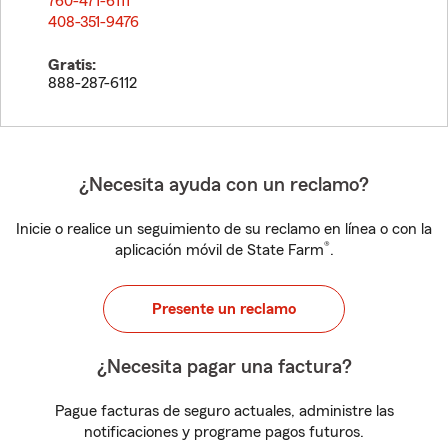
760-471-6111
408-351-9476
Gratis:
888-287-6112
¿Necesita ayuda con un reclamo?
Inicie o realice un seguimiento de su reclamo en línea o con la
®
aplicación móvil de State Farm
.
Presente un reclamo
¿Necesita pagar una factura?
Pague facturas de seguro actuales, administre las
notificaciones y programe pagos futuros.