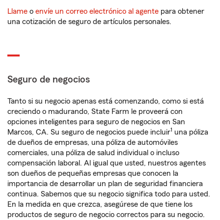
Llame
o
envíe un correo electrónico al agente
para obtener
una cotización de seguro de artículos personales.
Seguro de negocios
Tanto si su negocio apenas está comenzando, como si está
creciendo o madurando, State Farm le proveerá con
opciones inteligentes para seguro de negocios en San
1
Marcos, CA. Su seguro de negocios puede incluir
una póliza
de dueños de empresas, una póliza de automóviles
comerciales, una póliza de salud individual o incluso
compensación laboral. Al igual que usted, nuestros agentes
son dueños de pequeñas empresas que conocen la
importancia de desarrollar un plan de seguridad financiera
continua. Sabemos que su negocio significa todo para usted.
En la medida en que crezca, asegúrese de que tiene los
productos de seguro de negocio correctos para su negocio.