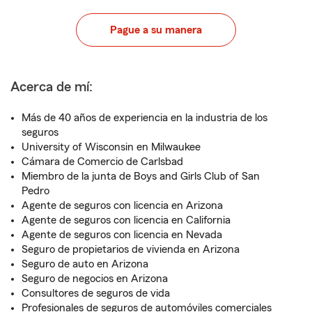
Pague a su manera
Acerca de mí:
Más de 40 años de experiencia en la industria de los
seguros
University of Wisconsin en Milwaukee
Cámara de Comercio de Carlsbad
Miembro de la junta de Boys and Girls Club of San
Pedro
Agente de seguros con licencia en Arizona
Agente de seguros con licencia en California
Agente de seguros con licencia en Nevada
Seguro de propietarios de vivienda en Arizona
Seguro de auto en Arizona
Seguro de negocios en Arizona
Consultores de seguros de vida
Profesionales de seguros de automóviles comerciales