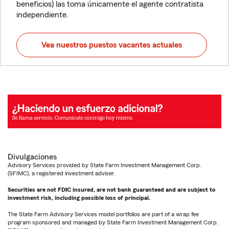
beneficios) las toma únicamente el agente contratista
independiente.
Vea nuestros puestos vacantes actuales
Divulgaciones
Advisory Services provided by State Farm Investment Management Corp.
(SFIMC), a registered investment adviser.
Securities are not FDIC insured, are not bank guaranteed and are subject to
investment risk, including possible loss of principal.
The State Farm Advisory Services model portfolios are part of a wrap fee
program sponsored and managed by State Farm Investment Management Corp.