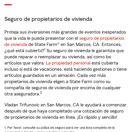
Seguro de propietarios de vivienda
Proteja sus inversiones más grandes de eventos inesperados
que la vida le pueda presentar con el
seguro de propietarios
de vivienda
de State Farm® en San Marcos, CA. Entonces,
1
¿qué está cubierto?
Su seguro de vivienda le garantiza que
puede reparar o reemplazar su vivienda, así como los
artículos que valora.
La propiedad personal
está cubierta
incluso si está de vacaciones, está haciendo gestiones o tiene
artículos guardados en un almacén. Cada vez más
propietarios de vivienda eligen a State Farm como su
compañía de seguros de vivienda por encima de cualquier
2
otra aseguradora.
Vladan Trifunovic en San Marcos, CA le ayudará a comenzar
después de que haya completado una cotización de seguro
de propietarios de vivienda en línea. ¡Es rápido y sencillo!
1. Por favor, consulte su póliza de seguro para ver una lista completa de la