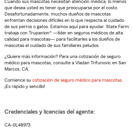
Cuando sus mascotas necesitan atención médica, lo menos
que desea usted es tener que preocuparse por el costo.
Desafortunadamente, muchos dueños de mascotas
enfrentan decisiones difíciles en lo que respecta al cuidado
de sus perros o gatos. Estamos aquí para ayudar. State Farm
trabaja con Trupanion® —líder en seguros médicos de alta
calidad para mascotas— para facilitarles a los dueños de
mascotas el cuidado de sus familiares peludos.
¿Quiere más información? Para una cotización de seguro
médico para mascotas, consulte a Vladan Trifunovic en San
Marcos, CA.
Comience su
cotización de seguro médico para mascotas
.
¡Es rápido y sencillo!
Credenciales y licencias del agente:
CA-0L48973