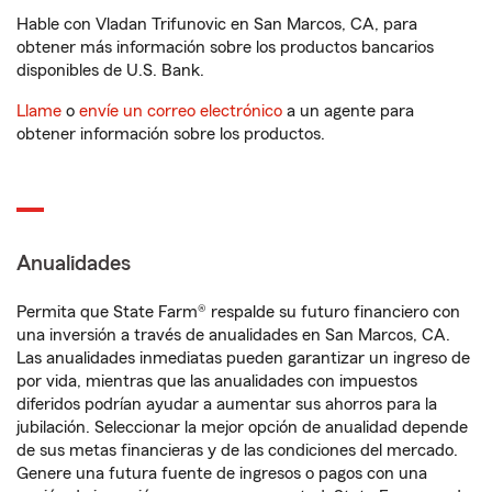
Hable con Vladan Trifunovic en San Marcos, CA, para
obtener más información sobre los productos bancarios
disponibles de U.S. Bank.
Llame
o
envíe un correo electrónico
a un agente para
obtener información sobre los productos.
Anualidades
Permita que State Farm® respalde su futuro financiero con
una inversión a través de anualidades en San Marcos, CA.
Las anualidades inmediatas pueden garantizar un ingreso de
por vida, mientras que las anualidades con impuestos
diferidos podrían ayudar a aumentar sus ahorros para la
jubilación. Seleccionar la mejor opción de anualidad depende
de sus metas financieras y de las condiciones del mercado.
Genere una futura fuente de ingresos o pagos con una