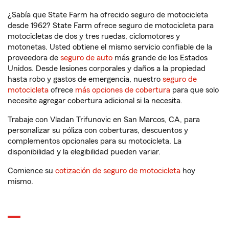
¿Sabía que State Farm ha ofrecido seguro de motocicleta
desde 1962? State Farm ofrece seguro de motocicleta para
motocicletas de dos y tres ruedas, ciclomotores y
motonetas. Usted obtiene el mismo servicio confiable de la
proveedora de
seguro de auto
más grande de los Estados
Unidos. Desde lesiones corporales y daños a la propiedad
hasta robo y gastos de emergencia, nuestro
seguro de
motocicleta
ofrece
más opciones de cobertura
para que solo
necesite agregar cobertura adicional si la necesita.
Trabaje con Vladan Trifunovic en San Marcos, CA, para
personalizar su póliza con coberturas, descuentos y
complementos opcionales para su motocicleta. La
disponibilidad y la elegibilidad pueden variar.
Comience su
cotización de seguro de motocicleta
hoy
mismo.