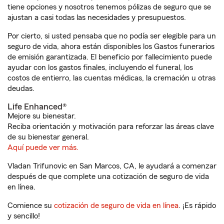
tiene opciones y nosotros tenemos pólizas de seguro que se
ajustan a casi todas las necesidades y presupuestos.
Por cierto, si usted pensaba que no podía ser elegible para un
seguro de vida, ahora están disponibles los Gastos funerarios
de emisión garantizada. El beneficio por fallecimiento puede
ayudar con los gastos finales, incluyendo el funeral, los
costos de entierro, las cuentas médicas, la cremación u otras
deudas.
Life Enhanced®
Mejore su bienestar.
Reciba orientación y motivación para reforzar las áreas clave
de su bienestar general.
Aquí puede ver más.
Vladan Trifunovic en San Marcos, CA, le ayudará a comenzar
después de que complete una cotización de seguro de vida
en línea.
Comience su
cotización de seguro de vida en línea
. ¡Es rápido
y sencillo!