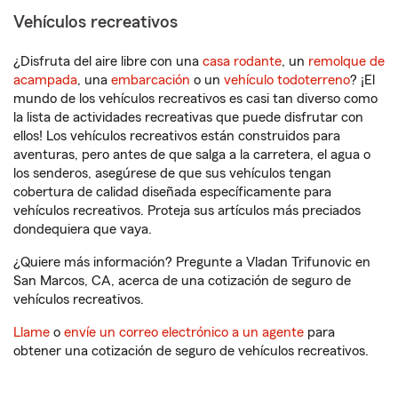
Vehículos recreativos
¿Disfruta del aire libre con una
casa rodante
, un
remolque de
acampada
, una
embarcación
o un
vehículo todoterreno
? ¡El
mundo de los vehículos recreativos es casi tan diverso como
la lista de actividades recreativas que puede disfrutar con
ellos! Los vehículos recreativos están construidos para
aventuras, pero antes de que salga a la carretera, el agua o
los senderos, asegúrese de que sus vehículos tengan
cobertura de calidad diseñada específicamente para
vehículos recreativos. Proteja sus artículos más preciados
dondequiera que vaya.
¿Quiere más información? Pregunte a Vladan Trifunovic en
San Marcos, CA, acerca de una cotización de seguro de
vehículos recreativos.
Llame
o
envíe un correo electrónico a un agente
para
obtener una cotización de seguro de vehículos recreativos.