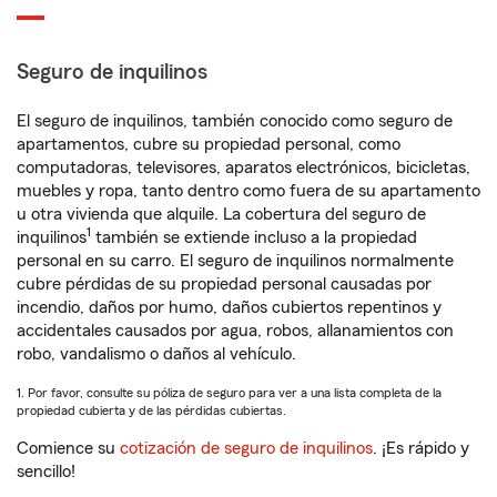
Seguro de inquilinos
El seguro de inquilinos, también conocido como seguro de
apartamentos, cubre su propiedad personal, como
computadoras, televisores, aparatos electrónicos, bicicletas,
muebles y ropa, tanto dentro como fuera de su apartamento
u otra vivienda que alquile. La cobertura del seguro de
1
inquilinos
también se extiende incluso a la propiedad
personal en su carro. El seguro de inquilinos normalmente
cubre pérdidas de su propiedad personal causadas por
incendio, daños por humo, daños cubiertos repentinos y
accidentales causados por agua, robos, allanamientos con
robo, vandalismo o daños al vehículo.
1. Por favor, consulte su póliza de seguro para ver a una lista completa de la
propiedad cubierta y de las pérdidas cubiertas.
Comience su
cotización de seguro de inquilinos
. ¡Es rápido y
sencillo!