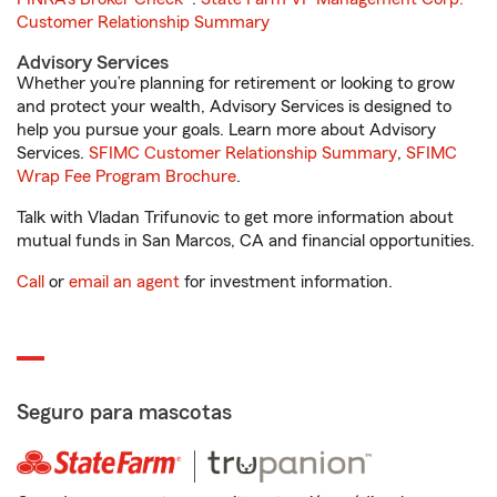
Customer Relationship Summary
Advisory Services
Whether you’re planning for retirement or looking to grow
and protect your wealth, Advisory Services is designed to
help you pursue your goals. Learn more about Advisory
Services.
SFIMC Customer Relationship Summary
,
SFIMC
Wrap Fee Program Brochure
.
Talk with Vladan Trifunovic to get more information about
mutual funds in San Marcos, CA and financial opportunities.
Call
or
email an agent
for investment information.
Seguro para mascotas