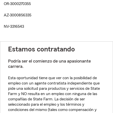
OR-3000270355
AZ-3000856335
NV-3316543
Estamos contratando
Podría ser el comienzo de una apasionante
carrera.
Esta oportunidad tiene que ver con la posibilidad de
empleo con un agente contratista independiente que
pide una solicitud para productos y servicios de State
Farm y NO resulta en un empleo con ninguna de las
compañías de State Farm. La decisión de ser
seleccionado para el empleo y los términos y
condiciones del mismo (tales como compensación y