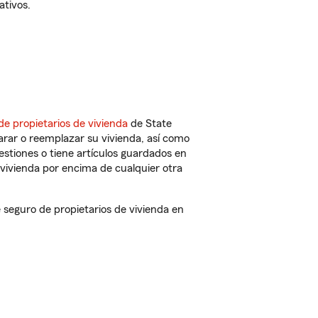
ativos.
de propietarios de vivienda
de State
arar o reemplazar su vivienda, así como
estiones o tiene artículos guardados en
vivienda por encima de cualquier otra
seguro de propietarios de vivienda en