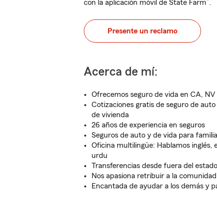
®
con la aplicación móvil de State Farm
.
Presente un reclamo
Acerca de mí:
Ofrecemos seguro de vida en CA, NV
Cotizaciones gratis de seguro de auto
de vivienda
26 años de experiencia en seguros
Seguros de auto y de vida para famili
Oficina multilingüe: Hablamos inglés, 
urdu
Transferencias desde fuera del estado 
Nos apasiona retribuir a la comunidad
Encantada de ayudar a los demás y pa