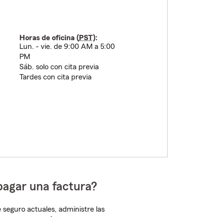
Horas de oficina (
PST
):
Lun. - vie. de 9:00 AM a 5:00
PM
Sáb. solo con cita previa
Tardes con cita previa
pagar una factura?
 seguro actuales, administre las