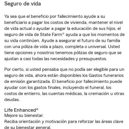
Seguro de vida
Ya sea que el beneficio por fallecimiento ayude a su
beneficiario a pagar los costos de vivienda, mantener el nivel
de vida actual o ayudar a pagar la educación de sus hijos, el
seguro de vida de State Farm® ayuda a que los momentos de
su vida continúen. Ayude a asegurar el futuro de su familia
con una póliza de vida a plazo, completa o universal. Usted
tiene opciones y nosotros tenemos pólizas de seguro que se
ajustan a casi todas las necesidades y presupuestos.
Por cierto, si usted pensaba que no podía ser elegible para un
seguro de vida, ahora están disponibles los Gastos funerarios
de emisión garantizada. El beneficio por fallecimiento puede
ayudar con los gastos finales, incluyendo el funeral, los
costos de entierro, las cuentas médicas, la cremación u otras
deudas.
Life Enhanced®
Mejore su bienestar.
Reciba orientación y motivación para reforzar las áreas clave
de su bienestar general.