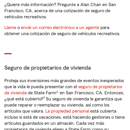
¿Quiere más información? Pregunte a Alan Chan en San
Francisco, CA, acerca de una cotización de seguro de
vehículos recreativos.
Llame
o
envíe un correo electrónico a un agente
para
obtener una cotización de seguro de vehículos recreativos.
Seguro de propietarios de vivienda
Proteja sus inversiones más grandes de eventos inesperados
que la vida le pueda presentar con el
seguro de propietarios
de vivienda
de State Farm® en San Francisco, CA. Entonces,
1
¿qué está cubierto?
Su seguro de vivienda le garantiza que
puede reparar o reemplazar su vivienda, así como los
artículos que valora.
La propiedad personal
está cubierta
incluso si está de vacaciones, está haciendo gestiones o tiene
artículos guardados en un almacén. Cada vez más
propietarios de vivienda eligen a State Farm como su