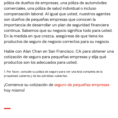
póliza de dueños de empresas, una póliza de automóviles
comerciales, una póliza de salud individual o incluso
compensación laboral. Al igual que usted, nuestros agentes
son dueños de pequeñas empresas que conocen la
importancia de desarrollar un plan de seguridad financiera
continua. Sabemos que su negocio significa todo para usted.
En la medida en que crezca, asegúrese de que tiene los
productos de seguro de negocio correctos para su negocio.
Hable con Alan Chan en San Francisco, CA para obtener una
cotización de seguro para pequeñas empresas y elija qué
productos son los adecuados para usted.
1. Por favor, consulte su póliza de seguro para ver una lista completa de la
propiedad cubierta y de las pérdidas cubiertas.
¡Comience su cotización de
seguro de pequeñas empresas
hoy mismo!