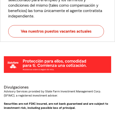
seleccionado para el empleo y los términos y
condiciones del mismo (tales como compensación y
beneficios) las toma únicamente el agente contratista
independiente.
Vea nuestros puestos vacantes actuales
Divulgaciones
Advisory Services provided by State Farm Investment Management Corp.
(SFIMC), a registered investment adviser.
Securities are not FDIC insured, are not bank guaranteed and are subject to
investment risk, including possible loss of principal.