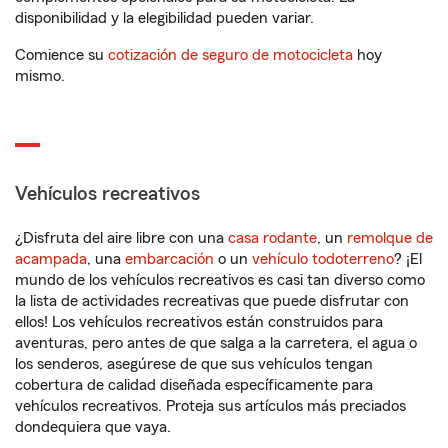
disponibilidad y la elegibilidad pueden variar.
Comience su
cotización de seguro de motocicleta
hoy
mismo.
Vehículos recreativos
¿Disfruta del aire libre con una
casa rodante
, un
remolque de
acampada
, una
embarcación
o un
vehículo todoterreno
? ¡El
mundo de los vehículos recreativos es casi tan diverso como
la lista de actividades recreativas que puede disfrutar con
ellos! Los vehículos recreativos están construidos para
aventuras, pero antes de que salga a la carretera, el agua o
los senderos, asegúrese de que sus vehículos tengan
cobertura de calidad diseñada específicamente para
vehículos recreativos. Proteja sus artículos más preciados
dondequiera que vaya.