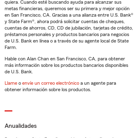
quiera. Cuando esté buscando ayuda para alcanzar sus
metas financieras, queremos ser su primera y mejor opción
en San Francisco, CA. Gracias a una alianza entre U.S. Bank®
y State Farm®, ahora podrá solicitar cuentas de cheques,
cuentas de ahorros, CD, CD de jubilación, tarjetas de crédito,
préstamos personales y productos bancarios para negocios
de U.S. Bank en línea o a través de su agente local de State
Farm.
Hable con Alan Chan en San Francisco, CA, para obtener
más información sobre los productos bancarios disponibles
de U.S. Bank.
Llame
o
envíe un correo electrónico
a un agente para
obtener información sobre los productos.
Anualidades