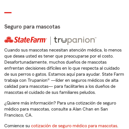
Seguro para mascotas
Cuando sus mascotas necesitan atención médica, lo menos
que desea usted es tener que preocuparse por el costo.
Desafortunadamente, muchos dueños de mascotas
enfrentan decisiones difíciles en lo que respecta al cuidado
de sus perros o gatos. Estamos aquí para ayudar. State Farm
trabaja con Trupanion® —líder en seguros médicos de alta
calidad para mascotas— para facilitarles a los dueños de
mascotas el cuidado de sus familiares peludos.
¿Quiere más información? Para una cotización de seguro
médico para mascotas, consulte a Alan Chan en San
Francisco, CA.
Comience su
cotización de seguro médico para mascotas
.