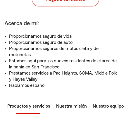
Acerca de mí:
Proporcionamos seguro de vida
Proporcionamos seguro de auto
Proporcionamos seguros de motocicleta y de
motonetas
Estamos aquí para los nuevos residentes de el área de
la bahía en San Francisco
Prestamos servicios a Pac Heights, SOMA, Middle Polk
y Hayes Valley
Hablamos español
Productos y servicios
Nuestra misión
Nuestro equipo