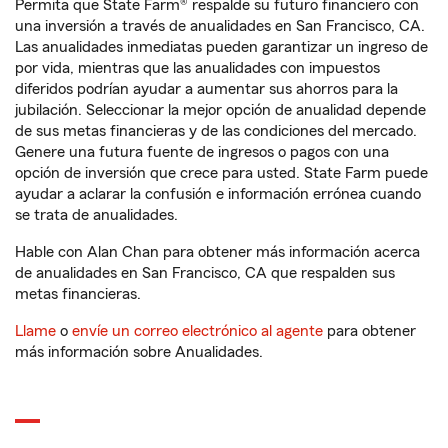
Permita que State Farm® respalde su futuro financiero con
una inversión a través de anualidades en San Francisco, CA.
Las anualidades inmediatas pueden garantizar un ingreso de
por vida, mientras que las anualidades con impuestos
diferidos podrían ayudar a aumentar sus ahorros para la
jubilación. Seleccionar la mejor opción de anualidad depende
de sus metas financieras y de las condiciones del mercado.
Genere una futura fuente de ingresos o pagos con una
opción de inversión que crece para usted. State Farm puede
ayudar a aclarar la confusión e información errónea cuando
se trata de anualidades.
Hable con Alan Chan para obtener más información acerca
de anualidades en San Francisco, CA que respalden sus
metas financieras.
Llame
o
envíe un correo electrónico al agente
para obtener
más información sobre Anualidades.