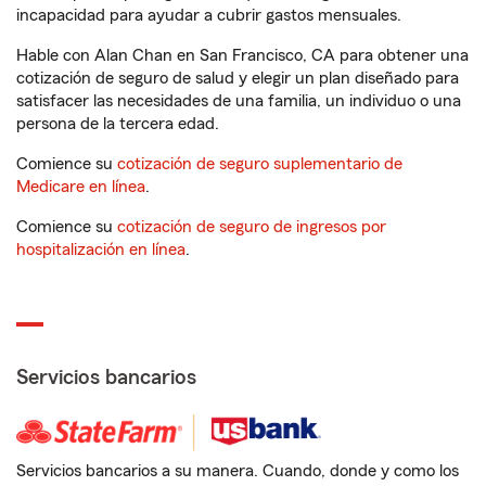
incapacidad para ayudar a cubrir gastos mensuales.
Hable con Alan Chan en San Francisco, CA para obtener una
cotización de seguro de salud y elegir un plan diseñado para
satisfacer las necesidades de una familia, un individuo o una
persona de la tercera edad.
Comience su
cotización de seguro suplementario de
Medicare en línea
.
Comience su
cotización de seguro de ingresos por
hospitalización en línea
.
Servicios bancarios
Servicios bancarios a su manera. Cuando, donde y como los