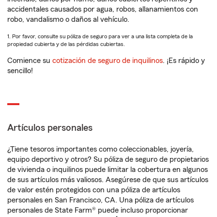
accidentales causados por agua, robos, allanamientos con
robo, vandalismo o daños al vehículo.
1. Por favor, consulte su póliza de seguro para ver a una lista completa de la
propiedad cubierta y de las pérdidas cubiertas.
Comience su
cotización de seguro de inquilinos
. ¡Es rápido y
sencillo!
Artículos personales
¿Tiene tesoros importantes como coleccionables, joyería,
equipo deportivo y otros? Su póliza de seguro de propietarios
de vivienda o inquilinos puede limitar la cobertura en algunos
de sus artículos más valiosos. Asegúrese de que sus artículos
de valor estén protegidos con una póliza de artículos
personales en San Francisco, CA. Una póliza de artículos
personales de State Farm® puede incluso proporcionar