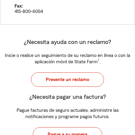
Fax:
415-800-6054
¿Necesita ayuda con un reclamo?
Inicie o realice un seguimiento de su reclamo en línea o con la
®
aplicación móvil de State Farm
.
Presente un reclamo
¿Necesita pagar una factura?
Pague facturas de seguro actuales, administre las
notificaciones y programe pagos futuros.
Pague a su manera