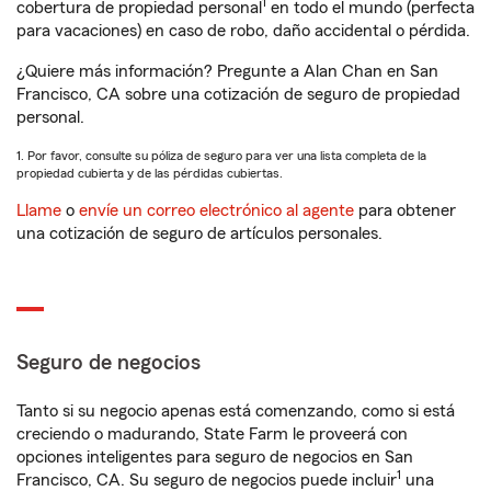
1
cobertura de propiedad personal
en todo el mundo (perfecta
para vacaciones) en caso de robo, daño accidental o pérdida.
¿Quiere más información? Pregunte a Alan Chan en San
Francisco, CA sobre una cotización de seguro de propiedad
personal.
1. Por favor, consulte su póliza de seguro para ver una lista completa de la
propiedad cubierta y de las pérdidas cubiertas.
Llame
o
envíe un correo electrónico al agente
para obtener
una cotización de seguro de artículos personales.
Seguro de negocios
Tanto si su negocio apenas está comenzando, como si está
creciendo o madurando, State Farm le proveerá con
opciones inteligentes para seguro de negocios en San
1
Francisco, CA. Su seguro de negocios puede incluir
una