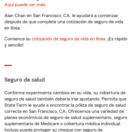
Aquí puede ver más.
Alan Chan en San Francisco, CA, le ayudará a comenzar
después de que complete una cotización de seguro de vida
en línea.
Comience su
cotización de seguro de vida en línea
. ¡Es rápido
y sencillo!
Seguro de salud
Conforme experimenta cambios en su vida, su cobertura de
seguro de salud también debería irse ajustando. Permita que
State Farm le ayude a encontrar la póliza de seguro de salud
correcta en San Francisco, CA. Ofrecemos una variedad de
planes económicos de seguro de salud suplementario, seguro
suplementario de Medicare o cobertura médica individual.
Incluso puede proteger su cheque con seguro de