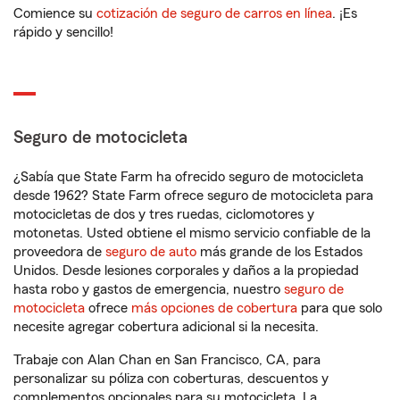
Comience su
cotización de seguro de carros en línea
. ¡Es
rápido y sencillo!
Seguro de motocicleta
¿Sabía que State Farm ha ofrecido seguro de motocicleta
desde 1962? State Farm ofrece seguro de motocicleta para
motocicletas de dos y tres ruedas, ciclomotores y
motonetas. Usted obtiene el mismo servicio confiable de la
proveedora de
seguro de auto
más grande de los Estados
Unidos. Desde lesiones corporales y daños a la propiedad
hasta robo y gastos de emergencia, nuestro
seguro de
motocicleta
ofrece
más opciones de cobertura
para que solo
necesite agregar cobertura adicional si la necesita.
Trabaje con Alan Chan en San Francisco, CA, para
personalizar su póliza con coberturas, descuentos y
complementos opcionales para su motocicleta. La