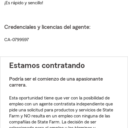
¡Es rápido y sencillo!
Credenciales y licencias del agente:
CA-0799597
Estamos contratando
Podría ser el comienzo de una apasionante
carrera.
Esta oportunidad tiene que ver con la posibilidad de
empleo con un agente contratista independiente que
pide una solicitud para productos y servicios de State
Farm y NO resulta en un empleo con ninguna de las
compañías de State Farm. La decisión de ser