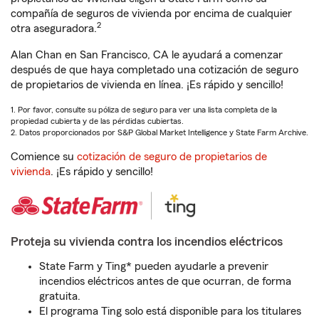
compañía de seguros de vivienda por encima de cualquier
2
otra aseguradora.
Alan Chan en San Francisco, CA le ayudará a comenzar
después de que haya completado una cotización de seguro
de propietarios de vivienda en línea. ¡Es rápido y sencillo!
1. Por favor, consulte su póliza de seguro para ver una lista completa de la
propiedad cubierta y de las pérdidas cubiertas.
2. Datos proporcionados por S&P Global Market Intelligence y State Farm Archive.
Comience su
cotización de seguro de propietarios de
vivienda
. ¡Es rápido y sencillo!
Proteja su vivienda contra los incendios eléctricos
State Farm y Ting* pueden ayudarle a prevenir
incendios eléctricos antes de que ocurran, de forma
gratuita.
El programa Ting solo está disponible para los titulares