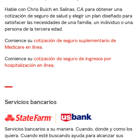
Hable con Chris Buich en Salinas, CA para obtener una
cotización de seguro de salud y elegir un plan diseñado para
satisfacer las necesidades de una familia, un individuo o una
persona de la tercera edad.
Comience su
cotización de seguro suplementario de
Medicare en línea
.
Comience su
cotización de seguro de ingresos por
hospitalización en línea
.
Servicios bancarios
Servicios bancarios a su manera. Cuando, donde y como los
quiera. Cuando esté buscando ayuda para alcanzar sus