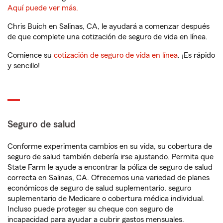
Aquí puede ver más.
Chris Buich en Salinas, CA, le ayudará a comenzar después
de que complete una cotización de seguro de vida en línea.
Comience su
cotización de seguro de vida en línea
. ¡Es rápido
y sencillo!
Seguro de salud
Conforme experimenta cambios en su vida, su cobertura de
seguro de salud también debería irse ajustando. Permita que
State Farm le ayude a encontrar la póliza de seguro de salud
correcta en Salinas, CA. Ofrecemos una variedad de planes
económicos de seguro de salud suplementario, seguro
suplementario de Medicare o cobertura médica individual.
Incluso puede proteger su cheque con seguro de
incapacidad para ayudar a cubrir gastos mensuales.