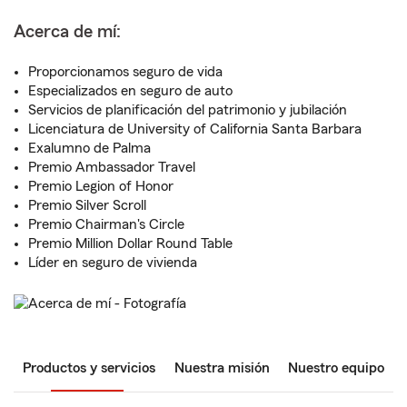
Acerca de mí:
Proporcionamos seguro de vida
Especializados en seguro de auto
Servicios de planificación del patrimonio y jubilación
Licenciatura de University of California Santa Barbara
Exalumno de Palma
Premio Ambassador Travel
Premio Legion of Honor
Premio Silver Scroll
Premio Chairman's Circle
Premio Million Dollar Round Table
Líder en seguro de vivienda
Productos y servicios
Nuestra misión
Nuestro equipo