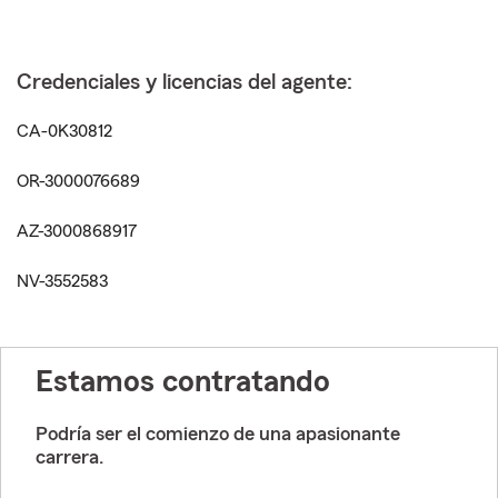
Credenciales y licencias del agente:
CA-0K30812
OR-3000076689
AZ-3000868917
NV-3552583
Estamos contratando
Podría ser el comienzo de una apasionante
carrera.