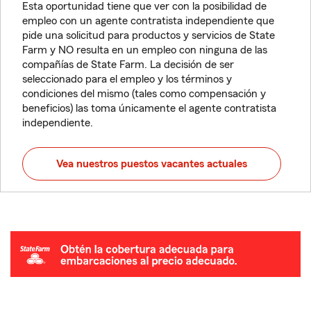
Esta oportunidad tiene que ver con la posibilidad de
empleo con un agente contratista independiente que
pide una solicitud para productos y servicios de State
Farm y NO resulta en un empleo con ninguna de las
compañías de State Farm. La decisión de ser
seleccionado para el empleo y los términos y
condiciones del mismo (tales como compensación y
beneficios) las toma únicamente el agente contratista
independiente.
Vea nuestros puestos vacantes actuales