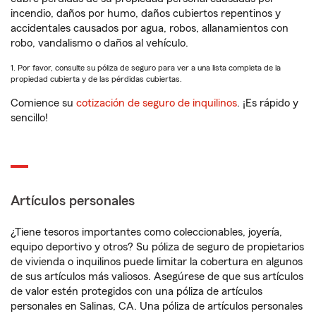
incendio, daños por humo, daños cubiertos repentinos y
accidentales causados por agua, robos, allanamientos con
robo, vandalismo o daños al vehículo.
1. Por favor, consulte su póliza de seguro para ver a una lista completa de la
propiedad cubierta y de las pérdidas cubiertas.
Comience su
cotización de seguro de inquilinos
. ¡Es rápido y
sencillo!
Artículos personales
¿Tiene tesoros importantes como coleccionables, joyería,
equipo deportivo y otros? Su póliza de seguro de propietarios
de vivienda o inquilinos puede limitar la cobertura en algunos
de sus artículos más valiosos. Asegúrese de que sus artículos
de valor estén protegidos con una póliza de artículos
personales en Salinas, CA. Una póliza de artículos personales