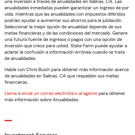
una inversión a través de anualidades en Salinas, CA. Las
anualidades inmediatas pueden garantizar un ingreso de por
vida, mientras que las anualidades con impuestos diferidos
podrían ayudar a aumentar sus ahorros para la jubilación.
Seleccionar la mejor opción de anualidad depende de sus
metas financieras y de las condiciones del mercado. Genere
una futura fuente de ingresos o pagos con una opción de
inversión que crece para usted. State Farm puede ayudar a
aclarar la confusión e información errónea cuando se trata
de anualidades.
Hable con Chris Buich para obtener más información acerca
de anualidades en Salinas, CA que respalden sus metas
financieras.
Llame
o
envíe un correo electrónico al agente
para obtener
más información sobre Anualidades.