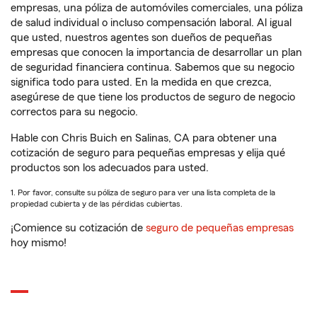
empresas, una póliza de automóviles comerciales, una póliza
de salud individual o incluso compensación laboral. Al igual
que usted, nuestros agentes son dueños de pequeñas
empresas que conocen la importancia de desarrollar un plan
de seguridad financiera continua. Sabemos que su negocio
significa todo para usted. En la medida en que crezca,
asegúrese de que tiene los productos de seguro de negocio
correctos para su negocio.
Hable con Chris Buich en Salinas, CA para obtener una
cotización de seguro para pequeñas empresas y elija qué
productos son los adecuados para usted.
1. Por favor, consulte su póliza de seguro para ver una lista completa de la
propiedad cubierta y de las pérdidas cubiertas.
¡Comience su cotización de
seguro de pequeñas empresas
hoy mismo!