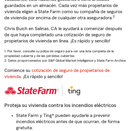
guardados en un almacén. Cada vez más propietarios de
vivienda eligen a State Farm como su compañía de seguros
2
de vivienda por encima de cualquier otra aseguradora.
Chris Buich en Salinas, CA le ayudará a comenzar después
de que haya completado una cotización de seguro de
propietarios de vivienda en línea. ¡Es rápido y sencillo!
1. Por favor, consulte su póliza de seguro para ver una lista completa de la
propiedad cubierta y de las pérdidas cubiertas.
2. Datos proporcionados por S&P Global Market Intelligence y State Farm Archive.
Comience su
cotización de seguro de propietarios de
vivienda
. ¡Es rápido y sencillo!
Proteja su vivienda contra los incendios eléctricos
State Farm y Ting* pueden ayudarle a prevenir
incendios eléctricos antes de que ocurran, de forma
gratuita.