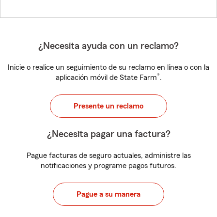
¿Necesita ayuda con un reclamo?
Inicie o realice un seguimiento de su reclamo en línea o con la
®
aplicación móvil de State Farm
.
Presente un reclamo
¿Necesita pagar una factura?
Pague facturas de seguro actuales, administre las
notificaciones y programe pagos futuros.
Pague a su manera