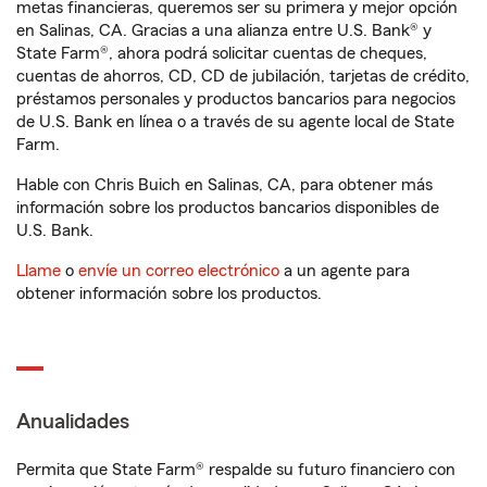
metas financieras, queremos ser su primera y mejor opción
en Salinas, CA. Gracias a una alianza entre U.S. Bank® y
State Farm®, ahora podrá solicitar cuentas de cheques,
cuentas de ahorros, CD, CD de jubilación, tarjetas de crédito,
préstamos personales y productos bancarios para negocios
de U.S. Bank en línea o a través de su agente local de State
Farm.
Hable con Chris Buich en Salinas, CA, para obtener más
información sobre los productos bancarios disponibles de
U.S. Bank.
Llame
o
envíe un correo electrónico
a un agente para
obtener información sobre los productos.
Anualidades
Permita que State Farm® respalde su futuro financiero con