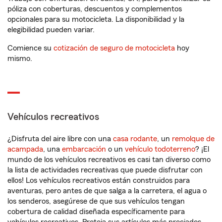
póliza con coberturas, descuentos y complementos
opcionales para su motocicleta. La disponibilidad y la
elegibilidad pueden variar.
Comience su
cotización de seguro de motocicleta
hoy
mismo.
Vehículos recreativos
¿Disfruta del aire libre con una
casa rodante
, un
remolque de
acampada
, una
embarcación
o un
vehículo todoterreno
? ¡El
mundo de los vehículos recreativos es casi tan diverso como
la lista de actividades recreativas que puede disfrutar con
ellos! Los vehículos recreativos están construidos para
aventuras, pero antes de que salga a la carretera, el agua o
los senderos, asegúrese de que sus vehículos tengan
cobertura de calidad diseñada específicamente para