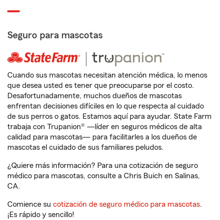
Seguro para mascotas
Cuando sus mascotas necesitan atención médica, lo menos
que desea usted es tener que preocuparse por el costo.
Desafortunadamente, muchos dueños de mascotas
enfrentan decisiones difíciles en lo que respecta al cuidado
de sus perros o gatos. Estamos aquí para ayudar. State Farm
trabaja con Trupanion® —líder en seguros médicos de alta
calidad para mascotas— para facilitarles a los dueños de
mascotas el cuidado de sus familiares peludos.
¿Quiere más información? Para una cotización de seguro
médico para mascotas, consulte a Chris Buich en Salinas,
CA.
Comience su
cotización de seguro médico para mascotas
.
¡Es rápido y sencillo!