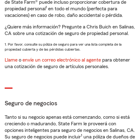
de State Farm® puede incluso proporcionar cobertura de
1
propiedad personal
en todo el mundo (perfecta para
vacaciones) en caso de robo, daño accidental o pérdida.
¿Quiere más información? Pregunte a Chris Buich en Salinas,
CA sobre una cotización de seguro de propiedad personal.
1. Por favor, consulte su póliza de seguro para ver una lista completa de la
propiedad cubierta y de las pérdidas cubiertas.
Llame
o
envíe un correo electrónico al agente
para obtener
una cotización de seguro de artículos personales.
Seguro de negocios
Tanto si su negocio apenas está comenzando, como si está
creciendo o madurando, State Farm le proveerá con
opciones inteligentes para seguro de negocios en Salinas, CA.
1
Su seguro de negocios puede incluir
una póliza de dueños de