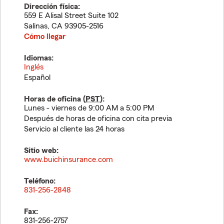
Dirección física:
559 E Alisal Street Suite 102
Salinas
,
CA
93905-2516
Cómo llegar
Idiomas:
Inglés
Español
Horas de oficina (
PST
):
Lunes - viernes de 9:00 AM a 5:00 PM
Después de horas de oficina con cita previa
Servicio al cliente las 24 horas
Sitio web:
www.buichinsurance.com
Teléfono:
831-256-2848
Fax:
831-256-2757