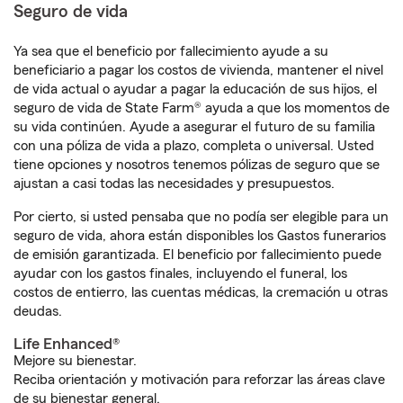
Seguro de vida
Ya sea que el beneficio por fallecimiento ayude a su
beneficiario a pagar los costos de vivienda, mantener el nivel
de vida actual o ayudar a pagar la educación de sus hijos, el
seguro de vida de State Farm® ayuda a que los momentos de
su vida continúen. Ayude a asegurar el futuro de su familia
con una póliza de vida a plazo, completa o universal. Usted
tiene opciones y nosotros tenemos pólizas de seguro que se
ajustan a casi todas las necesidades y presupuestos.
Por cierto, si usted pensaba que no podía ser elegible para un
seguro de vida, ahora están disponibles los Gastos funerarios
de emisión garantizada. El beneficio por fallecimiento puede
ayudar con los gastos finales, incluyendo el funeral, los
costos de entierro, las cuentas médicas, la cremación u otras
deudas.
Life Enhanced®
Mejore su bienestar.
Reciba orientación y motivación para reforzar las áreas clave
de su bienestar general.