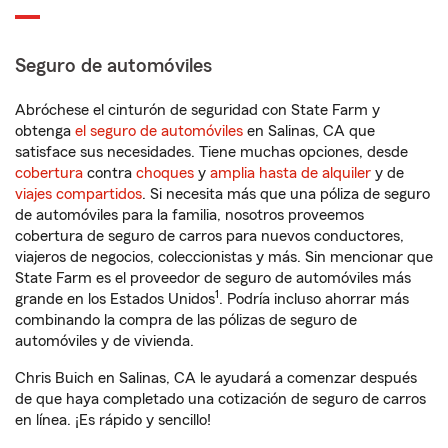
Seguro de automóviles
Abróchese el cinturón de seguridad con State Farm y
obtenga
el seguro de automóviles
en Salinas, CA que
satisface sus necesidades. Tiene muchas opciones, desde
cobertura
contra
choques
y
amplia hasta de alquiler
y de
viajes compartidos
. Si necesita más que una póliza de seguro
de automóviles para la familia, nosotros proveemos
cobertura de seguro de carros para nuevos conductores,
viajeros de negocios, coleccionistas y más. Sin mencionar que
State Farm es el proveedor de seguro de automóviles más
1
grande en los Estados Unidos
. Podría incluso ahorrar más
combinando la compra de las pólizas de seguro de
automóviles y de vivienda.
Chris Buich en Salinas, CA le ayudará a comenzar después
de que haya completado una cotización de seguro de carros
en línea. ¡Es rápido y sencillo!