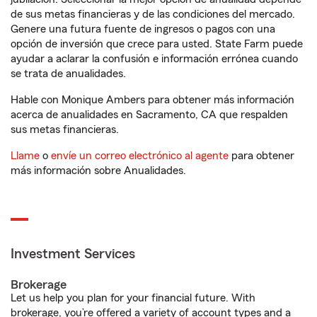
de sus metas financieras y de las condiciones del mercado.
Genere una futura fuente de ingresos o pagos con una
opción de inversión que crece para usted. State Farm puede
ayudar a aclarar la confusión e información errónea cuando
se trata de anualidades.
Hable con Monique Ambers para obtener más información
acerca de anualidades en Sacramento, CA que respalden
sus metas financieras.
Llame
o
envíe un correo electrónico al agente
para obtener
más información sobre Anualidades.
Investment Services
Brokerage
Let us help you plan for your financial future. With
brokerage, you’re offered a variety of account types and a