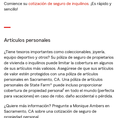
Comience su
cotización de seguro de inquilinos
. ¡Es rápido y
sencillo!
Artículos personales
¿Tiene tesoros importantes como coleccionables, joyería,
equipo deportivo y otros? Su póliza de seguro de propietarios
de vivienda o inquilinos puede limitar la cobertura en algunos
de sus artículos más valiosos. Asegúrese de que sus artículos
de valor estén protegidos con una póliza de artículos
personales en Sacramento, CA. Una póliza de artículos
personales de State Farm® puede incluso proporcionar
1
cobertura de propiedad personal
en todo el mundo (perfecta
para vacaciones) en caso de robo, daño accidental o pérdida.
¿Quiere más información? Pregunte a Monique Ambers en
Sacramento, CA sobre una cotización de seguro de
propiedad personal.