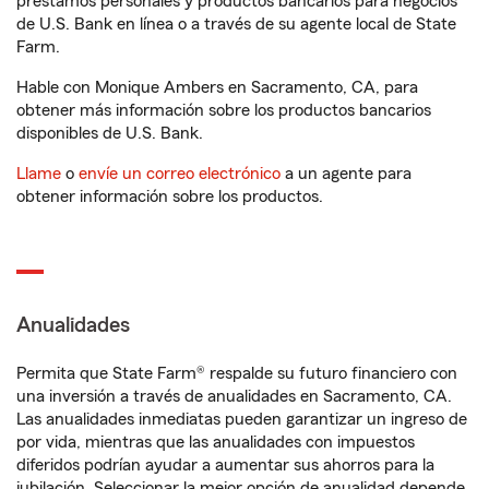
préstamos personales y productos bancarios para negocios
de U.S. Bank en línea o a través de su agente local de State
Farm.
Hable con Monique Ambers en Sacramento, CA, para
obtener más información sobre los productos bancarios
disponibles de U.S. Bank.
Llame
o
envíe un correo electrónico
a un agente para
obtener información sobre los productos.
Anualidades
Permita que State Farm® respalde su futuro financiero con
una inversión a través de anualidades en Sacramento, CA.
Las anualidades inmediatas pueden garantizar un ingreso de
por vida, mientras que las anualidades con impuestos
diferidos podrían ayudar a aumentar sus ahorros para la
jubilación. Seleccionar la mejor opción de anualidad depende