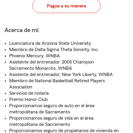
Pague a su manera
Acerca de mí:
Licenciatura de Arizona State University
Miembro de Delta Sigma Theta Sorority, Inc.
Phoenix Mercury, WNBA
Asistente del entrenador, 2005 Champion
Sacramento Monarchs, WNBA
Asistente del entrenador, New York Liberty, WNBA
Miembro de National Basketball Retired Players
Association
Servicios de notaría
Premio Honor Club
Proporcionamos seguro de auto en el área
metropolitana de Sacramento
Proporcionamos seguro de vida en el área
metropolitana de Sacramento
Proporcionamos seguro de propietarios de vivienda en