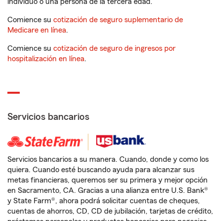
individuo o una persona de la tercera edad.
Comience su
cotización de seguro suplementario de
Medicare en línea
.
Comience su
cotización de seguro de ingresos por
hospitalización en línea
.
Servicios bancarios
Servicios bancarios a su manera. Cuando, donde y como los
quiera. Cuando esté buscando ayuda para alcanzar sus
metas financieras, queremos ser su primera y mejor opción
en Sacramento, CA. Gracias a una alianza entre U.S. Bank®
y State Farm®, ahora podrá solicitar cuentas de cheques,
cuentas de ahorros, CD, CD de jubilación, tarjetas de crédito,