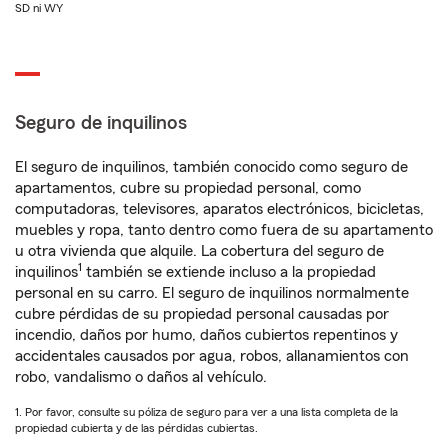
SD ni WY
Seguro de inquilinos
El seguro de inquilinos, también conocido como seguro de
apartamentos, cubre su propiedad personal, como
computadoras, televisores, aparatos electrónicos, bicicletas,
muebles y ropa, tanto dentro como fuera de su apartamento
u otra vivienda que alquile. La cobertura del seguro de
1
inquilinos
también se extiende incluso a la propiedad
personal en su carro. El seguro de inquilinos normalmente
cubre pérdidas de su propiedad personal causadas por
incendio, daños por humo, daños cubiertos repentinos y
accidentales causados por agua, robos, allanamientos con
robo, vandalismo o daños al vehículo.
1. Por favor, consulte su póliza de seguro para ver a una lista completa de la
propiedad cubierta y de las pérdidas cubiertas.