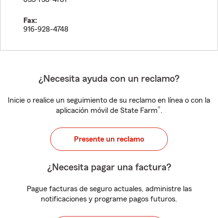
Fax:
916-928-4748
¿Necesita ayuda con un reclamo?
Inicie o realice un seguimiento de su reclamo en línea o con la
®
aplicación móvil de State Farm
.
Presente un reclamo
¿Necesita pagar una factura?
Pague facturas de seguro actuales, administre las
notificaciones y programe pagos futuros.