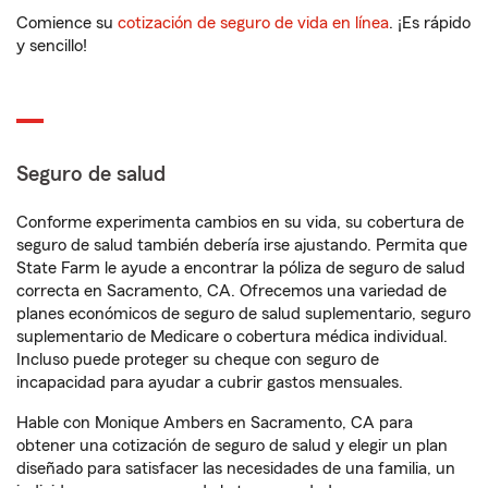
Comience su
cotización de seguro de vida en línea
. ¡Es rápido
y sencillo!
Seguro de salud
Conforme experimenta cambios en su vida, su cobertura de
seguro de salud también debería irse ajustando. Permita que
State Farm le ayude a encontrar la póliza de seguro de salud
correcta en Sacramento, CA. Ofrecemos una variedad de
planes económicos de seguro de salud suplementario, seguro
suplementario de Medicare o cobertura médica individual.
Incluso puede proteger su cheque con seguro de
incapacidad para ayudar a cubrir gastos mensuales.
Hable con Monique Ambers en Sacramento, CA para
obtener una cotización de seguro de salud y elegir un plan
diseñado para satisfacer las necesidades de una familia, un