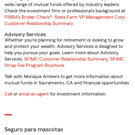
wide range of mutual funds offered by industry leaders.
Check the investment firm or professional’s background at
FINRA's Broker Check
®.
State Farm VP Management Corp.
Customer Relationship Summary
Advisory Services
Whether you’re planning for retirement or looking to grow
and protect your wealth, Advisory Services is designed to
help you pursue your goals. Learn more about Advisory
Services.
SFIMC Customer Relationship Summary
,
SFIMC
Wrap Fee Program Brochure
.
Talk with Monique Ambers to get more information about
mutual funds in Sacramento, CA and financial opportunities.
Call
or
email an agent
for investment information.
Seguro para mascotas