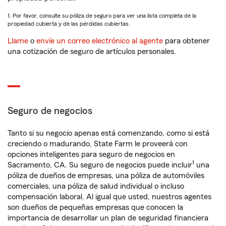
1. Por favor, consulte su póliza de seguro para ver una lista completa de la
propiedad cubierta y de las pérdidas cubiertas.
Llame
o
envíe un correo electrónico al agente
para obtener
una cotización de seguro de artículos personales.
Seguro de negocios
Tanto si su negocio apenas está comenzando, como si está
creciendo o madurando, State Farm le proveerá con
opciones inteligentes para seguro de negocios en
1
Sacramento, CA. Su seguro de negocios puede incluir
una
póliza de dueños de empresas, una póliza de automóviles
comerciales, una póliza de salud individual o incluso
compensación laboral. Al igual que usted, nuestros agentes
son dueños de pequeñas empresas que conocen la
importancia de desarrollar un plan de seguridad financiera