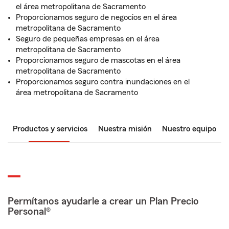
el área metropolitana de Sacramento
Proporcionamos seguro de negocios en el área
metropolitana de Sacramento
Seguro de pequeñas empresas en el área
metropolitana de Sacramento
Proporcionamos seguro de mascotas en el área
metropolitana de Sacramento
Proporcionamos seguro contra inundaciones en el
área metropolitana de Sacramento
Productos y servicios
Nuestra misión
Nuestro equipo
Permítanos ayudarle a crear un Plan Precio
Personal®