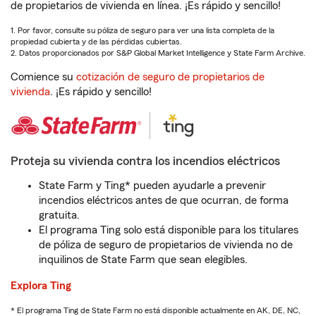
de propietarios de vivienda en línea. ¡Es rápido y sencillo!
1. Por favor, consulte su póliza de seguro para ver una lista completa de la
propiedad cubierta y de las pérdidas cubiertas.
2. Datos proporcionados por S&P Global Market Intelligence y State Farm Archive.
Comience su
cotización de seguro de propietarios de
vivienda
. ¡Es rápido y sencillo!
Proteja su vivienda contra los incendios eléctricos
State Farm y Ting* pueden ayudarle a prevenir
incendios eléctricos antes de que ocurran, de forma
gratuita.
El programa Ting solo está disponible para los titulares
de póliza de seguro de propietarios de vivienda no de
inquilinos de State Farm que sean elegibles.
Explora Ting
* El programa Ting de State Farm no está disponible actualmente en AK, DE, NC,