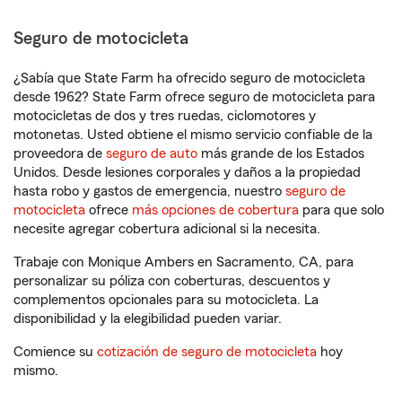
Seguro de motocicleta
¿Sabía que State Farm ha ofrecido seguro de motocicleta
desde 1962? State Farm ofrece seguro de motocicleta para
motocicletas de dos y tres ruedas, ciclomotores y
motonetas. Usted obtiene el mismo servicio confiable de la
proveedora de
seguro de auto
más grande de los Estados
Unidos. Desde lesiones corporales y daños a la propiedad
hasta robo y gastos de emergencia, nuestro
seguro de
motocicleta
ofrece
más opciones de cobertura
para que solo
necesite agregar cobertura adicional si la necesita.
Trabaje con Monique Ambers en Sacramento, CA, para
personalizar su póliza con coberturas, descuentos y
complementos opcionales para su motocicleta. La
disponibilidad y la elegibilidad pueden variar.
Comience su
cotización de seguro de motocicleta
hoy
mismo.