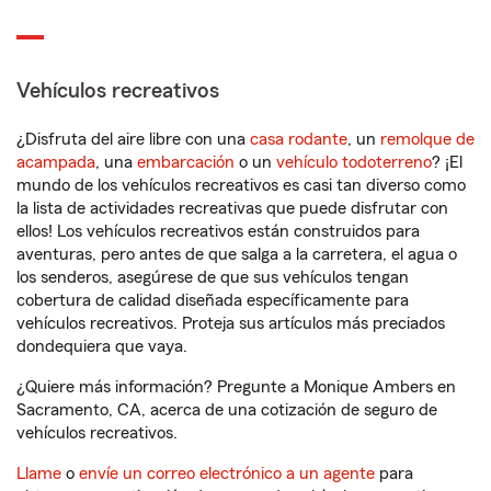
Vehículos recreativos
¿Disfruta del aire libre con una
casa rodante
, un
remolque de
acampada
, una
embarcación
o un
vehículo todoterreno
? ¡El
mundo de los vehículos recreativos es casi tan diverso como
la lista de actividades recreativas que puede disfrutar con
ellos! Los vehículos recreativos están construidos para
aventuras, pero antes de que salga a la carretera, el agua o
los senderos, asegúrese de que sus vehículos tengan
cobertura de calidad diseñada específicamente para
vehículos recreativos. Proteja sus artículos más preciados
dondequiera que vaya.
¿Quiere más información? Pregunte a Monique Ambers en
Sacramento, CA, acerca de una cotización de seguro de
vehículos recreativos.
Llame
o
envíe un correo electrónico a un agente
para