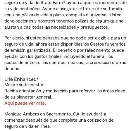
seguro de vida de State Farm® ayuda a que los momentos de
su vida continúen. Ayude a asegurar el futuro de su familia
con una póliza de vida a plazo, completa o universal. Usted
tiene opciones y nosotros tenemos pólizas de seguro que se
ajustan a casi todas las necesidades y presupuestos.
Por cierto, si usted pensaba que no podía ser elegible para un
seguro de vida, ahora están disponibles los Gastos funerarios
de emisión garantizada. El beneficio por fallecimiento puede
ayudar con los gastos finales, incluyendo el funeral, los
costos de entierro, las cuentas médicas, la cremación u otras
deudas.
Life Enhanced®
Mejore su bienestar.
Reciba orientación y motivación para reforzar las áreas clave
de su bienestar general.
Aquí puede ver más.
Monique Ambers en Sacramento, CA, le ayudará a
comenzar después de que complete una cotización de
seguro de vida en línea.