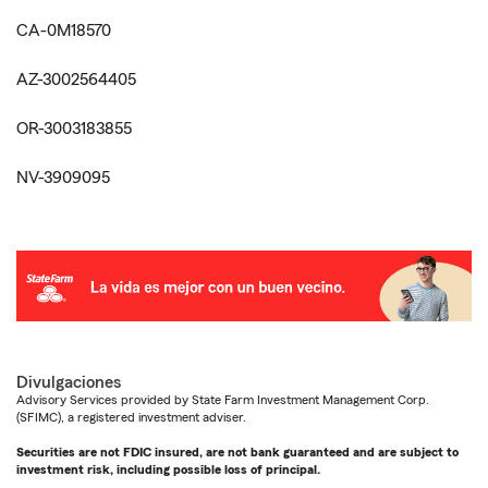
CA-0M18570
AZ-3002564405
OR-3003183855
NV-3909095
Divulgaciones
Advisory Services provided by State Farm Investment Management Corp.
(SFIMC), a registered investment adviser.
Securities are not FDIC insured, are not bank guaranteed and are subject to
investment risk, including possible loss of principal.