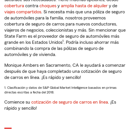
cobertura
contra
choques
y
amplia hasta de alquiler
y de
viajes compartidos
. Si necesita más que una póliza de seguro
de automóviles para la familia, nosotros proveemos
cobertura de seguro de carros para nuevos conductores,
viajeros de negocios, coleccionistas y más. Sin mencionar que
State Farm es el proveedor de seguro de automóviles más
1
grande en los Estados Unidos
. Podría incluso ahorrar más
combinando la compra de las pólizas de seguro de
automóviles y de vivienda.
Monique Ambers en Sacramento, CA le ayudará a comenzar
después de que haya completado una cotización de seguro
de carros en línea. ¡Es rápido y sencillo!
1. Clasificación y datos de S&P Global Market Intelligence basados en primas
directas escritas a fecha del 2018.
Comience su
cotización de seguro de carros en línea
. ¡Es
rápido y sencillo!