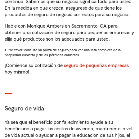
continua. Sabemos que su negocio significa todo para usted.
En la medida en que crezca, asegúrese de que tiene los
productos de seguro de negocio correctos para su negocio.
Hable con Monique Ambers en Sacramento, CA para
obtener una cotización de seguro para pequeñas empresas y
elija qué productos son los adecuados para usted.
1. Por favor, consulte su póliza de seguro para ver una lista completa de la
propiedad cubierta y de las pérdidas cubiertas.
¡Comience su cotización de
seguro de pequeñas empresas
hoy mismo!
Seguro de vida
Ya sea que el beneficio por fallecimiento ayude a su
beneficiario a pagar los costos de vivienda, mantener el nivel
de vida actual o ayudar a pagar la educación de sus hijos, el