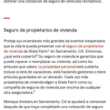
obtener una cotización de seguro de vehículos recreativos.
Seguro de propietarios de vivienda
Proteja sus inversiones más grandes de eventos inesperados
que la vida le pueda presentar con el
seguro de propietarios
de vivienda
de State Farm® en Sacramento, CA. Entonces,
1
¿qué está cubierto?
Su seguro de vivienda le garantiza que
puede reparar o reemplazar su vivienda, así como los
artículos que valora.
La propiedad personal
está cubierta
incluso si está de vacaciones, está haciendo gestiones o tiene
artículos guardados en un almacén. Cada vez más
propietarios de vivienda eligen a State Farm como su
compañía de seguros de vivienda por encima de cualquier
2
otra aseguradora.
Monique Ambers en Sacramento, CA le ayudará a comenzar
después de que haya completado una cotización de seguro