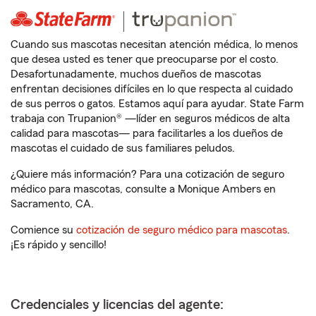
Cuando sus mascotas necesitan atención médica, lo menos
que desea usted es tener que preocuparse por el costo.
Desafortunadamente, muchos dueños de mascotas
enfrentan decisiones difíciles en lo que respecta al cuidado
de sus perros o gatos. Estamos aquí para ayudar. State Farm
trabaja con Trupanion® —líder en seguros médicos de alta
calidad para mascotas— para facilitarles a los dueños de
mascotas el cuidado de sus familiares peludos.
¿Quiere más información? Para una cotización de seguro
médico para mascotas, consulte a Monique Ambers en
Sacramento, CA.
Comience su
cotización de seguro médico para mascotas
.
¡Es rápido y sencillo!
Credenciales y licencias del agente: