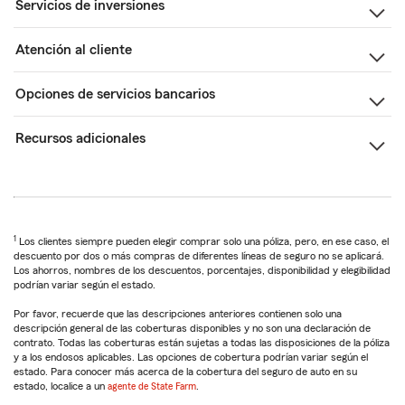
Servicios de inversiones
Atención al cliente
Opciones de servicios bancarios
Recursos adicionales
1
Los clientes siempre pueden elegir comprar solo una póliza, pero, en ese caso, el
descuento por dos o más compras de diferentes líneas de seguro no se aplicará.
Los ahorros, nombres de los descuentos, porcentajes, disponibilidad y elegibilidad
podrían variar según el estado.
Por favor, recuerde que las descripciones anteriores contienen solo una
descripción general de las coberturas disponibles y no son una declaración de
contrato. Todas las coberturas están sujetas a todas las disposiciones de la póliza
y a los endosos aplicables. Las opciones de cobertura podrían variar según el
estado. Para conocer más acerca de la cobertura del seguro de auto en su
estado, localice a un
agente de State Farm
.