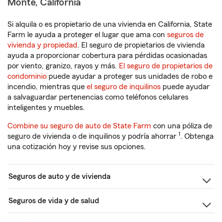
Monte, California
Si alquila o es propietario de una vivienda en California, State
Farm le ayuda a proteger el lugar que ama con
seguros de
vivienda y propiedad
. El seguro de propietarios de vivienda
ayuda a proporcionar cobertura para pérdidas ocasionadas
por viento, granizo, rayos y más.
El seguro de propietarios de
condominio
puede ayudar a proteger sus unidades de robo e
incendio, mientras que
el seguro de inquilinos
puede ayudar
a salvaguardar pertenencias como teléfonos celulares
inteligentes y muebles.
Combine su seguro de auto de State Farm
con una póliza de
1
seguro de vivienda o de inquilinos y podría ahorrar
. Obtenga
una cotización hoy y revise sus opciones.
Seguros de auto y de vivienda
Seguros de vida y de salud