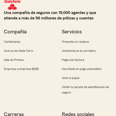
Una compañía de seguros con 19,000 agentes y que
atiende a más de 96 millones de pólizas y cuentas
Compañía
Servicios
Contáctanos
Presenta un reclamo
Acerca de State Farm
Asistencia en la carretera
Sala de Prensa
Paga una factura
Empresa a empresa (B2B)
Inscríbete en pago automático
Ahorra papel
Obtén tu tarjeta de identificación de
seguro
Carreras
Redes sociales