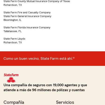
State Farm County Mutual Insurance Company of Texas
Richardson, TX
State Farm Fire and Casualty Company
State Farm General Insurance Company
Bloomington, IL
State Farm Florida Insurance Company
Tallahassee, FL
State Farm Lloyds
Richardson, TX
Como un buen vecino, State Farm está ahí.®
Una compañía de seguros con 19,000 agentes y que
atiende a más de 96 millones de pólizas y cuentas
Compañía
Servicios