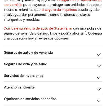
condominio
puede ayudar a proteger sus unidades de robo e
incendio, mientras que
el seguro de inquilinos
puede ayudar
a salvaguardar pertenencias como teléfonos celulares
inteligentes y muebles.
Combine su seguro de auto de State Farm
con una póliza de
1
seguro de vivienda o de inquilinos y podría ahorrar
. Obtenga
una cotización hoy y revise sus opciones.
Seguros de auto y de vivienda
Seguros de vida y de salud
Servicios de inversiones
Atención al cliente
Opciones de servicios bancarios