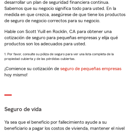
desarrollar un plan de seguridad financiera continua.
Sabemos que su negocio significa todo para usted. En la
medida en que crezca, asegúrese de que tiene los productos
de seguro de negocio correctos para su negocio.
Hable con Scott Yuill en Rocklin, CA para obtener una
cotización de seguro para pequeñas empresas y elija qué
productos son los adecuados para usted.
1. Por favor, consulte su póliza de seguro para ver una lista completa de la
propiedad cubierta y de las pérdidas cubiertas.
¡Comience su cotización de
seguro de pequeñas empresas
hoy mismo!
Seguro de vida
Ya sea que el beneficio por fallecimiento ayude a su
beneficiario a pagar los costos de vivienda, mantener el nivel