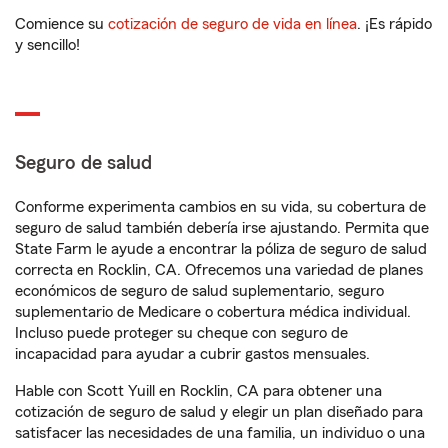
Comience su
cotización de seguro de vida en línea
. ¡Es rápido
y sencillo!
Seguro de salud
Conforme experimenta cambios en su vida, su cobertura de
seguro de salud también debería irse ajustando. Permita que
State Farm le ayude a encontrar la póliza de seguro de salud
correcta en Rocklin, CA. Ofrecemos una variedad de planes
económicos de seguro de salud suplementario, seguro
suplementario de Medicare o cobertura médica individual.
Incluso puede proteger su cheque con seguro de
incapacidad para ayudar a cubrir gastos mensuales.
Hable con Scott Yuill en Rocklin, CA para obtener una
cotización de seguro de salud y elegir un plan diseñado para
satisfacer las necesidades de una familia, un individuo o una