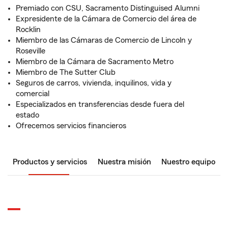
Premiado con CSU, Sacramento Distinguised Alumni
Expresidente de la Cámara de Comercio del área de
Rocklin
Miembro de las Cámaras de Comercio de Lincoln y
Roseville
Miembro de la Cámara de Sacramento Metro
Miembro de The Sutter Club
Seguros de carros, vivienda, inquilinos, vida y
comercial
Especializados en transferencias desde fuera del
estado
Ofrecemos servicios financieros
Productos y servicios
Nuestra misión
Nuestro equipo