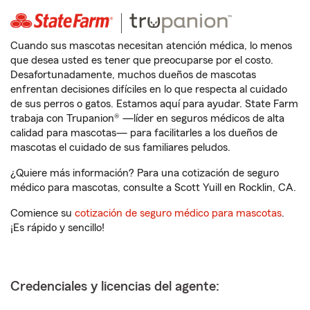
Cuando sus mascotas necesitan atención médica, lo menos
que desea usted es tener que preocuparse por el costo.
Desafortunadamente, muchos dueños de mascotas
enfrentan decisiones difíciles en lo que respecta al cuidado
de sus perros o gatos. Estamos aquí para ayudar. State Farm
trabaja con Trupanion® —líder en seguros médicos de alta
calidad para mascotas— para facilitarles a los dueños de
mascotas el cuidado de sus familiares peludos.
¿Quiere más información? Para una cotización de seguro
médico para mascotas, consulte a Scott Yuill en Rocklin, CA.
Comience su
cotización de seguro médico para mascotas
.
¡Es rápido y sencillo!
Credenciales y licencias del agente: