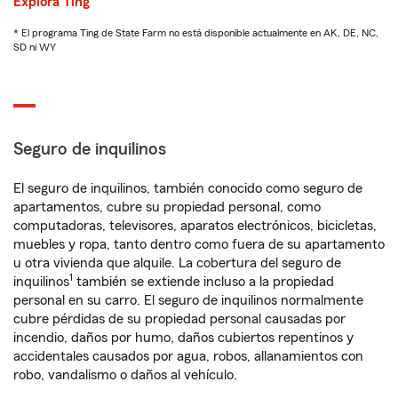
Explora Ting
* El programa Ting de State Farm no está disponible actualmente en AK, DE, NC,
SD ni WY
Seguro de inquilinos
El seguro de inquilinos, también conocido como seguro de
apartamentos, cubre su propiedad personal, como
computadoras, televisores, aparatos electrónicos, bicicletas,
muebles y ropa, tanto dentro como fuera de su apartamento
u otra vivienda que alquile. La cobertura del seguro de
1
inquilinos
también se extiende incluso a la propiedad
personal en su carro. El seguro de inquilinos normalmente
cubre pérdidas de su propiedad personal causadas por
incendio, daños por humo, daños cubiertos repentinos y
accidentales causados por agua, robos, allanamientos con
robo, vandalismo o daños al vehículo.