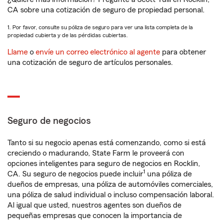
CA sobre una cotización de seguro de propiedad personal.
1. Por favor, consulte su póliza de seguro para ver una lista completa de la
propiedad cubierta y de las pérdidas cubiertas.
Llame
o
envíe un correo electrónico al agente
para obtener
una cotización de seguro de artículos personales.
Seguro de negocios
Tanto si su negocio apenas está comenzando, como si está
creciendo o madurando, State Farm le proveerá con
opciones inteligentes para seguro de negocios en Rocklin,
1
CA. Su seguro de negocios puede incluir
una póliza de
dueños de empresas, una póliza de automóviles comerciales,
una póliza de salud individual o incluso compensación laboral.
Al igual que usted, nuestros agentes son dueños de
pequeñas empresas que conocen la importancia de