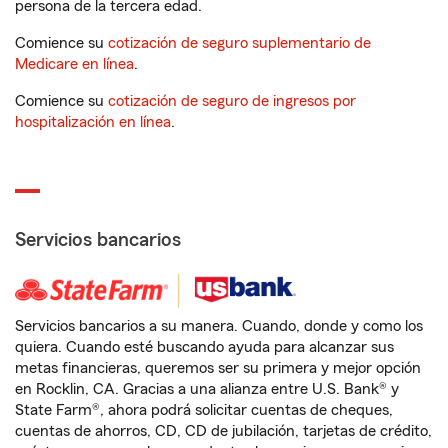
persona de la tercera edad.
Comience su
cotización de seguro suplementario de
Medicare en línea
.
Comience su
cotización de seguro de ingresos por
hospitalización en línea
.
Servicios bancarios
Servicios bancarios a su manera. Cuando, donde y como los
quiera. Cuando esté buscando ayuda para alcanzar sus
metas financieras, queremos ser su primera y mejor opción
en Rocklin, CA. Gracias a una alianza entre U.S. Bank® y
State Farm®, ahora podrá solicitar cuentas de cheques,
cuentas de ahorros, CD, CD de jubilación, tarjetas de crédito,