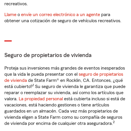
recreativos.
Llame
o
envíe un correo electrónico a un agente
para
obtener una cotización de seguro de vehículos recreativos.
Seguro de propietarios de vivienda
Proteja sus inversiones más grandes de eventos inesperados
que la vida le pueda presentar con el
seguro de propietarios
de vivienda
de State Farm® en Rocklin, CA. Entonces, ¿qué
1
está cubierto?
Su seguro de vivienda le garantiza que puede
reparar o reemplazar su vivienda, así como los artículos que
valora.
La propiedad personal
está cubierta incluso si está de
vacaciones, está haciendo gestiones o tiene artículos
guardados en un almacén. Cada vez más propietarios de
vivienda eligen a State Farm como su compañía de seguros
2
de vivienda por encima de cualquier otra aseguradora.