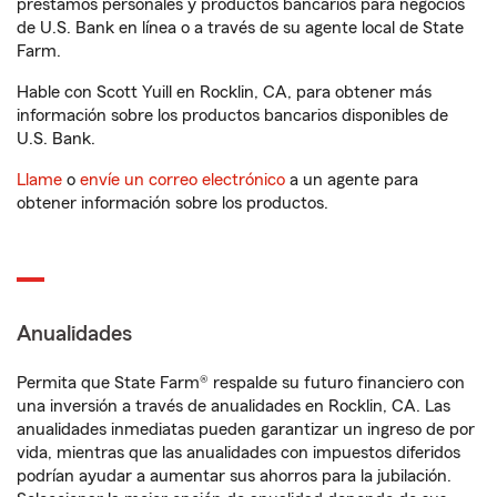
préstamos personales y productos bancarios para negocios
de U.S. Bank en línea o a través de su agente local de State
Farm.
Hable con Scott Yuill en Rocklin, CA, para obtener más
información sobre los productos bancarios disponibles de
U.S. Bank.
Llame
o
envíe un correo electrónico
a un agente para
obtener información sobre los productos.
Anualidades
Permita que State Farm® respalde su futuro financiero con
una inversión a través de anualidades en Rocklin, CA. Las
anualidades inmediatas pueden garantizar un ingreso de por
vida, mientras que las anualidades con impuestos diferidos
podrían ayudar a aumentar sus ahorros para la jubilación.