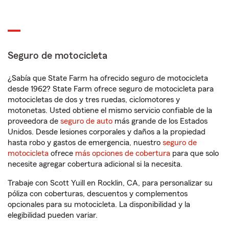
Seguro de motocicleta
¿Sabía que State Farm ha ofrecido seguro de motocicleta
desde 1962? State Farm ofrece seguro de motocicleta para
motocicletas de dos y tres ruedas, ciclomotores y
motonetas. Usted obtiene el mismo servicio confiable de la
proveedora de
seguro de auto
más grande de los Estados
Unidos. Desde lesiones corporales y daños a la propiedad
hasta robo y gastos de emergencia, nuestro
seguro de
motocicleta
ofrece
más opciones de cobertura
para que solo
necesite agregar cobertura adicional si la necesita.
Trabaje con Scott Yuill en Rocklin, CA, para personalizar su
póliza con coberturas, descuentos y complementos
opcionales para su motocicleta. La disponibilidad y la
elegibilidad pueden variar.