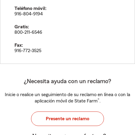
Teléfono móvil:
916-804-9194
Gratis:
800-211-6546
Fax:
916-772-3525
¿Necesita ayuda con un reclamo?
Inicie o realice un seguimiento de su reclamo en línea o con la
®
aplicación móvil de State Farm
.
Presente un reclamo