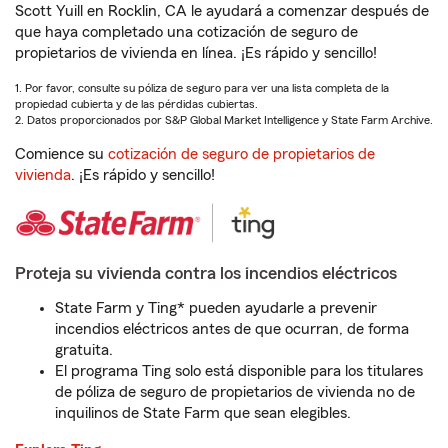
Scott Yuill en Rocklin, CA le ayudará a comenzar después de
que haya completado una cotización de seguro de
propietarios de vivienda en línea. ¡Es rápido y sencillo!
1. Por favor, consulte su póliza de seguro para ver una lista completa de la
propiedad cubierta y de las pérdidas cubiertas.
2. Datos proporcionados por S&P Global Market Intelligence y State Farm Archive.
Comience su
cotización de seguro de propietarios de
vivienda
. ¡Es rápido y sencillo!
Proteja su vivienda contra los incendios eléctricos
State Farm y Ting* pueden ayudarle a prevenir
incendios eléctricos antes de que ocurran, de forma
gratuita.
El programa Ting solo está disponible para los titulares
de póliza de seguro de propietarios de vivienda no de
inquilinos de State Farm que sean elegibles.