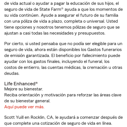
de vida actual o ayudar a pagar la educación de sus hijos, el
seguro de vida de State Farm® ayuda a que los momentos de
su vida continúen. Ayude a asegurar el futuro de su familia
con una póliza de vida a plazo, completa o universal. Usted
tiene opciones y nosotros tenemos pólizas de seguro que se
ajustan a casi todas las necesidades y presupuestos.
Por cierto, si usted pensaba que no podía ser elegible para un
seguro de vida, ahora están disponibles los Gastos funerarios
de emisión garantizada. El beneficio por fallecimiento puede
ayudar con los gastos finales, incluyendo el funeral, los
costos de entierro, las cuentas médicas, la cremación u otras
deudas.
Life Enhanced®
Mejore su bienestar.
Reciba orientación y motivación para reforzar las áreas clave
de su bienestar general.
Aquí puede ver más.
Scott Yuill en Rocklin, CA, le ayudará a comenzar después de
que complete una cotización de seguro de vida en línea.