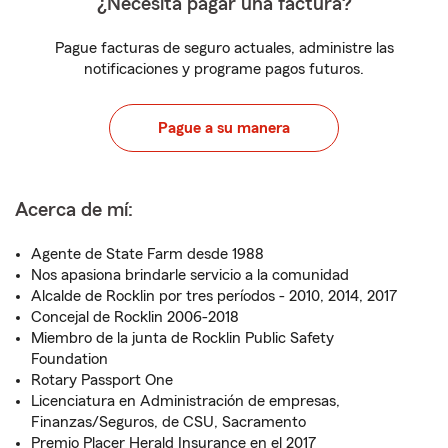
¿Necesita pagar una factura?
Pague facturas de seguro actuales, administre las
notificaciones y programe pagos futuros.
Pague a su manera
Acerca de mí:
Agente de State Farm desde 1988
Nos apasiona brindarle servicio a la comunidad
Alcalde de Rocklin por tres períodos - 2010, 2014, 2017
Concejal de Rocklin 2006-2018
Miembro de la junta de Rocklin Public Safety
Foundation
Rotary Passport One
Licenciatura en Administración de empresas,
Finanzas/Seguros, de CSU, Sacramento
Premio Placer Herald Insurance en el 2017