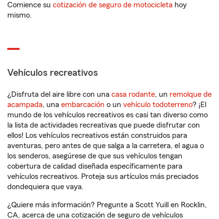
Comience su
cotización de seguro de motocicleta
hoy
mismo.
Vehículos recreativos
¿Disfruta del aire libre con una
casa rodante
, un
remolque de
acampada
, una
embarcación
o un
vehículo todoterreno
? ¡El
mundo de los vehículos recreativos es casi tan diverso como
la lista de actividades recreativas que puede disfrutar con
ellos! Los vehículos recreativos están construidos para
aventuras, pero antes de que salga a la carretera, el agua o
los senderos, asegúrese de que sus vehículos tengan
cobertura de calidad diseñada específicamente para
vehículos recreativos. Proteja sus artículos más preciados
dondequiera que vaya.
¿Quiere más información? Pregunte a Scott Yuill en Rocklin,
CA, acerca de una cotización de seguro de vehículos