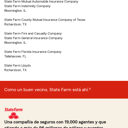
State Farm Mutual Automobile Insurance Company
State Farm Indemnity Company
Bloomington, IL
State Farm County Mutual Insurance Company of Texas
Richardson, TX
State Farm Fire and Casualty Company
State Farm General Insurance Company
Bloomington, IL
State Farm Florida Insurance Company
Tallahassee, FL
State Farm Lloyds
Richardson, TX
Como un buen vecino, State Farm está ahí.®
Una compañía de seguros con 19,000 agentes y que