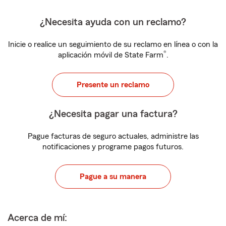
¿Necesita ayuda con un reclamo?
Inicie o realice un seguimiento de su reclamo en línea o con la
®
aplicación móvil de State Farm
.
Presente un reclamo
¿Necesita pagar una factura?
Pague facturas de seguro actuales, administre las
notificaciones y programe pagos futuros.
Pague a su manera
Acerca de mí: