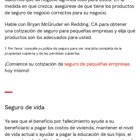
medida en que crezca, asegúrese de que tiene los productos
de seguro de negocio correctos para su negocio.
Hable con Bryan McGruder en Redding, CA para obtener
una cotización de seguro para pequeñas empresas y elija qué
productos son los adecuados para usted.
1. Por favor, consulte su póliza de seguro para ver una lista completa de la
propiedad cubierta y de las pérdidas cubiertas.
¡Comience su cotización de
seguro de pequeñas empresas
hoy mismo!
Seguro de vida
Ya sea que el beneficio por fallecimiento ayude a su
beneficiario a pagar los costos de vivienda, mantener el nivel
de vida actual o ayudar a pagar la educación de sus hijos, el