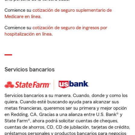
Comience su
cotización de seguro suplementario de
Medicare en línea
.
Comience su
cotización de seguro de ingresos por
hospitalización en línea
.
Servicios bancarios
Servicios bancarios a su manera. Cuando, donde y como los
quiera. Cuando esté buscando ayuda para alcanzar sus
metas financieras, queremos ser su primera y mejor opción
en Redding, CA. Gracias a una alianza entre U.S. Bank® y
State Farm®, ahora podrá solicitar cuentas de cheques,
cuentas de ahorros, CD, CD de jubilación, tarjetas de crédito,
préstamos personales y productos bancarios para negocios