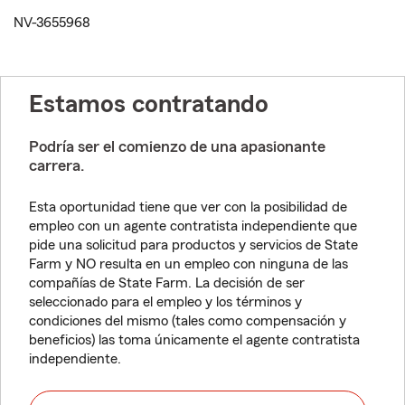
NV-3655968
Estamos contratando
Podría ser el comienzo de una apasionante
carrera.
Esta oportunidad tiene que ver con la posibilidad de
empleo con un agente contratista independiente que
pide una solicitud para productos y servicios de State
Farm y NO resulta en un empleo con ninguna de las
compañías de State Farm. La decisión de ser
seleccionado para el empleo y los términos y
condiciones del mismo (tales como compensación y
beneficios) las toma únicamente el agente contratista
independiente.