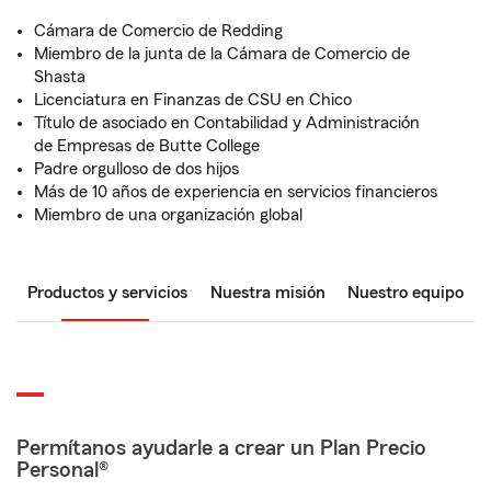
Cámara de Comercio de Redding
Miembro de la junta de la Cámara de Comercio de
Shasta
Licenciatura en Finanzas de CSU en Chico
Título de asociado en Contabilidad y Administración
de Empresas de Butte College
Padre orgulloso de dos hijos
Más de 10 años de experiencia en servicios financieros
Miembro de una organización global
Productos y servicios
Nuestra misión
Nuestro equipo
Permítanos ayudarle a crear un Plan Precio
Personal®