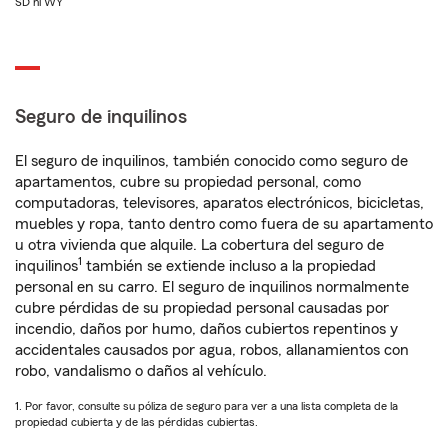
SD ni WY
Seguro de inquilinos
El seguro de inquilinos, también conocido como seguro de
apartamentos, cubre su propiedad personal, como
computadoras, televisores, aparatos electrónicos, bicicletas,
muebles y ropa, tanto dentro como fuera de su apartamento
u otra vivienda que alquile. La cobertura del seguro de
1
inquilinos
también se extiende incluso a la propiedad
personal en su carro. El seguro de inquilinos normalmente
cubre pérdidas de su propiedad personal causadas por
incendio, daños por humo, daños cubiertos repentinos y
accidentales causados por agua, robos, allanamientos con
robo, vandalismo o daños al vehículo.
1. Por favor, consulte su póliza de seguro para ver a una lista completa de la
propiedad cubierta y de las pérdidas cubiertas.