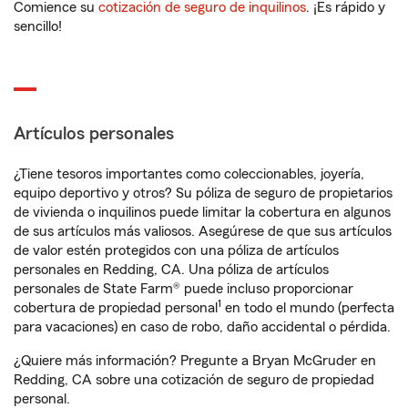
Comience su
cotización de seguro de inquilinos
. ¡Es rápido y
sencillo!
Artículos personales
¿Tiene tesoros importantes como coleccionables, joyería,
equipo deportivo y otros? Su póliza de seguro de propietarios
de vivienda o inquilinos puede limitar la cobertura en algunos
de sus artículos más valiosos. Asegúrese de que sus artículos
de valor estén protegidos con una póliza de artículos
personales en Redding, CA. Una póliza de artículos
personales de State Farm® puede incluso proporcionar
1
cobertura de propiedad personal
en todo el mundo (perfecta
para vacaciones) en caso de robo, daño accidental o pérdida.
¿Quiere más información? Pregunte a Bryan McGruder en
Redding, CA sobre una cotización de seguro de propiedad
personal.