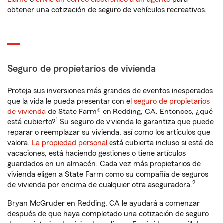
obtener una cotización de seguro de vehículos recreativos.
Seguro de propietarios de vivienda
Proteja sus inversiones más grandes de eventos inesperados
que la vida le pueda presentar con el
seguro de propietarios
de vivienda
de State Farm® en Redding, CA. Entonces, ¿qué
1
está cubierto?
Su seguro de vivienda le garantiza que puede
reparar o reemplazar su vivienda, así como los artículos que
valora.
La propiedad personal
está cubierta incluso si está de
vacaciones, está haciendo gestiones o tiene artículos
guardados en un almacén. Cada vez más propietarios de
vivienda eligen a State Farm como su compañía de seguros
2
de vivienda por encima de cualquier otra aseguradora.
Bryan McGruder en Redding, CA le ayudará a comenzar
después de que haya completado una cotización de seguro