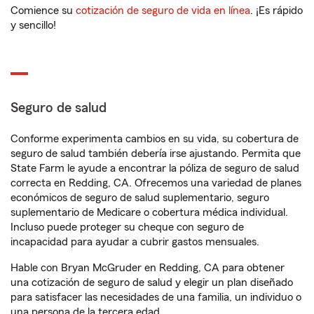
Comience su
cotización de seguro de vida en línea
. ¡Es rápido
y sencillo!
Seguro de salud
Conforme experimenta cambios en su vida, su cobertura de
seguro de salud también debería irse ajustando. Permita que
State Farm le ayude a encontrar la póliza de seguro de salud
correcta en Redding, CA. Ofrecemos una variedad de planes
económicos de seguro de salud suplementario, seguro
suplementario de Medicare o cobertura médica individual.
Incluso puede proteger su cheque con seguro de
incapacidad para ayudar a cubrir gastos mensuales.
Hable con Bryan McGruder en Redding, CA para obtener
una cotización de seguro de salud y elegir un plan diseñado
para satisfacer las necesidades de una familia, un individuo o
una persona de la tercera edad.