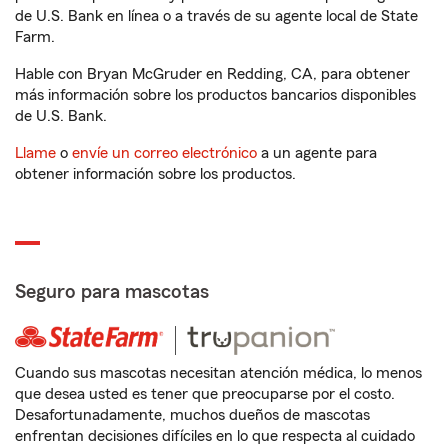
de U.S. Bank en línea o a través de su agente local de State
Farm.
Hable con Bryan McGruder en Redding, CA, para obtener
más información sobre los productos bancarios disponibles
de U.S. Bank.
Llame
o
envíe un correo electrónico
a un agente para
obtener información sobre los productos.
Seguro para mascotas
Cuando sus mascotas necesitan atención médica, lo menos
que desea usted es tener que preocuparse por el costo.
Desafortunadamente, muchos dueños de mascotas
enfrentan decisiones difíciles en lo que respecta al cuidado