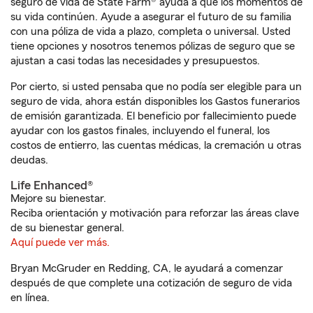
seguro de vida de State Farm® ayuda a que los momentos de
su vida continúen. Ayude a asegurar el futuro de su familia
con una póliza de vida a plazo, completa o universal. Usted
tiene opciones y nosotros tenemos pólizas de seguro que se
ajustan a casi todas las necesidades y presupuestos.
Por cierto, si usted pensaba que no podía ser elegible para un
seguro de vida, ahora están disponibles los Gastos funerarios
de emisión garantizada. El beneficio por fallecimiento puede
ayudar con los gastos finales, incluyendo el funeral, los
costos de entierro, las cuentas médicas, la cremación u otras
deudas.
Life Enhanced®
Mejore su bienestar.
Reciba orientación y motivación para reforzar las áreas clave
de su bienestar general.
Aquí puede ver más.
Bryan McGruder en Redding, CA, le ayudará a comenzar
después de que complete una cotización de seguro de vida
en línea.