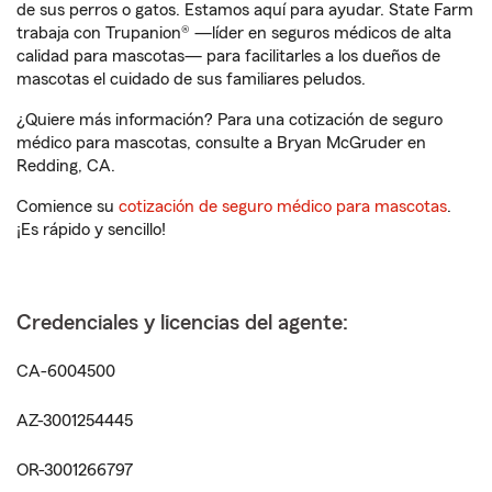
de sus perros o gatos. Estamos aquí para ayudar. State Farm
trabaja con Trupanion® —líder en seguros médicos de alta
calidad para mascotas— para facilitarles a los dueños de
mascotas el cuidado de sus familiares peludos.
¿Quiere más información? Para una cotización de seguro
médico para mascotas, consulte a Bryan McGruder en
Redding, CA.
Comience su
cotización de seguro médico para mascotas
.
¡Es rápido y sencillo!
Credenciales y licencias del agente:
CA-6004500
AZ-3001254445
OR-3001266797