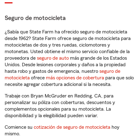
Seguro de motocicleta
¿Sabía que State Farm ha ofrecido seguro de motocicleta
desde 1962? State Farm ofrece seguro de motocicleta para
motocicletas de dos y tres ruedas, ciclomotores y
motonetas. Usted obtiene el mismo servicio confiable de la
proveedora de
seguro de auto
más grande de los Estados
Unidos. Desde lesiones corporales y daños a la propiedad
hasta robo y gastos de emergencia, nuestro
seguro de
motocicleta
ofrece
más opciones de cobertura
para que solo
necesite agregar cobertura adicional si la necesita.
Trabaje con Bryan McGruder en Redding, CA, para
personalizar su póliza con coberturas, descuentos y
complementos opcionales para su motocicleta. La
disponibilidad y la elegibilidad pueden variar.
Comience su
cotización de seguro de motocicleta
hoy
mismo.