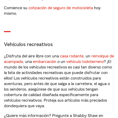
Comience su
cotización de seguro de motocicleta
hoy
mismo.
Vehículos recreativos
¿Disfruta del aire libre con una
casa rodante
, un
remolque de
acampada
, una
embarcación
o un
vehículo todoterreno
? ¡El
mundo de los vehículos recreativos es casi tan diverso como
la lista de actividades recreativas que puede disfrutar con
ellos! Los vehículos recreativos están construidos para
aventuras, pero antes de que salga a la carretera, el agua o
los senderos, asegúrese de que sus vehículos tengan
cobertura de calidad diseñada específicamente para
vehículos recreativos. Proteja sus artículos más preciados
dondequiera que vaya.
¿Quiere más información? Pregunte a Shabby Shaw en