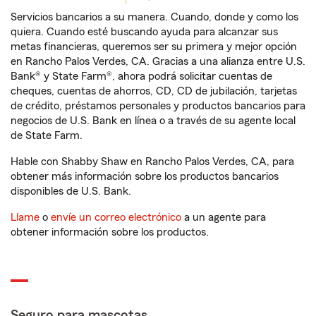
Servicios bancarios a su manera. Cuando, donde y como los
quiera. Cuando esté buscando ayuda para alcanzar sus
metas financieras, queremos ser su primera y mejor opción
en Rancho Palos Verdes, CA. Gracias a una alianza entre U.S.
Bank® y State Farm®, ahora podrá solicitar cuentas de
cheques, cuentas de ahorros, CD, CD de jubilación, tarjetas
de crédito, préstamos personales y productos bancarios para
negocios de U.S. Bank en línea o a través de su agente local
de State Farm.
Hable con Shabby Shaw en Rancho Palos Verdes, CA, para
obtener más información sobre los productos bancarios
disponibles de U.S. Bank.
Llame
o
envíe un correo electrónico
a un agente para
obtener información sobre los productos.
Seguro para mascotas