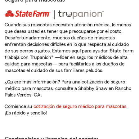
Cuando sus mascotas necesitan atención médica, lo menos
que desea usted es tener que preocuparse por el costo.
Desafortunadamente, muchos dueños de mascotas
enfrentan decisiones difíciles en lo que respecta al cuidado
de sus perros o gatos. Estamos aquí para ayudar. State Farm
trabaja con Trupanion® —líder en seguros médicos de alta
calidad para mascotas— para facilitarles a los dueños de
mascotas el cuidado de sus familiares peludos.
¿Quiere más información? Para una cotización de seguro
médico para mascotas, consulte a Shabby Shaw en Rancho
Palos Verdes, CA.
Comience su
cotización de seguro médico para mascotas
.
¡Es rápido y sencillo!