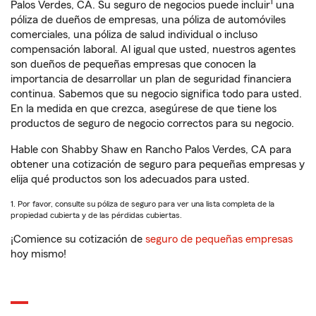
1
Palos Verdes, CA. Su seguro de negocios puede incluir
una
póliza de dueños de empresas, una póliza de automóviles
comerciales, una póliza de salud individual o incluso
compensación laboral. Al igual que usted, nuestros agentes
son dueños de pequeñas empresas que conocen la
importancia de desarrollar un plan de seguridad financiera
continua. Sabemos que su negocio significa todo para usted.
En la medida en que crezca, asegúrese de que tiene los
productos de seguro de negocio correctos para su negocio.
Hable con Shabby Shaw en Rancho Palos Verdes, CA para
obtener una cotización de seguro para pequeñas empresas y
elija qué productos son los adecuados para usted.
1. Por favor, consulte su póliza de seguro para ver una lista completa de la
propiedad cubierta y de las pérdidas cubiertas.
¡Comience su cotización de
seguro de pequeñas empresas
hoy mismo!