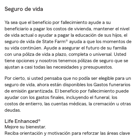
Seguro de vida
Ya sea que el beneficio por fallecimiento ayude a su
beneficiario a pagar los costos de vivienda, mantener el nivel
de vida actual o ayudar a pagar la educación de sus hijos, el
seguro de vida de State Farm® ayuda a que los momentos de
su vida continúen. Ayude a asegurar el futuro de su familia
con una póliza de vida a plazo, completa o universal. Usted
tiene opciones y nosotros tenemos pólizas de seguro que se
ajustan a casi todas las necesidades y presupuestos.
Por cierto, si usted pensaba que no podía ser elegible para un
seguro de vida, ahora están disponibles los Gastos funerarios
de emisión garantizada. El beneficio por fallecimiento puede
ayudar con los gastos finales, incluyendo el funeral, los
costos de entierro, las cuentas médicas, la cremación u otras
deudas.
Life Enhanced®
Mejore su bienestar.
Reciba orientación y motivación para reforzar las áreas clave