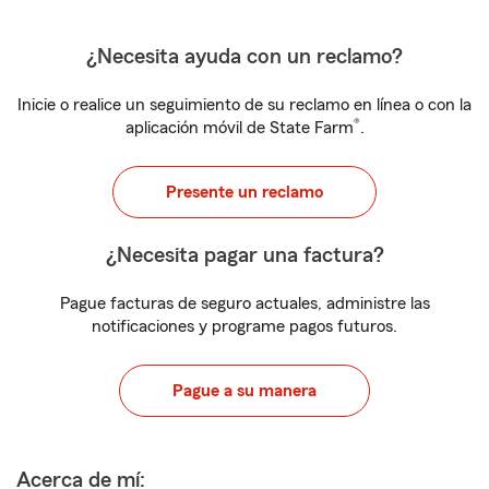
¿Necesita ayuda con un reclamo?
Inicie o realice un seguimiento de su reclamo en línea o con la
®
aplicación móvil de State Farm
.
Presente un reclamo
¿Necesita pagar una factura?
Pague facturas de seguro actuales, administre las
notificaciones y programe pagos futuros.
Pague a su manera
Acerca de mí: