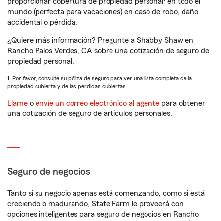
proporcionar cobertura de propiedad personal
en todo el
mundo (perfecta para vacaciones) en caso de robo, daño
accidental o pérdida.
¿Quiere más información? Pregunte a Shabby Shaw en
Rancho Palos Verdes, CA sobre una cotización de seguro de
propiedad personal.
1. Por favor, consulte su póliza de seguro para ver una lista completa de la
propiedad cubierta y de las pérdidas cubiertas.
Llame
o
envíe un correo electrónico al agente
para obtener
una cotización de seguro de artículos personales.
Seguro de negocios
Tanto si su negocio apenas está comenzando, como si está
creciendo o madurando, State Farm le proveerá con
opciones inteligentes para seguro de negocios en Rancho