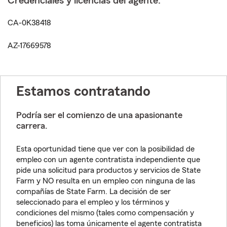
Credenciales y licencias del agente:
CA-0K38418
AZ-17669578
Estamos contratando
Podría ser el comienzo de una apasionante
carrera.
Esta oportunidad tiene que ver con la posibilidad de
empleo con un agente contratista independiente que
pide una solicitud para productos y servicios de State
Farm y NO resulta en un empleo con ninguna de las
compañías de State Farm. La decisión de ser
seleccionado para el empleo y los términos y
condiciones del mismo (tales como compensación y
beneficios) las toma únicamente el agente contratista