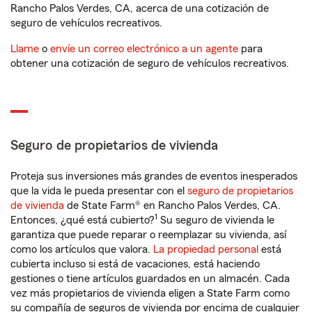
Rancho Palos Verdes, CA, acerca de una cotización de
seguro de vehículos recreativos.
Llame
o
envíe un correo electrónico a un agente
para
obtener una cotización de seguro de vehículos recreativos.
Seguro de propietarios de vivienda
Proteja sus inversiones más grandes de eventos inesperados
que la vida le pueda presentar con el
seguro de propietarios
de vivienda
de State Farm® en Rancho Palos Verdes, CA.
1
Entonces, ¿qué está cubierto?
Su seguro de vivienda le
garantiza que puede reparar o reemplazar su vivienda, así
como los artículos que valora.
La propiedad personal
está
cubierta incluso si está de vacaciones, está haciendo
gestiones o tiene artículos guardados en un almacén. Cada
vez más propietarios de vivienda eligen a State Farm como
su compañía de seguros de vivienda por encima de cualquier