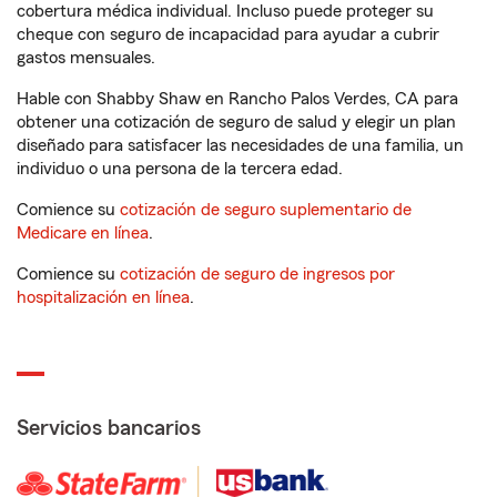
cobertura médica individual. Incluso puede proteger su
cheque con seguro de incapacidad para ayudar a cubrir
gastos mensuales.
Hable con Shabby Shaw en Rancho Palos Verdes, CA para
obtener una cotización de seguro de salud y elegir un plan
diseñado para satisfacer las necesidades de una familia, un
individuo o una persona de la tercera edad.
Comience su
cotización de seguro suplementario de
Medicare en línea
.
Comience su
cotización de seguro de ingresos por
hospitalización en línea
.
Servicios bancarios