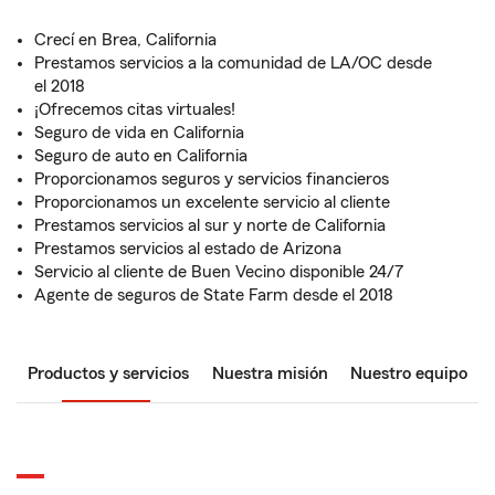
Crecí en Brea, California
Prestamos servicios a la comunidad de LA/OC desde
el 2018
¡Ofrecemos citas virtuales!
Seguro de vida en California
Seguro de auto en California
Proporcionamos seguros y servicios financieros
Proporcionamos un excelente servicio al cliente
Prestamos servicios al sur y norte de California
Prestamos servicios al estado de Arizona
Servicio al cliente de Buen Vecino disponible 24/7
Agente de seguros de State Farm desde el 2018
Productos y servicios
Nuestra misión
Nuestro equipo