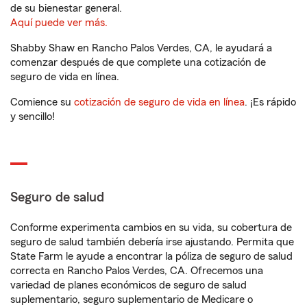
de su bienestar general.
Aquí puede ver más.
Shabby Shaw en Rancho Palos Verdes, CA, le ayudará a
comenzar después de que complete una cotización de
seguro de vida en línea.
Comience su
cotización de seguro de vida en línea
. ¡Es rápido
y sencillo!
Seguro de salud
Conforme experimenta cambios en su vida, su cobertura de
seguro de salud también debería irse ajustando. Permita que
State Farm le ayude a encontrar la póliza de seguro de salud
correcta en Rancho Palos Verdes, CA. Ofrecemos una
variedad de planes económicos de seguro de salud
suplementario, seguro suplementario de Medicare o