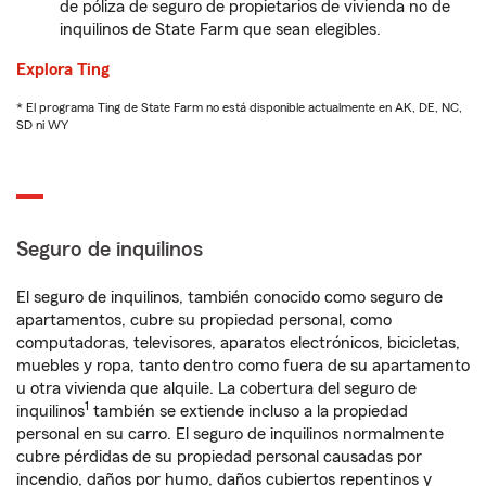
de póliza de seguro de propietarios de vivienda no de
inquilinos de State Farm que sean elegibles.
Explora Ting
* El programa Ting de State Farm no está disponible actualmente en AK, DE, NC,
SD ni WY
Seguro de inquilinos
El seguro de inquilinos, también conocido como seguro de
apartamentos, cubre su propiedad personal, como
computadoras, televisores, aparatos electrónicos, bicicletas,
muebles y ropa, tanto dentro como fuera de su apartamento
u otra vivienda que alquile. La cobertura del seguro de
1
inquilinos
también se extiende incluso a la propiedad
personal en su carro. El seguro de inquilinos normalmente
cubre pérdidas de su propiedad personal causadas por
incendio, daños por humo, daños cubiertos repentinos y