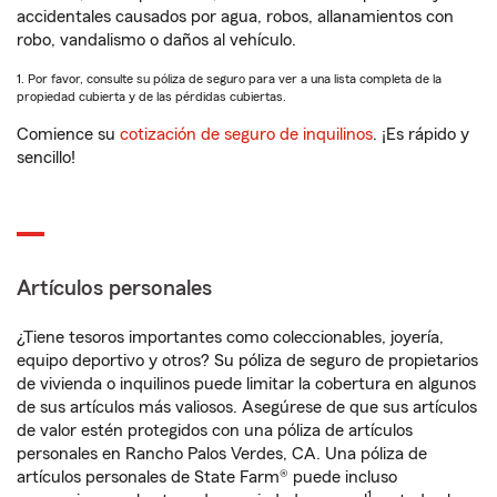
accidentales causados por agua, robos, allanamientos con
robo, vandalismo o daños al vehículo.
1. Por favor, consulte su póliza de seguro para ver a una lista completa de la
propiedad cubierta y de las pérdidas cubiertas.
Comience su
cotización de seguro de inquilinos
. ¡Es rápido y
sencillo!
Artículos personales
¿Tiene tesoros importantes como coleccionables, joyería,
equipo deportivo y otros? Su póliza de seguro de propietarios
de vivienda o inquilinos puede limitar la cobertura en algunos
de sus artículos más valiosos. Asegúrese de que sus artículos
de valor estén protegidos con una póliza de artículos
personales en Rancho Palos Verdes, CA. Una póliza de
artículos personales de State Farm® puede incluso
1