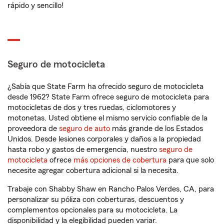
rápido y sencillo!
Seguro de motocicleta
¿Sabía que State Farm ha ofrecido seguro de motocicleta
desde 1962? State Farm ofrece seguro de motocicleta para
motocicletas de dos y tres ruedas, ciclomotores y
motonetas. Usted obtiene el mismo servicio confiable de la
proveedora de
seguro de auto
más grande de los Estados
Unidos. Desde lesiones corporales y daños a la propiedad
hasta robo y gastos de emergencia, nuestro
seguro de
motocicleta
ofrece
más opciones de cobertura
para que solo
necesite agregar cobertura adicional si la necesita.
Trabaje con Shabby Shaw en Rancho Palos Verdes, CA, para
personalizar su póliza con coberturas, descuentos y
complementos opcionales para su motocicleta. La
disponibilidad y la elegibilidad pueden variar.