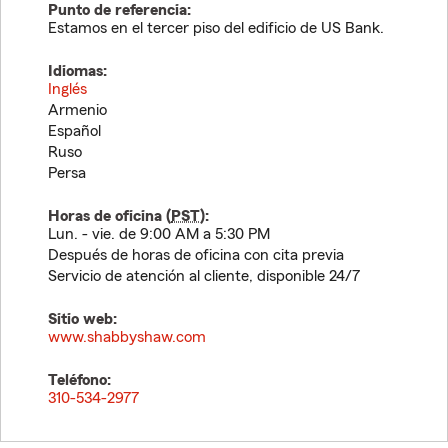
Punto de referencia:
Estamos en el tercer piso del edificio de US Bank.
Idiomas:
Inglés
Armenio
Español
Ruso
Persa
Horas de oficina (
PST
):
Lun. - vie. de 9:00 AM a 5:30 PM
Después de horas de oficina con cita previa
Servicio de atención al cliente, disponible 24/7
Sitio web:
www.shabbyshaw.com
Teléfono:
310-534-2977