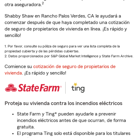
2
otra aseguradora.
Shabby Shaw en Rancho Palos Verdes, CA le ayudará a
comenzar después de que haya completado una cotización
de seguro de propietarios de vivienda en línea. ¡Es rápido y
sencillo!
1. Por favor, consulte su póliza de seguro para ver una lista completa de la
propiedad cubierta y de las pérdidas cubiertas.
2. Datos proporcionados por S&P Global Market Intelligence y State Farm Archive.
Comience su
cotización de seguro de propietarios de
vivienda
. ¡Es rápido y sencillo!
Proteja su vivienda contra los incendios eléctricos
State Farm y Ting* pueden ayudarle a prevenir
incendios eléctricos antes de que ocurran, de forma
gratuita.
El programa Ting solo está disponible para los titulares