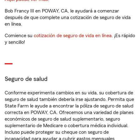
Bob Francy III en POWAY, CA, le ayudará a comenzar
después de que complete una cotización de seguro de vida
en línea.
Comience su
cotización de seguro de vida en línea
. ¡Es rápido
y sencillo!
Seguro de salud
Conforme experimenta cambios en su vida, su cobertura de
seguro de salud también debería irse ajustando. Permita que
State Farm le ayude a encontrar la póliza de seguro de salud
correcta en POWAY, CA. Ofrecemos una variedad de planes
económicos de seguro de salud suplementario, seguro
suplementario de Medicare o cobertura médica individual.
Incluso puede proteger su cheque con seguro de
incapacidad para ayudar a cubrir gastos mensuales.