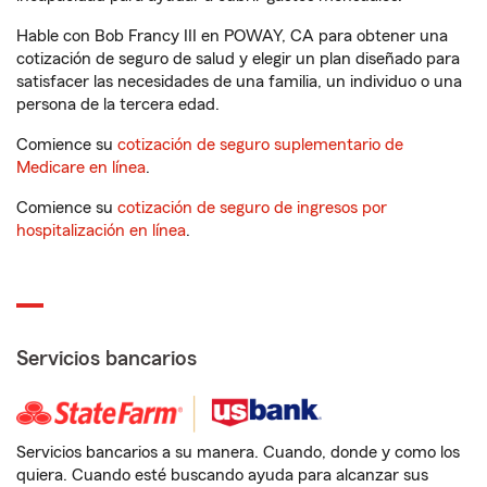
Hable con Bob Francy III en POWAY, CA para obtener una
cotización de seguro de salud y elegir un plan diseñado para
satisfacer las necesidades de una familia, un individuo o una
persona de la tercera edad.
Comience su
cotización de seguro suplementario de
Medicare en línea
.
Comience su
cotización de seguro de ingresos por
hospitalización en línea
.
Servicios bancarios
Servicios bancarios a su manera. Cuando, donde y como los
quiera. Cuando esté buscando ayuda para alcanzar sus