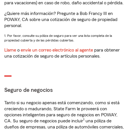
para vacaciones) en caso de robo, daño accidental o pérdida.
¿Quiere más información? Pregunte a Bob Francy III en
POWAY, CA sobre una cotización de seguro de propiedad
personal.
1. Por favor, consulte su póliza de seguro para ver una lista completa de la
propiedad cubierta y de las pérdidas cubiertas.
Llame
o
envíe un correo electrónico al agente
para obtener
una cotización de seguro de artículos personales.
Seguro de negocios
Tanto si su negocio apenas está comenzando, como si está
creciendo o madurando, State Farm le proveerá con
opciones inteligentes para seguro de negocios en POWAY,
1
CA. Su seguro de negocios puede incluir
una póliza de
dueños de empresas, una póliza de automóviles comerciales,