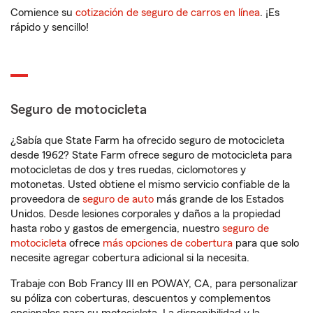
Comience su
cotización de seguro de carros en línea
. ¡Es
rápido y sencillo!
Seguro de motocicleta
¿Sabía que State Farm ha ofrecido seguro de motocicleta
desde 1962? State Farm ofrece seguro de motocicleta para
motocicletas de dos y tres ruedas, ciclomotores y
motonetas. Usted obtiene el mismo servicio confiable de la
proveedora de
seguro de auto
más grande de los Estados
Unidos. Desde lesiones corporales y daños a la propiedad
hasta robo y gastos de emergencia, nuestro
seguro de
motocicleta
ofrece
más opciones de cobertura
para que solo
necesite agregar cobertura adicional si la necesita.
Trabaje con Bob Francy III en POWAY, CA, para personalizar
su póliza con coberturas, descuentos y complementos