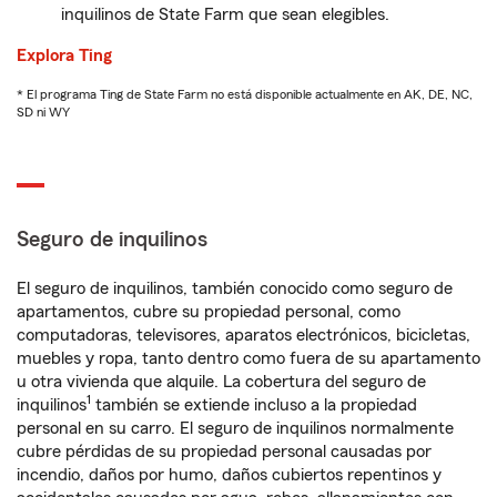
inquilinos de State Farm que sean elegibles.
Explora Ting
* El programa Ting de State Farm no está disponible actualmente en AK, DE, NC,
SD ni WY
Seguro de inquilinos
El seguro de inquilinos, también conocido como seguro de
apartamentos, cubre su propiedad personal, como
computadoras, televisores, aparatos electrónicos, bicicletas,
muebles y ropa, tanto dentro como fuera de su apartamento
u otra vivienda que alquile. La cobertura del seguro de
1
inquilinos
también se extiende incluso a la propiedad
personal en su carro. El seguro de inquilinos normalmente
cubre pérdidas de su propiedad personal causadas por
incendio, daños por humo, daños cubiertos repentinos y