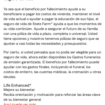
Ya sea que el beneficio por fallecimiento ayude a su
beneficiario a pagar los costos de vivienda, mantener el nivel
de vida actual o ayudar a pagar la educación de sus hijos, el
seguro de vida de State Farm® ayuda a que los momentos de
su vida continúen. Ayude a asegurar el futuro de su familia
con una póliza de vida a plazo, completa o universal. Usted
tiene opciones y nosotros tenemos pólizas de seguro que se
ajustan a casi todas las necesidades y presupuestos.
Por cierto, si usted pensaba que no podía ser elegible para un
seguro de vida, ahora están disponibles los Gastos funerarios
de emisión garantizada. El beneficio por fallecimiento puede
ayudar con los gastos finales, incluyendo el funeral, los
costos de entierro, las cuentas médicas, la cremación u otras
deudas.
Life Enhanced®
Mejore su bienestar.
Reciba orientación y motivación para reforzar las áreas clave
de su bienestar general.
Aquí puede ver más.