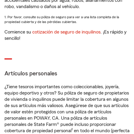
accidentales causados por agua, robos, allanamientos con
robo, vandalismo o daños al vehículo.
1. Por favor, consulte su póliza de seguro para ver a una lista completa de la
propiedad cubierta y de las pérdidas cubiertas.
Comience su
cotización de seguro de inquilinos
. ¡Es rápido y
sencillo!
Artículos personales
¿Tiene tesoros importantes como coleccionables, joyería,
equipo deportivo y otros? Su póliza de seguro de propietarios
de vivienda o inquilinos puede limitar la cobertura en algunos
de sus artículos más valiosos. Asegúrese de que sus artículos
de valor estén protegidos con una póliza de artículos
personales en POWAY, CA. Una póliza de artículos
personales de State Farm® puede incluso proporcionar
1
cobertura de propiedad personal
en todo el mundo (perfecta