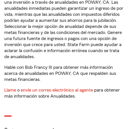
una inversión a través de anualidades en POWAY, CA. Las
anualidades inmediatas pueden garantizar un ingreso de por
vida, mientras que las anualidades con impuestos diferidos
podrían ayudar a aumentar sus ahorros para la jubilación.
Seleccionar la mejor opción de anualidad depende de sus
metas financieras y de las condiciones del mercado. Genere
una futura fuente de ingresos o pagos con una opción de
inversión que crece para usted. State Farm puede ayudar a
aclarar la confusión e información errónea cuando se trata
de anualidades.
Hable con Bob Francy III para obtener más información
acerca de anualidades en POWAY, CA que respalden sus
metas financieras.
Llame
o
envíe un correo electrónico al agente
para obtener
más información sobre Anualidades.