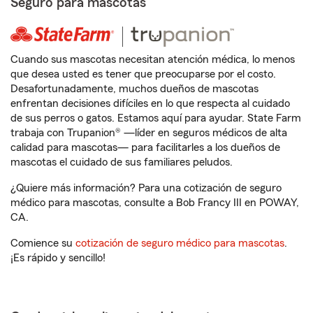
Seguro para mascotas
Cuando sus mascotas necesitan atención médica, lo menos
que desea usted es tener que preocuparse por el costo.
Desafortunadamente, muchos dueños de mascotas
enfrentan decisiones difíciles en lo que respecta al cuidado
de sus perros o gatos. Estamos aquí para ayudar. State Farm
trabaja con Trupanion® —líder en seguros médicos de alta
calidad para mascotas— para facilitarles a los dueños de
mascotas el cuidado de sus familiares peludos.
¿Quiere más información? Para una cotización de seguro
médico para mascotas, consulte a Bob Francy III en POWAY,
CA.
Comience su
cotización de seguro médico para mascotas
.
¡Es rápido y sencillo!