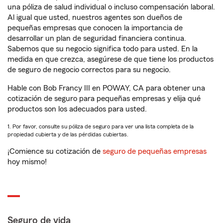
una póliza de salud individual o incluso compensación laboral.
Al igual que usted, nuestros agentes son dueños de
pequeñas empresas que conocen la importancia de
desarrollar un plan de seguridad financiera continua.
Sabemos que su negocio significa todo para usted. En la
medida en que crezca, asegúrese de que tiene los productos
de seguro de negocio correctos para su negocio.
Hable con Bob Francy III en POWAY, CA para obtener una
cotización de seguro para pequeñas empresas y elija qué
productos son los adecuados para usted.
1. Por favor, consulte su póliza de seguro para ver una lista completa de la
propiedad cubierta y de las pérdidas cubiertas.
¡Comience su cotización de
seguro de pequeñas empresas
hoy mismo!
Seguro de vida