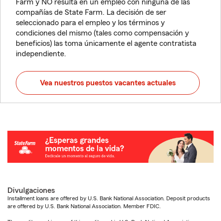
Farm y NO resulta en un empleo con ninguna de las
compañías de State Farm. La decisión de ser
seleccionado para el empleo y los términos y
condiciones del mismo (tales como compensación y
beneficios) las toma únicamente el agente contratista
independiente.
Vea nuestros puestos vacantes actuales
Divulgaciones
Installment loans are offered by U.S. Bank National Association. Deposit products
are offered by U.S. Bank National Association. Member FDIC.