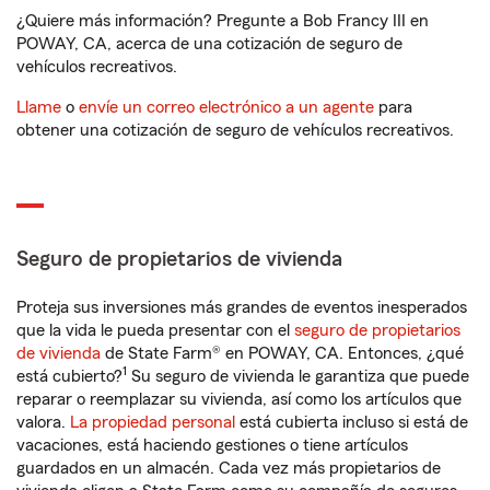
¿Quiere más información? Pregunte a Bob Francy III en
POWAY, CA, acerca de una cotización de seguro de
vehículos recreativos.
Llame
o
envíe un correo electrónico a un agente
para
obtener una cotización de seguro de vehículos recreativos.
Seguro de propietarios de vivienda
Proteja sus inversiones más grandes de eventos inesperados
que la vida le pueda presentar con el
seguro de propietarios
de vivienda
de State Farm® en POWAY, CA. Entonces, ¿qué
1
está cubierto?
Su seguro de vivienda le garantiza que puede
reparar o reemplazar su vivienda, así como los artículos que
valora.
La propiedad personal
está cubierta incluso si está de
vacaciones, está haciendo gestiones o tiene artículos
guardados en un almacén. Cada vez más propietarios de