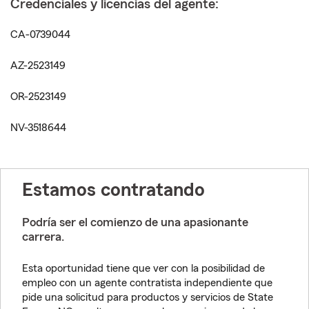
Credenciales y licencias del agente:
CA-0739044
AZ-2523149
OR-2523149
NV-3518644
Estamos contratando
Podría ser el comienzo de una apasionante
carrera.
Esta oportunidad tiene que ver con la posibilidad de
empleo con un agente contratista independiente que
pide una solicitud para productos y servicios de State