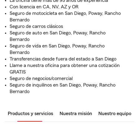
La oficina tiene más de 95 años de experiencia
Con licencia en CA, NV, AZ y OR
Seguro de motocicleta en San Diego, Poway, Rancho
Bernardo
Seguro de carros clásicos
Seguro de auto en San Diego, Poway, Rancho
Bernardo
Seguro de vida en San Diego, Poway, Rancho
Bernardo
Transferencias desde fuera del estado a San Diego
Llame a nuestra oficina para obtener una cotización
GRATIS
Seguro de negocios/comercial
Seguro de inquilinos en San Diego, Poway, Rancho
Bernardo
Productos y servicios
Nuestra misión
Nuestro equipo