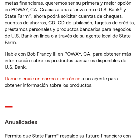
metas financieras, queremos ser su primera y mejor opción
en POWAY, CA. Gracias a una alianza entre U.S. Bank® y
State Farm®, ahora podrá solicitar cuentas de cheques,
cuentas de ahorros, CD, CD de jubilación, tarjetas de crédito,
préstamos personales y productos bancarios para negocios
de U.S. Bank en línea o a través de su agente local de State
Farm.
Hable con Bob Francy III en POWAY, CA, para obtener más
información sobre los productos bancarios disponibles de
U.S. Bank.
Llame
o
envíe un correo electrónico
a un agente para
obtener información sobre los productos.
Anualidades
Permita que State Farm® respalde su futuro financiero con