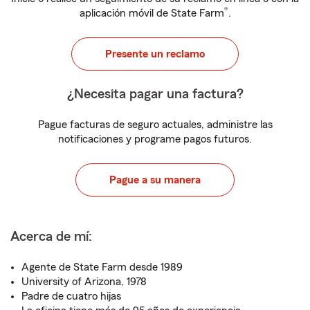
®
aplicación móvil de State Farm
.
Presente un reclamo
¿Necesita pagar una factura?
Pague facturas de seguro actuales, administre las
notificaciones y programe pagos futuros.
Pague a su manera
Acerca de mí:
Agente de State Farm desde 1989
University of Arizona, 1978
Padre de cuatro hijas