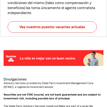
condiciones del mismo (tales como compensación y
beneficios) las toma únicamente el agente contratista
independiente.
Vea nuestros puestos vacantes actuales
Divulgaciones
Advisory Services provided by State Farm Investment Management Corp.
(SFIMC), a registered investment adviser.
Securities are not FDIC insured, are not bank guaranteed and are subject to
investment risk, including possible loss of principal.
The State Farm Advisory Services model portfolios are part of a wrap fee