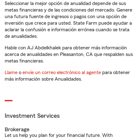
Seleccionar la mejor opción de anualidad depende de sus
metas financieras y de las condiciones del mercado. Genere
una futura fuente de ingresos o pagos con una opción de
inversión que crece para usted. State Farm puede ayudar a
aclarar la confusión e información errónea cuando se trata
de anualidades.
Hable con AJ Abdelkhalek para obtener más información
acerca de anualidades en Pleasanton, CA que respalden sus
metas financieras.
Llame
o
envíe un correo electrónico al agente
para obtener
más información sobre Anualidades.
Investment Services
Brokerage
Let us help you plan for your financial future. With