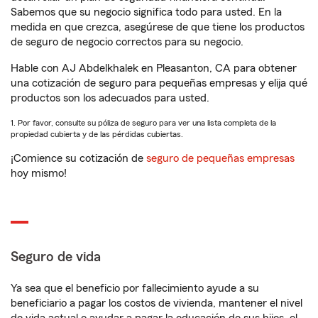
Sabemos que su negocio significa todo para usted. En la
medida en que crezca, asegúrese de que tiene los productos
de seguro de negocio correctos para su negocio.
Hable con AJ Abdelkhalek en Pleasanton, CA para obtener
una cotización de seguro para pequeñas empresas y elija qué
productos son los adecuados para usted.
1. Por favor, consulte su póliza de seguro para ver una lista completa de la
propiedad cubierta y de las pérdidas cubiertas.
¡Comience su cotización de
seguro de pequeñas empresas
hoy mismo!
Seguro de vida
Ya sea que el beneficio por fallecimiento ayude a su
beneficiario a pagar los costos de vivienda, mantener el nivel