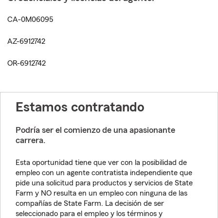
CA-0M06095
AZ-6912742
OR-6912742
Estamos contratando
Podría ser el comienzo de una apasionante
carrera.
Esta oportunidad tiene que ver con la posibilidad de
empleo con un agente contratista independiente que
pide una solicitud para productos y servicios de State
Farm y NO resulta en un empleo con ninguna de las
compañías de State Farm. La decisión de ser
seleccionado para el empleo y los términos y