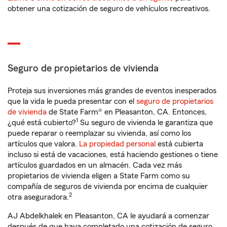
obtener una cotización de seguro de vehículos recreativos.
Seguro de propietarios de vivienda
Proteja sus inversiones más grandes de eventos inesperados
que la vida le pueda presentar con el
seguro de propietarios
de vivienda
de State Farm® en Pleasanton, CA. Entonces,
1
¿qué está cubierto?
Su seguro de vivienda le garantiza que
puede reparar o reemplazar su vivienda, así como los
artículos que valora.
La propiedad personal
está cubierta
incluso si está de vacaciones, está haciendo gestiones o tiene
artículos guardados en un almacén. Cada vez más
propietarios de vivienda eligen a State Farm como su
compañía de seguros de vivienda por encima de cualquier
2
otra aseguradora.
AJ Abdelkhalek en Pleasanton, CA le ayudará a comenzar
después de que haya completado una cotización de seguro