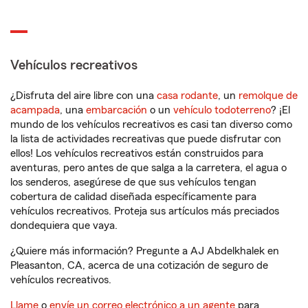
Vehículos recreativos
¿Disfruta del aire libre con una
casa rodante
, un
remolque de
acampada
, una
embarcación
o un
vehículo todoterreno
? ¡El
mundo de los vehículos recreativos es casi tan diverso como
la lista de actividades recreativas que puede disfrutar con
ellos! Los vehículos recreativos están construidos para
aventuras, pero antes de que salga a la carretera, el agua o
los senderos, asegúrese de que sus vehículos tengan
cobertura de calidad diseñada específicamente para
vehículos recreativos. Proteja sus artículos más preciados
dondequiera que vaya.
¿Quiere más información? Pregunte a AJ Abdelkhalek en
Pleasanton, CA, acerca de una cotización de seguro de
vehículos recreativos.
Llame
o
envíe un correo electrónico a un agente
para