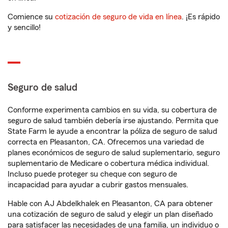
Comience su
cotización de seguro de vida en línea
. ¡Es rápido
y sencillo!
Seguro de salud
Conforme experimenta cambios en su vida, su cobertura de
seguro de salud también debería irse ajustando. Permita que
State Farm le ayude a encontrar la póliza de seguro de salud
correcta en Pleasanton, CA. Ofrecemos una variedad de
planes económicos de seguro de salud suplementario, seguro
suplementario de Medicare o cobertura médica individual.
Incluso puede proteger su cheque con seguro de
incapacidad para ayudar a cubrir gastos mensuales.
Hable con AJ Abdelkhalek en Pleasanton, CA para obtener
una cotización de seguro de salud y elegir un plan diseñado
para satisfacer las necesidades de una familia, un individuo o