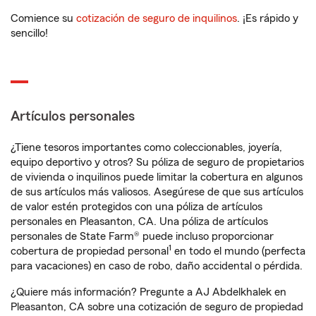
Comience su
cotización de seguro de inquilinos
. ¡Es rápido y
sencillo!
Artículos personales
¿Tiene tesoros importantes como coleccionables, joyería,
equipo deportivo y otros? Su póliza de seguro de propietarios
de vivienda o inquilinos puede limitar la cobertura en algunos
de sus artículos más valiosos. Asegúrese de que sus artículos
de valor estén protegidos con una póliza de artículos
personales en Pleasanton, CA. Una póliza de artículos
personales de State Farm® puede incluso proporcionar
1
cobertura de propiedad personal
en todo el mundo (perfecta
para vacaciones) en caso de robo, daño accidental o pérdida.
¿Quiere más información? Pregunte a AJ Abdelkhalek en
Pleasanton, CA sobre una cotización de seguro de propiedad