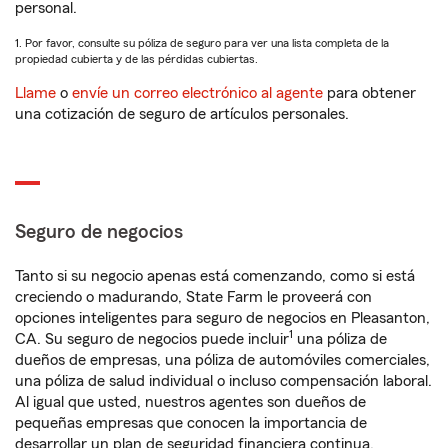
personal.
1. Por favor, consulte su póliza de seguro para ver una lista completa de la
propiedad cubierta y de las pérdidas cubiertas.
Llame
o
envíe un correo electrónico al agente
para obtener
una cotización de seguro de artículos personales.
Seguro de negocios
Tanto si su negocio apenas está comenzando, como si está
creciendo o madurando, State Farm le proveerá con
opciones inteligentes para seguro de negocios en Pleasanton,
1
CA. Su seguro de negocios puede incluir
una póliza de
dueños de empresas, una póliza de automóviles comerciales,
una póliza de salud individual o incluso compensación laboral.
Al igual que usted, nuestros agentes son dueños de
pequeñas empresas que conocen la importancia de
desarrollar un plan de seguridad financiera continua.