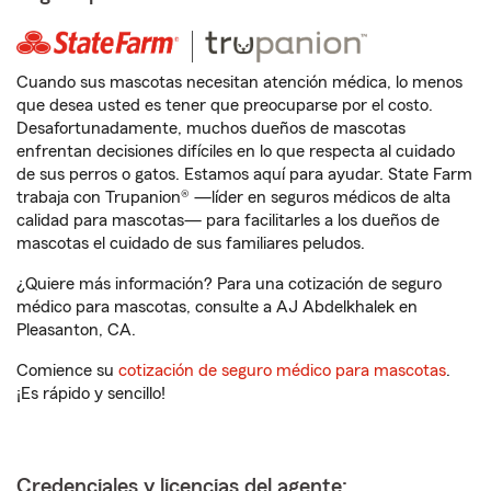
Cuando sus mascotas necesitan atención médica, lo menos
que desea usted es tener que preocuparse por el costo.
Desafortunadamente, muchos dueños de mascotas
enfrentan decisiones difíciles en lo que respecta al cuidado
de sus perros o gatos. Estamos aquí para ayudar. State Farm
trabaja con Trupanion® —líder en seguros médicos de alta
calidad para mascotas— para facilitarles a los dueños de
mascotas el cuidado de sus familiares peludos.
¿Quiere más información? Para una cotización de seguro
médico para mascotas, consulte a AJ Abdelkhalek en
Pleasanton, CA.
Comience su
cotización de seguro médico para mascotas
.
¡Es rápido y sencillo!
Credenciales y licencias del agente: