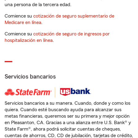
una persona de la tercera edad.
Comience su
cotización de seguro suplementario de
Medicare en línea
.
Comience su
cotización de seguro de ingresos por
hospitalización en línea
.
Servicios bancarios
Servicios bancarios a su manera. Cuando, donde y como los
quiera. Cuando esté buscando ayuda para alcanzar sus
metas financieras, queremos ser su primera y mejor opción
en Pleasanton, CA. Gracias a una alianza entre U.S. Bank® y
State Farm®, ahora podrá solicitar cuentas de cheques,
cuentas de ahorros, CD, CD de jubilación, tarjetas de crédito,