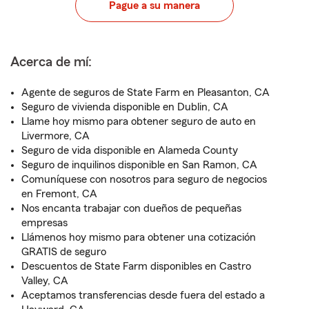
Pague a su manera
Acerca de mí:
Agente de seguros de State Farm en Pleasanton, CA
Seguro de vivienda disponible en Dublin, CA
Llame hoy mismo para obtener seguro de auto en
Livermore, CA
Seguro de vida disponible en Alameda County
Seguro de inquilinos disponible en San Ramon, CA
Comuníquese con nosotros para seguro de negocios
en Fremont, CA
Nos encanta trabajar con dueños de pequeñas
empresas
Llámenos hoy mismo para obtener una cotización
GRATIS de seguro
Descuentos de State Farm disponibles en Castro
Valley, CA
Aceptamos transferencias desde fuera del estado a