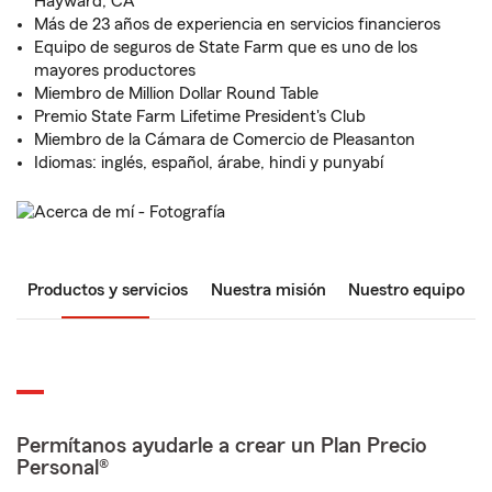
Hayward, CA
Más de 23 años de experiencia en servicios financieros
Equipo de seguros de State Farm que es uno de los
mayores productores
Miembro de Million Dollar Round Table
Premio State Farm Lifetime President's Club
Miembro de la Cámara de Comercio de Pleasanton
Idiomas: inglés, español, árabe, hindi y punyabí
Productos y servicios
Nuestra misión
Nuestro equipo
Permítanos ayudarle a crear un Plan Precio
Personal®