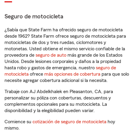
Seguro de motocicleta
¿Sabía que State Farm ha ofrecido seguro de motocicleta
desde 1962? State Farm ofrece seguro de motocicleta para
motocicletas de dos y tres ruedas, ciclomotores y
motonetas. Usted obtiene el mismo servicio confiable de la
proveedora de
seguro de auto
más grande de los Estados
Unidos. Desde lesiones corporales y daños a la propiedad
hasta robo y gastos de emergencia, nuestro
seguro de
motocicleta
ofrece
más opciones de cobertura
para que solo
necesite agregar cobertura adicional si la necesita.
Trabaje con AJ Abdelkhalek en Pleasanton, CA, para
personalizar su póliza con coberturas, descuentos y
complementos opcionales para su motocicleta. La
disponibilidad y la elegibilidad pueden variar.
Comience su
cotización de seguro de motocicleta
hoy
mismo.