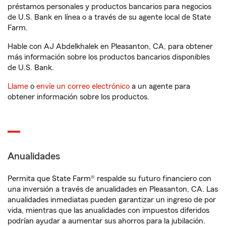
préstamos personales y productos bancarios para negocios
de U.S. Bank en línea o a través de su agente local de State
Farm.
Hable con AJ Abdelkhalek en Pleasanton, CA, para obtener
más información sobre los productos bancarios disponibles
de U.S. Bank.
Llame
o
envíe un correo electrónico
a un agente para
obtener información sobre los productos.
Anualidades
Permita que State Farm® respalde su futuro financiero con
una inversión a través de anualidades en Pleasanton, CA. Las
anualidades inmediatas pueden garantizar un ingreso de por
vida, mientras que las anualidades con impuestos diferidos
podrían ayudar a aumentar sus ahorros para la jubilación.