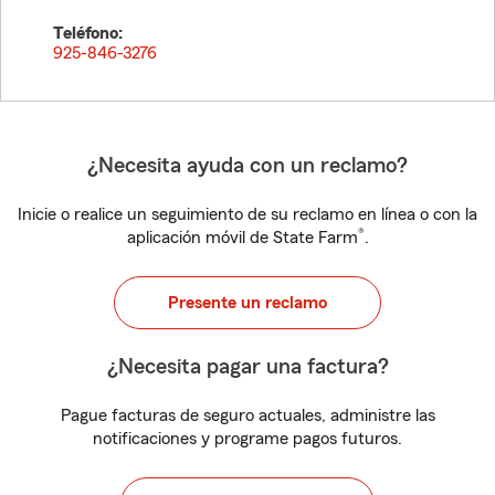
Teléfono:
925-846-3276
¿Necesita ayuda con un reclamo?
Inicie o realice un seguimiento de su reclamo en línea o con la
®
aplicación móvil de State Farm
.
Presente un reclamo
¿Necesita pagar una factura?
Pague facturas de seguro actuales, administre las
notificaciones y programe pagos futuros.