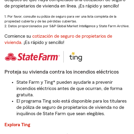
de propietarios de vivienda en línea. ¡Es rápido y sencillo!
1. Por favor, consulte su póliza de seguro para ver una lista completa de la
propiedad cubierta y de las pérdidas cubiertas.
2. Datos proporcionados por S&P Global Market Intelligence y State Farm Archive.
Comience su
cotización de seguro de propietarios de
vivienda
. ¡Es rápido y sencillo!
Proteja su vivienda contra los incendios eléctricos
State Farm y Ting* pueden ayudarle a prevenir
incendios eléctricos antes de que ocurran, de forma
gratuita.
El programa Ting solo está disponible para los titulares
de póliza de seguro de propietarios de vivienda no de
inquilinos de State Farm que sean elegibles.
Explora Ting