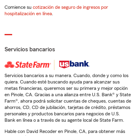
Comience su
cotización de seguro de ingresos por
hospitalización en línea
.
Servicios bancarios
Servicios bancarios a su manera. Cuando, donde y como los
quiera. Cuando esté buscando ayuda para alcanzar sus
metas financieras, queremos ser su primera y mejor opción
en Pinole, CA. Gracias a una alianza entre U.S. Bank® y State
Farm®, ahora podrá solicitar cuentas de cheques, cuentas de
ahorros, CD, CD de jubilación, tarjetas de crédito, préstamos
personales y productos bancarios para negocios de U.S.
Bank en línea o a través de su agente local de State Farm.
Hable con David Recoder en Pinole, CA, para obtener más