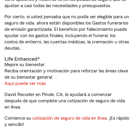
ajustan a casi todas las necesidades y presupuestos.
Por cierto, si usted pensaba que no podía ser elegible para un
seguro de vida, ahora están disponibles los Gastos funerarios
de emisión garantizada. El beneficio por fallecimiento puede
ayudar con los gastos finales, incluyendo el funeral, los
costos de entierro, las cuentas médicas, la cremación u otras
deudas.
Life Enhanced®
Mejore su bienestar.
Reciba orientación y motivación para reforzar las áreas clave
de su bienestar general.
Aquí puede ver más.
David Recoder en Pinole, CA, le ayudará a comenzar
después de que complete una cotización de seguro de vida
en línea.
Comience su
cotización de seguro de vida en línea
. ¡Es rápido
y sencillo!