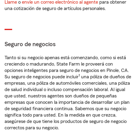
Llame
o
envíe un correo electrónico al agente
para obtener
una cotización de seguro de artículos personales.
Seguro de negocios
Tanto si su negocio apenas está comenzando, como si está
creciendo o madurando, State Farm le proveerá con
opciones inteligentes para seguro de negocios en Pinole, CA.
1
Su seguro de negocios puede incluir
una póliza de dueños de
empresas, una póliza de automóviles comerciales, una póliza
de salud individual o incluso compensación laboral. Al igual
que usted, nuestros agentes son dueños de pequeñas
empresas que conocen la importancia de desarrollar un plan
de seguridad financiera continua. Sabemos que su negocio
significa todo para usted. En la medida en que crezca,
asegúrese de que tiene los productos de seguro de negocio
correctos para su negocio.