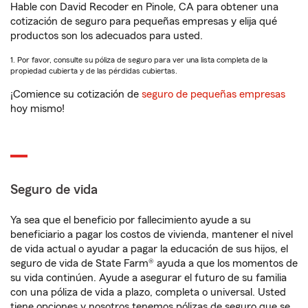
Hable con David Recoder en Pinole, CA para obtener una
cotización de seguro para pequeñas empresas y elija qué
productos son los adecuados para usted.
1. Por favor, consulte su póliza de seguro para ver una lista completa de la
propiedad cubierta y de las pérdidas cubiertas.
¡Comience su cotización de
seguro de pequeñas empresas
hoy mismo!
Seguro de vida
Ya sea que el beneficio por fallecimiento ayude a su
beneficiario a pagar los costos de vivienda, mantener el nivel
de vida actual o ayudar a pagar la educación de sus hijos, el
seguro de vida de State Farm® ayuda a que los momentos de
su vida continúen. Ayude a asegurar el futuro de su familia
con una póliza de vida a plazo, completa o universal. Usted
tiene opciones y nosotros tenemos pólizas de seguro que se