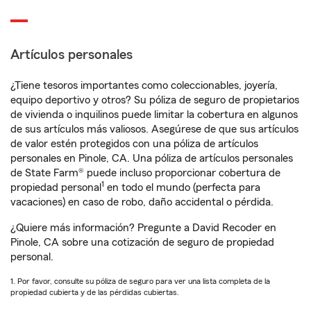
Artículos personales
¿Tiene tesoros importantes como coleccionables, joyería,
equipo deportivo y otros? Su póliza de seguro de propietarios
de vivienda o inquilinos puede limitar la cobertura en algunos
de sus artículos más valiosos. Asegúrese de que sus artículos
de valor estén protegidos con una póliza de artículos
personales en Pinole, CA. Una póliza de artículos personales
de State Farm® puede incluso proporcionar cobertura de
1
propiedad personal
en todo el mundo (perfecta para
vacaciones) en caso de robo, daño accidental o pérdida.
¿Quiere más información? Pregunte a David Recoder en
Pinole, CA sobre una cotización de seguro de propiedad
personal.
1. Por favor, consulte su póliza de seguro para ver una lista completa de la
propiedad cubierta y de las pérdidas cubiertas.