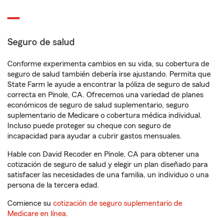
Seguro de salud
Conforme experimenta cambios en su vida, su cobertura de
seguro de salud también debería irse ajustando. Permita que
State Farm le ayude a encontrar la póliza de seguro de salud
correcta en Pinole, CA. Ofrecemos una variedad de planes
económicos de seguro de salud suplementario, seguro
suplementario de Medicare o cobertura médica individual.
Incluso puede proteger su cheque con seguro de
incapacidad para ayudar a cubrir gastos mensuales.
Hable con David Recoder en Pinole, CA para obtener una
cotización de seguro de salud y elegir un plan diseñado para
satisfacer las necesidades de una familia, un individuo o una
persona de la tercera edad.
Comience su
cotización de seguro suplementario de
Medicare en línea
.