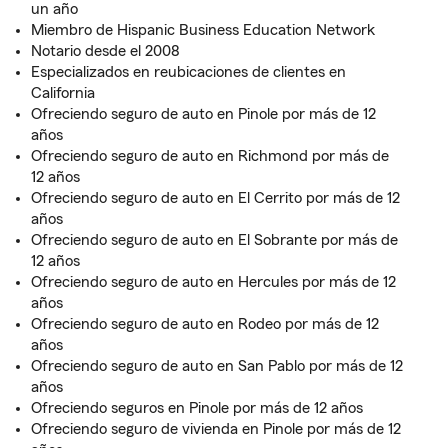
un año
Miembro de Hispanic Business Education Network
Notario desde el 2008
Especializados en reubicaciones de clientes en
California
Ofreciendo seguro de auto en Pinole por más de 12
años
Ofreciendo seguro de auto en Richmond por más de
12 años
Ofreciendo seguro de auto en El Cerrito por más de 12
años
Ofreciendo seguro de auto en El Sobrante por más de
12 años
Ofreciendo seguro de auto en Hercules por más de 12
años
Ofreciendo seguro de auto en Rodeo por más de 12
años
Ofreciendo seguro de auto en San Pablo por más de 12
años
Ofreciendo seguros en Pinole por más de 12 años
Ofreciendo seguro de vivienda en Pinole por más de 12