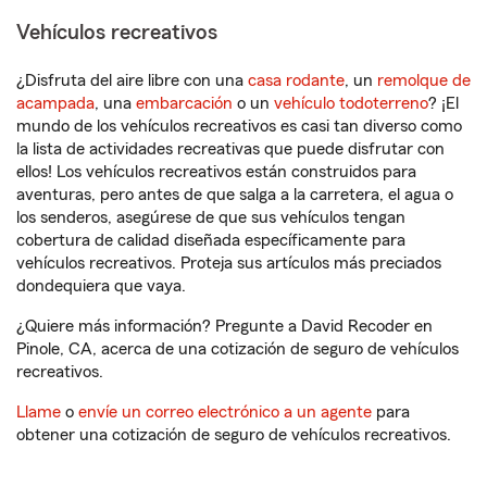
Vehículos recreativos
¿Disfruta del aire libre con una
casa rodante
, un
remolque de
acampada
, una
embarcación
o un
vehículo todoterreno
? ¡El
mundo de los vehículos recreativos es casi tan diverso como
la lista de actividades recreativas que puede disfrutar con
ellos! Los vehículos recreativos están construidos para
aventuras, pero antes de que salga a la carretera, el agua o
los senderos, asegúrese de que sus vehículos tengan
cobertura de calidad diseñada específicamente para
vehículos recreativos. Proteja sus artículos más preciados
dondequiera que vaya.
¿Quiere más información? Pregunte a David Recoder en
Pinole, CA, acerca de una cotización de seguro de vehículos
recreativos.
Llame
o
envíe un correo electrónico a un agente
para
obtener una cotización de seguro de vehículos recreativos.