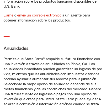
información sobre los productos bancarios disponibles de
U.S. Bank.
Llame
o
envíe un correo electrónico
a un agente para
obtener información sobre los productos.
Anualidades
Permita que State Farm® respalde su futuro financiero con
una inversión a través de anualidades en Pinole, CA. Las
anualidades inmediatas pueden garantizar un ingreso de por
vida, mientras que las anualidades con impuestos diferidos
podrían ayudar a aumentar sus ahorros para la jubilación.
Seleccionar la mejor opción de anualidad depende de sus
metas financieras y de las condiciones del mercado. Genere
una futura fuente de ingresos o pagos con una opción de
inversión que crece para usted. State Farm puede ayudar a
aclarar la confusión e información errónea cuando se trata