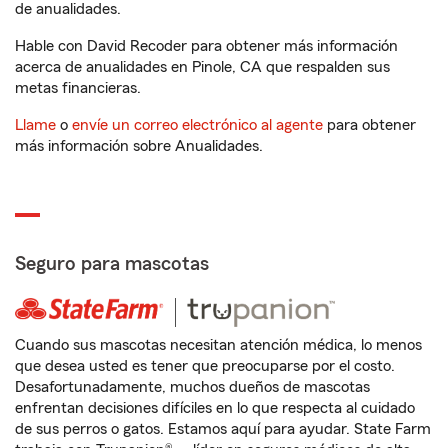
de anualidades.
Hable con David Recoder para obtener más información
acerca de anualidades en Pinole, CA que respalden sus
metas financieras.
Llame
o
envíe un correo electrónico al agente
para obtener
más información sobre Anualidades.
Seguro para mascotas
Cuando sus mascotas necesitan atención médica, lo menos
que desea usted es tener que preocuparse por el costo.
Desafortunadamente, muchos dueños de mascotas
enfrentan decisiones difíciles en lo que respecta al cuidado
de sus perros o gatos. Estamos aquí para ayudar. State Farm