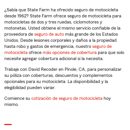
¿Sabía que State Farm ha ofrecido seguro de motocicleta
desde 1962? State Farm ofrece seguro de motocicleta para
motocicletas de dos y tres ruedas, ciclomotores y
motonetas. Usted obtiene el mismo servicio confiable de la
proveedora de
seguro de auto
más grande de los Estados
Unidos. Desde lesiones corporales y daños a la propiedad
hasta robo y gastos de emergencia, nuestro
seguro de
motocicleta
ofrece
más opciones de cobertura
para que solo
necesite agregar cobertura adicional si la necesita.
Trabaje con David Recoder en Pinole, CA, para personalizar
su póliza con coberturas, descuentos y complementos
opcionales para su motocicleta. La disponibilidad y la
elegibilidad pueden variar.
Comience su
cotización de seguro de motocicleta
hoy
mismo.