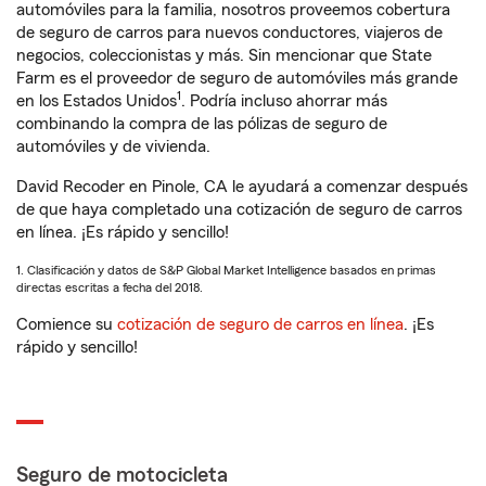
automóviles para la familia, nosotros proveemos cobertura
de seguro de carros para nuevos conductores, viajeros de
negocios, coleccionistas y más. Sin mencionar que State
Farm es el proveedor de seguro de automóviles más grande
1
en los Estados Unidos
. Podría incluso ahorrar más
combinando la compra de las pólizas de seguro de
automóviles y de vivienda.
David Recoder en Pinole, CA le ayudará a comenzar después
de que haya completado una cotización de seguro de carros
en línea. ¡Es rápido y sencillo!
1. Clasificación y datos de S&P Global Market Intelligence basados en primas
directas escritas a fecha del 2018.
Comience su
cotización de seguro de carros en línea
. ¡Es
rápido y sencillo!
Seguro de motocicleta