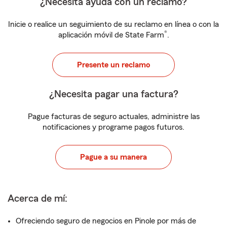
¿Necesita ayuda con un reclamo?
Inicie o realice un seguimiento de su reclamo en línea o con la
®
aplicación móvil de State Farm
.
Presente un reclamo
¿Necesita pagar una factura?
Pague facturas de seguro actuales, administre las
notificaciones y programe pagos futuros.
Pague a su manera
Acerca de mí:
Ofreciendo seguro de negocios en Pinole por más de