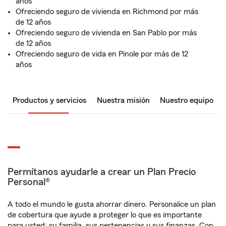
años
Ofreciendo seguro de vivienda en Richmond por más
de 12 años
Ofreciendo seguro de vivienda en San Pablo por más
de 12 años
Ofreciendo seguro de vida en Pinole por más de 12
años
Productos y servicios
Nuestra misión
Nuestro equipo
Permítanos ayudarle a crear un Plan Precio
Personal®
A todo el mundo le gusta ahorrar dinero. Personalice un plan
de cobertura que ayude a proteger lo que es importante
para usted: su familia, sus pertenencias y sus finanzas. Con