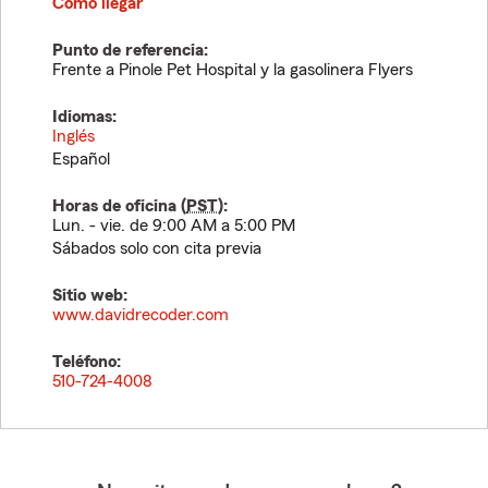
Cómo llegar
Punto de referencia:
Frente a Pinole Pet Hospital y la gasolinera Flyers
Idiomas:
Inglés
Español
Horas de oficina (
PST
):
Lun. - vie. de 9:00 AM a 5:00 PM
Sábados solo con cita previa
Sitio web:
www.davidrecoder.com
Teléfono:
510-724-4008