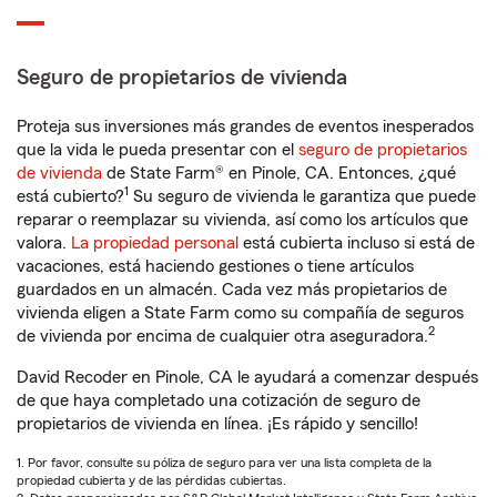
Seguro de propietarios de vivienda
Proteja sus inversiones más grandes de eventos inesperados
que la vida le pueda presentar con el
seguro de propietarios
de vivienda
de State Farm® en Pinole, CA. Entonces, ¿qué
1
está cubierto?
Su seguro de vivienda le garantiza que puede
reparar o reemplazar su vivienda, así como los artículos que
valora.
La propiedad personal
está cubierta incluso si está de
vacaciones, está haciendo gestiones o tiene artículos
guardados en un almacén. Cada vez más propietarios de
vivienda eligen a State Farm como su compañía de seguros
2
de vivienda por encima de cualquier otra aseguradora.
David Recoder en Pinole, CA le ayudará a comenzar después
de que haya completado una cotización de seguro de
propietarios de vivienda en línea. ¡Es rápido y sencillo!
1. Por favor, consulte su póliza de seguro para ver una lista completa de la
propiedad cubierta y de las pérdidas cubiertas.