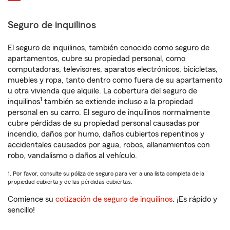
Seguro de inquilinos
El seguro de inquilinos, también conocido como seguro de
apartamentos, cubre su propiedad personal, como
computadoras, televisores, aparatos electrónicos, bicicletas,
muebles y ropa, tanto dentro como fuera de su apartamento
u otra vivienda que alquile. La cobertura del seguro de
1
inquilinos
también se extiende incluso a la propiedad
personal en su carro. El seguro de inquilinos normalmente
cubre pérdidas de su propiedad personal causadas por
incendio, daños por humo, daños cubiertos repentinos y
accidentales causados por agua, robos, allanamientos con
robo, vandalismo o daños al vehículo.
1. Por favor, consulte su póliza de seguro para ver a una lista completa de la
propiedad cubierta y de las pérdidas cubiertas.
Comience su
cotización de seguro de inquilinos
. ¡Es rápido y
sencillo!