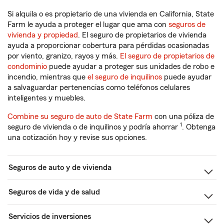
Si alquila o es propietario de una vivienda en California, State
Farm le ayuda a proteger el lugar que ama con
seguros de
vivienda y propiedad
. El seguro de propietarios de vivienda
ayuda a proporcionar cobertura para pérdidas ocasionadas
por viento, granizo, rayos y más.
El seguro de propietarios de
condominio
puede ayudar a proteger sus unidades de robo e
incendio, mientras que
el seguro de inquilinos
puede ayudar
a salvaguardar pertenencias como teléfonos celulares
inteligentes y muebles.
Combine su seguro de auto de State Farm
con una póliza de
1
seguro de vivienda o de inquilinos y podría ahorrar
. Obtenga
una cotización hoy y revise sus opciones.
Seguros de auto y de vivienda
Seguros de vida y de salud
Servicios de inversiones