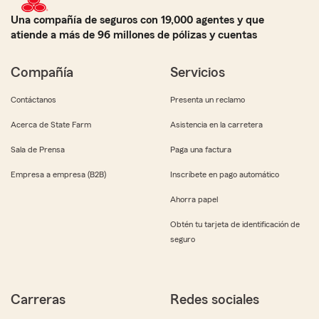
Una compañía de seguros con 19,000 agentes y que
atiende a más de 96 millones de pólizas y cuentas
Compañía
Servicios
Contáctanos
Presenta un reclamo
Acerca de State Farm
Asistencia en la carretera
Sala de Prensa
Paga una factura
Empresa a empresa (B2B)
Inscríbete en pago automático
Ahorra papel
Obtén tu tarjeta de identificación de
seguro
Carreras
Redes sociales