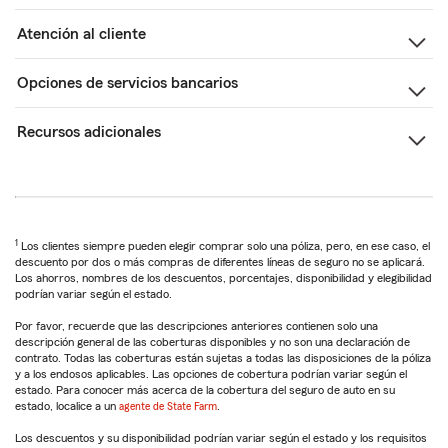
Atención al cliente
Opciones de servicios bancarios
Recursos adicionales
1
Los clientes siempre pueden elegir comprar solo una póliza, pero, en ese caso, el
descuento por dos o más compras de diferentes líneas de seguro no se aplicará.
Los ahorros, nombres de los descuentos, porcentajes, disponibilidad y elegibilidad
podrían variar según el estado.
Por favor, recuerde que las descripciones anteriores contienen solo una
descripción general de las coberturas disponibles y no son una declaración de
contrato. Todas las coberturas están sujetas a todas las disposiciones de la póliza
y a los endosos aplicables. Las opciones de cobertura podrían variar según el
estado. Para conocer más acerca de la cobertura del seguro de auto en su
estado, localice a un
agente de State Farm
.
Los descuentos y su disponibilidad podrían variar según el estado y los requisitos