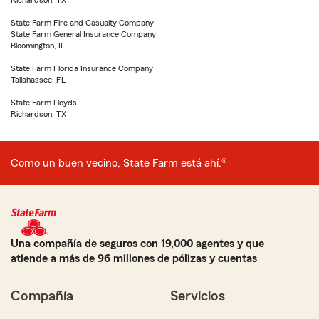
Richardson, TX
State Farm Fire and Casualty Company
State Farm General Insurance Company
Bloomington, IL
State Farm Florida Insurance Company
Tallahassee, FL
State Farm Lloyds
Richardson, TX
Como un buen vecino, State Farm está ahí.®
Una compañía de seguros con 19,000 agentes y que
atiende a más de 96 millones de pólizas y cuentas
Compañía
Servicios