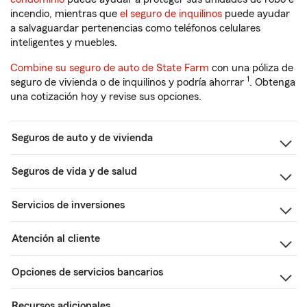
incendio, mientras que
el seguro de inquilinos
puede ayudar
a salvaguardar pertenencias como teléfonos celulares
inteligentes y muebles.
Combine su seguro de auto de State Farm
con una póliza de
1
seguro de vivienda o de inquilinos y podría ahorrar
. Obtenga
una cotización hoy y revise sus opciones.
Seguros de auto y de vivienda
Seguros de vida y de salud
Servicios de inversiones
Atención al cliente
Opciones de servicios bancarios
Recursos adicionales