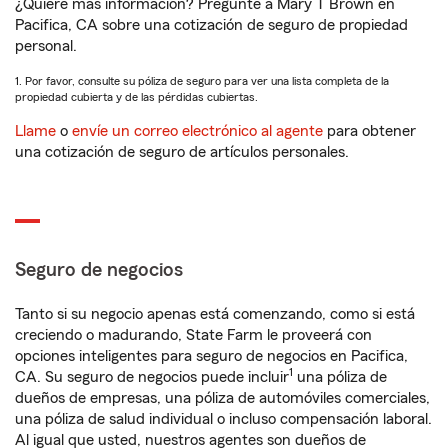
¿Quiere más información? Pregunte a Mary T Brown en
Pacifica, CA sobre una cotización de seguro de propiedad
personal.
1. Por favor, consulte su póliza de seguro para ver una lista completa de la
propiedad cubierta y de las pérdidas cubiertas.
Llame
o
envíe un correo electrónico al agente
para obtener
una cotización de seguro de artículos personales.
Seguro de negocios
Tanto si su negocio apenas está comenzando, como si está
creciendo o madurando, State Farm le proveerá con
opciones inteligentes para seguro de negocios en Pacifica,
1
CA. Su seguro de negocios puede incluir
una póliza de
dueños de empresas, una póliza de automóviles comerciales,
una póliza de salud individual o incluso compensación laboral.
Al igual que usted, nuestros agentes son dueños de