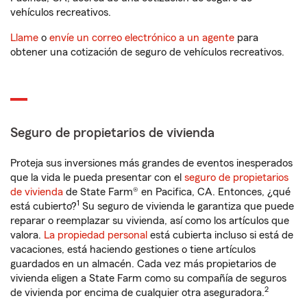
vehículos recreativos.
Llame
o
envíe un correo electrónico a un agente
para
obtener una cotización de seguro de vehículos recreativos.
Seguro de propietarios de vivienda
Proteja sus inversiones más grandes de eventos inesperados
que la vida le pueda presentar con el
seguro de propietarios
de vivienda
de State Farm® en Pacifica, CA. Entonces, ¿qué
1
está cubierto?
Su seguro de vivienda le garantiza que puede
reparar o reemplazar su vivienda, así como los artículos que
valora.
La propiedad personal
está cubierta incluso si está de
vacaciones, está haciendo gestiones o tiene artículos
guardados en un almacén. Cada vez más propietarios de
vivienda eligen a State Farm como su compañía de seguros
2
de vivienda por encima de cualquier otra aseguradora.