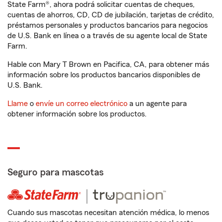
State Farm®, ahora podrá solicitar cuentas de cheques,
cuentas de ahorros, CD, CD de jubilación, tarjetas de crédito,
préstamos personales y productos bancarios para negocios
de U.S. Bank en línea o a través de su agente local de State
Farm.
Hable con Mary T Brown en Pacifica, CA, para obtener más
información sobre los productos bancarios disponibles de
U.S. Bank.
Llame
o
envíe un correo electrónico
a un agente para
obtener información sobre los productos.
Seguro para mascotas
Cuando sus mascotas necesitan atención médica, lo menos