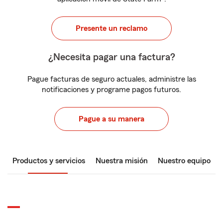
Presente un reclamo
¿Necesita pagar una factura?
Pague facturas de seguro actuales, administre las
notificaciones y programe pagos futuros.
Pague a su manera
Productos y servicios
Nuestra misión
Nuestro equipo