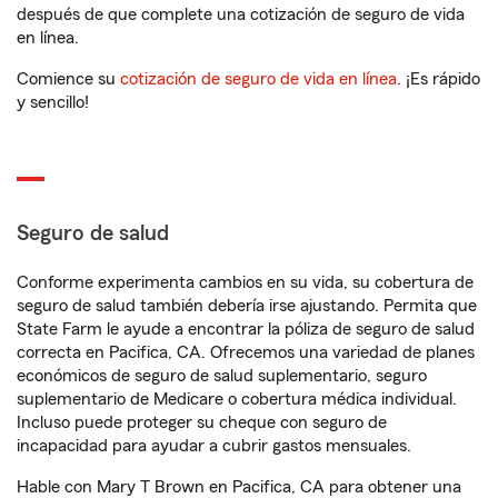
después de que complete una cotización de seguro de vida
en línea.
Comience su
cotización de seguro de vida en línea
. ¡Es rápido
y sencillo!
Seguro de salud
Conforme experimenta cambios en su vida, su cobertura de
seguro de salud también debería irse ajustando. Permita que
State Farm le ayude a encontrar la póliza de seguro de salud
correcta en Pacifica, CA. Ofrecemos una variedad de planes
económicos de seguro de salud suplementario, seguro
suplementario de Medicare o cobertura médica individual.
Incluso puede proteger su cheque con seguro de
incapacidad para ayudar a cubrir gastos mensuales.
Hable con Mary T Brown en Pacifica, CA para obtener una