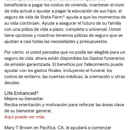
beneficiario a pagar los costos de vivienda, mantener el nivel
de vida actual o ayudar a pagar la educación de sus hijos, el
seguro de vida de State Farm® ayuda a que los momentos de
su vida continúen. Ayude a asegurar el futuro de su familia
con una póliza de vida a plazo, completa o universal. Usted
tiene opciones y nosotros tenemos pólizas de seguro que se
ajustan a casi todas las necesidades y presupuestos.
Por cierto, si usted pensaba que no podía ser elegible para un
seguro de vida, ahora están disponibles los Gastos funerarios
de emisión garantizada. El beneficio por fallecimiento puede
ayudar con los gastos finales, incluyendo el funeral, los
costos de entierro, las cuentas médicas, la cremación u otras
deudas.
Life Enhanced®
Mejore su bienestar.
Reciba orientación y motivación para reforzar las áreas clave
de su bienestar general.
Aquí puede ver más.
Mary T Brown en Pacifica, CA, le ayudará a comenzar