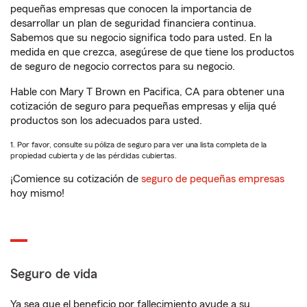
pequeñas empresas que conocen la importancia de
desarrollar un plan de seguridad financiera continua.
Sabemos que su negocio significa todo para usted. En la
medida en que crezca, asegúrese de que tiene los productos
de seguro de negocio correctos para su negocio.
Hable con Mary T Brown en Pacifica, CA para obtener una
cotización de seguro para pequeñas empresas y elija qué
productos son los adecuados para usted.
1. Por favor, consulte su póliza de seguro para ver una lista completa de la
propiedad cubierta y de las pérdidas cubiertas.
¡Comience su cotización de
seguro de pequeñas empresas
hoy mismo!
Seguro de vida
Ya sea que el beneficio por fallecimiento ayude a su