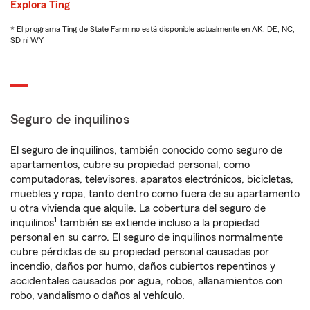
Explora Ting
* El programa Ting de State Farm no está disponible actualmente en AK, DE, NC,
SD ni WY
Seguro de inquilinos
El seguro de inquilinos, también conocido como seguro de
apartamentos, cubre su propiedad personal, como
computadoras, televisores, aparatos electrónicos, bicicletas,
muebles y ropa, tanto dentro como fuera de su apartamento
u otra vivienda que alquile. La cobertura del seguro de
1
inquilinos
también se extiende incluso a la propiedad
personal en su carro. El seguro de inquilinos normalmente
cubre pérdidas de su propiedad personal causadas por
incendio, daños por humo, daños cubiertos repentinos y
accidentales causados por agua, robos, allanamientos con
robo, vandalismo o daños al vehículo.