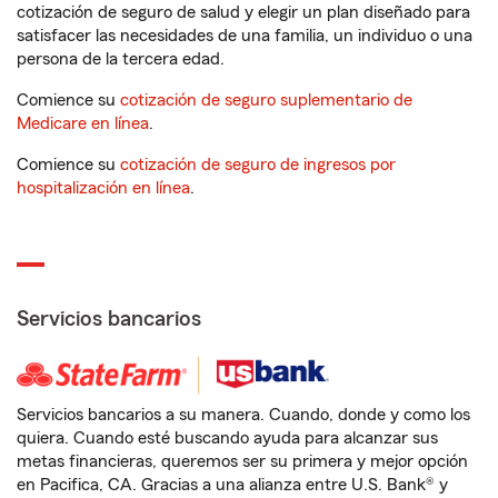
cotización de seguro de salud y elegir un plan diseñado para
satisfacer las necesidades de una familia, un individuo o una
persona de la tercera edad.
Comience su
cotización de seguro suplementario de
Medicare en línea
.
Comience su
cotización de seguro de ingresos por
hospitalización en línea
.
Servicios bancarios
Servicios bancarios a su manera. Cuando, donde y como los
quiera. Cuando esté buscando ayuda para alcanzar sus
metas financieras, queremos ser su primera y mejor opción
en Pacifica, CA. Gracias a una alianza entre U.S. Bank® y