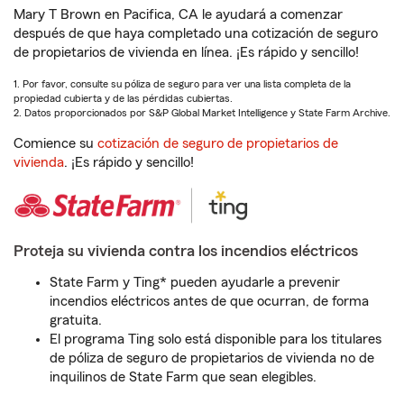
Mary T Brown en Pacifica, CA le ayudará a comenzar
después de que haya completado una cotización de seguro
de propietarios de vivienda en línea. ¡Es rápido y sencillo!
1. Por favor, consulte su póliza de seguro para ver una lista completa de la
propiedad cubierta y de las pérdidas cubiertas.
2. Datos proporcionados por S&P Global Market Intelligence y State Farm Archive.
Comience su
cotización de seguro de propietarios de
vivienda
. ¡Es rápido y sencillo!
Proteja su vivienda contra los incendios eléctricos
State Farm y Ting* pueden ayudarle a prevenir
incendios eléctricos antes de que ocurran, de forma
gratuita.
El programa Ting solo está disponible para los titulares
de póliza de seguro de propietarios de vivienda no de
inquilinos de State Farm que sean elegibles.