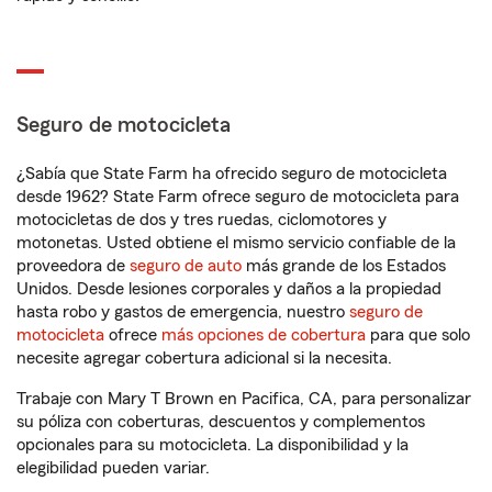
Seguro de motocicleta
¿Sabía que State Farm ha ofrecido seguro de motocicleta
desde 1962? State Farm ofrece seguro de motocicleta para
motocicletas de dos y tres ruedas, ciclomotores y
motonetas. Usted obtiene el mismo servicio confiable de la
proveedora de
seguro de auto
más grande de los Estados
Unidos. Desde lesiones corporales y daños a la propiedad
hasta robo y gastos de emergencia, nuestro
seguro de
motocicleta
ofrece
más opciones de cobertura
para que solo
necesite agregar cobertura adicional si la necesita.
Trabaje con Mary T Brown en Pacifica, CA, para personalizar
su póliza con coberturas, descuentos y complementos
opcionales para su motocicleta. La disponibilidad y la
elegibilidad pueden variar.