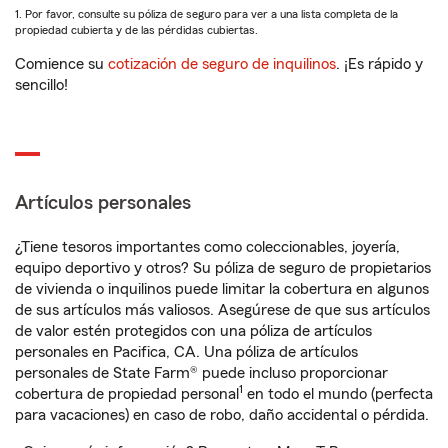
1. Por favor, consulte su póliza de seguro para ver a una lista completa de la
propiedad cubierta y de las pérdidas cubiertas.
Comience su
cotización de seguro de inquilinos
. ¡Es rápido y
sencillo!
Artículos personales
¿Tiene tesoros importantes como coleccionables, joyería,
equipo deportivo y otros? Su póliza de seguro de propietarios
de vivienda o inquilinos puede limitar la cobertura en algunos
de sus artículos más valiosos. Asegúrese de que sus artículos
de valor estén protegidos con una póliza de artículos
personales en Pacifica, CA. Una póliza de artículos
personales de State Farm® puede incluso proporcionar
1
cobertura de propiedad personal
en todo el mundo (perfecta
para vacaciones) en caso de robo, daño accidental o pérdida.