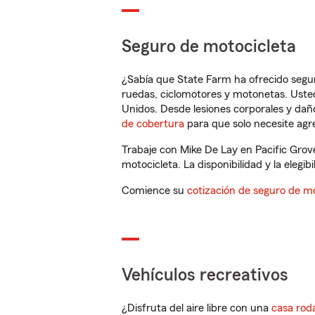
Seguro de motocicleta
¿Sabía que State Farm ha ofrecido segu
ruedas, ciclomotores y motonetas. Usted
Unidos. Desde lesiones corporales y dañ
de cobertura
para que solo necesite agre
Trabaje con Mike De Lay en Pacific Grov
motocicleta. La disponibilidad y la elegib
Comience su
cotización de seguro de mo
Vehículos recreativos
¿Disfruta del aire libre con una
casa rod