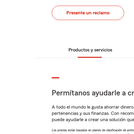
Presente un reclamo
Productos y servicios
Permítanos ayudarle a cr
A todo el mundo le gusta ahorrar dinero
pertenencias y sus finanzas. Con recom
puede ayudarle a crear una solución qu
Los precios están basados en planes de clasificación de primas