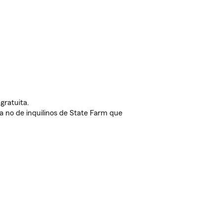
gratuita.
nda no de inquilinos de State Farm que