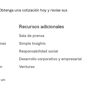
 Obtenga una cotización hoy y revise sus
Recursos adicionales
Sala de prensa
ones
Simple Insights
Responsabilidad social
Desarrollo corporativo y empresarial
un
Ventures
 un