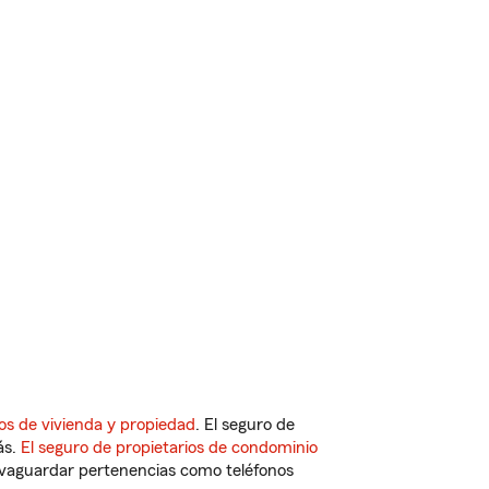
os de vivienda y propiedad
. El seguro de
ás.
El seguro de propietarios de condominio
vaguardar pertenencias como teléfonos